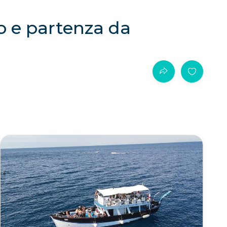
o e partenza da