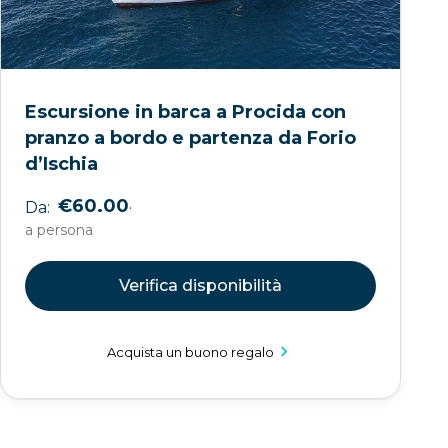
Escursione in barca a Procida con
pranzo a bordo e partenza da Forio
d’Ischia
.
€60.00
Da:
a persona
Verifica disponibilità
Acquista un buono regalo