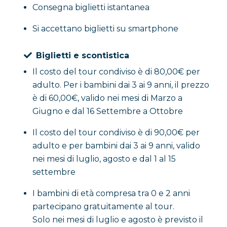
Consegna biglietti istantanea
Si accettano biglietti su smartphone
Biglietti e scontistica
Il costo del tour condiviso è di 80,00€ per
adulto. Per i bambini dai 3 ai 9 anni, il prezzo
è di 60,00€, valido nei mesi di Marzo a
Giugno e dal 16 Settembre a Ottobre
Il costo del tour condiviso è di 90,00€ per
adulto e per bambini dai 3 ai 9 anni, valido
nei mesi di luglio, agosto e dal 1 al 15
settembre
I bambini di età compresa tra 0 e 2 anni
partecipano gratuitamente al tour.
Solo nei mesi di luglio e agosto è previsto il