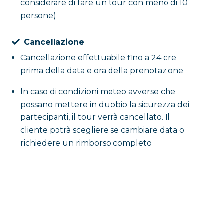
considerare di fare un tour con meno di 10
persone)
Cancellazione
Cancellazione effettuabile fino a 24 ore
prima della data e ora della prenotazione
In caso di condizioni meteo avverse che
possano mettere in dubbio la sicurezza dei
partecipanti, il tour verrà cancellato. Il
cliente potrà scegliere se cambiare data o
richiedere un rimborso completo