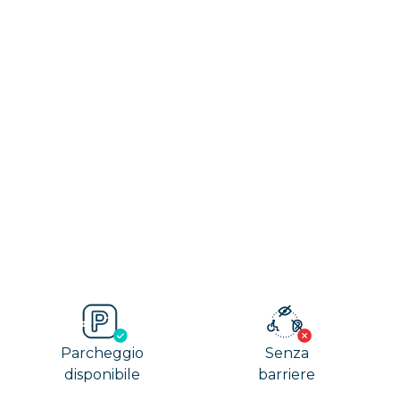
Parcheggio
Senza
disponibile
barriere