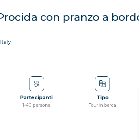
 Procida con pranzo a bord
Italy
Partecipanti
Tipo
1-40 persone
Tour in barca