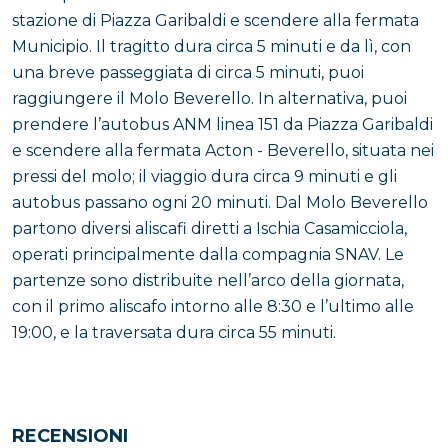
stazione di Piazza Garibaldi e scendere alla fermata
Municipio. Il tragitto dura circa 5 minuti e da lì, con
una breve passeggiata di circa 5 minuti, puoi
raggiungere il Molo Beverello. In alternativa, puoi
prendere l’autobus ANM linea 151 da Piazza Garibaldi
e scendere alla fermata Acton - Beverello, situata nei
pressi del molo; il viaggio dura circa 9 minuti e gli
autobus passano ogni 20 minuti. Dal Molo Beverello
partono diversi aliscafi diretti a Ischia Casamicciola,
operati principalmente dalla compagnia SNAV. Le
partenze sono distribuite nell’arco della giornata,
con il primo aliscafo intorno alle 8:30 e l’ultimo alle
19:00, e la traversata dura circa 55 minuti.
RECENSIONI