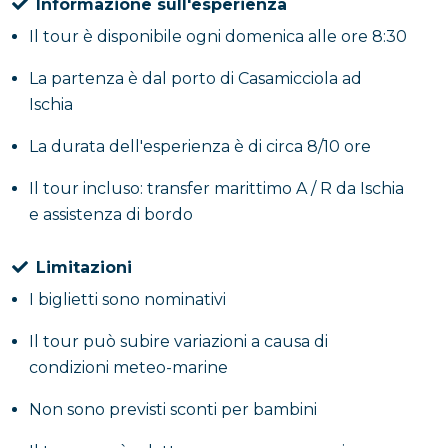
Informazione sull'esperienza
Il tour è disponibile ogni domenica alle ore 8:30
La partenza è dal porto di Casamicciola ad
Ischia
La durata dell'esperienza è di circa 8/10 ore
Il tour incluso: transfer marittimo A / R da Ischia
e assistenza di bordo
Limitazioni
I biglietti sono nominativi
Il tour può subire variazioni a causa di
condizioni meteo-marine
Non sono previsti sconti per bambini