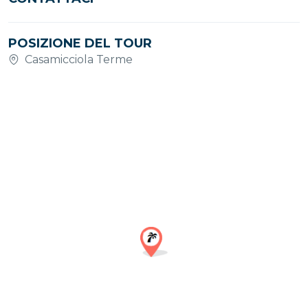
POSIZIONE DEL TOUR
Casamicciola Terme