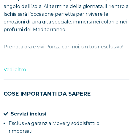
angolo dell’isola. Al termine della giornata, il rientro a
Ischia sarà l’occasione perfetta per rivivere le
emozioni di una gita speciale, immersi nei colori e nei
profumi del Mediterraneo.
Prenota ora e vivi Ponza con noi: un tour esclusivo!
Vedi altro
COSE IMPORTANTI DA SAPERE
Servizi inclusi
Esclusiva garanzia Movery soddisfatti o
rimborsati