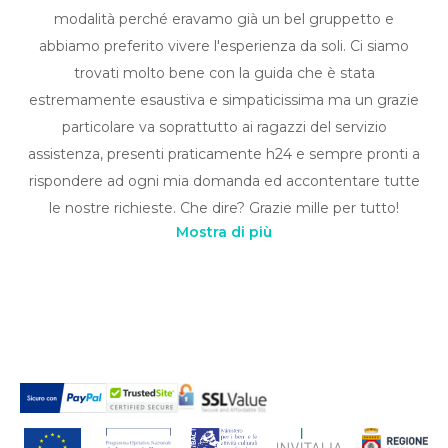
modalità perché eravamo già un bel gruppetto e
abbiamo preferito vivere l'esperienza da soli. Ci siamo
trovati molto bene con la guida che è stata
estremamente esaustiva e simpaticissima ma un grazie
particolare va soprattutto ai ragazzi del servizio
assistenza, presenti praticamente h24 e sempre pronti a
rispondere ad ogni mia domanda ed accontentare tutte
le nostre richieste. Che dire? Grazie mille per tutto!
Mostra di più