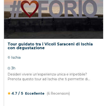
Tour guidato tra i Vicoli Saraceni di Ischia
con degustazione
Ischia
3h
Desideri vivere un’esperienza unica e irripetibile?
Prenota questo tour ad Ischia che ti permette di...
/
4.7
5
Eccellente
(6 Recensioni)