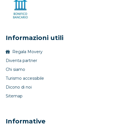
Informazioni utili
Regala Movery
Diventa partner
Chi siamo
Turismo accessibile
Dicono di noi
Sitemap
Informative