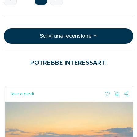
Scrivi una recensione
POTREBBE INTERESSARTI
Tour a piedi