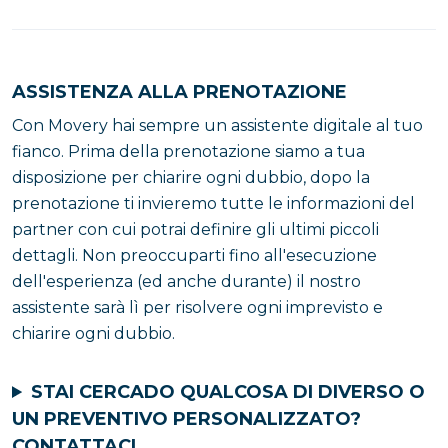
ASSISTENZA ALLA PRENOTAZIONE
Con Movery hai sempre un assistente digitale al tuo
fianco. Prima della prenotazione siamo a tua
disposizione per chiarire ogni dubbio, dopo la
prenotazione ti invieremo tutte le informazioni del
partner con cui potrai definire gli ultimi piccoli
dettagli. Non preoccuparti fino all'esecuzione
dell'esperienza (ed anche durante) il nostro
assistente sarà lì per risolvere ogni imprevisto e
chiarire ogni dubbio.
STAI CERCADO QUALCOSA DI DIVERSO O
UN PREVENTIVO PERSONALIZZATO?
CONTATTACI