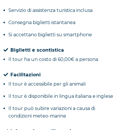
Servizio di assistenza turistica inclusa
Consegna biglietti istantanea
Si accettano biglietti su smartphone
Biglietti e scontistica
Il tour ha un costo di 60,00€ a persona
Facilitazioni
Il tour è accessibile per gli animali
Il tour è disponibile in lingua italiana e inglese
Il tour può subire variazioni a causa di
condizioni meteo-marine