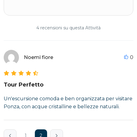
4 recensioni su questa Attività
Noemi fiore
0
Tour Perfetto
Un'escursione comoda e ben organizzata per visitare
Ponza, con acque cristalline e bellezze naturali.
1
2