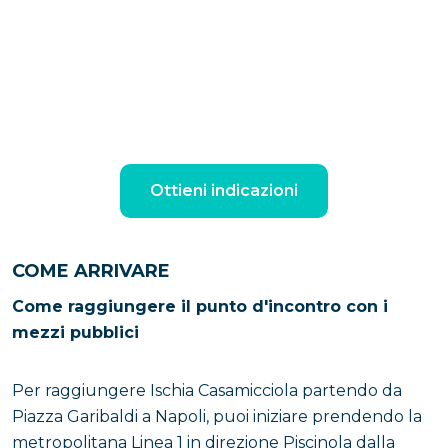
Ottieni indicazioni
COME ARRIVARE
Come raggiungere il punto d'incontro con i
mezzi pubblici
Per raggiungere Ischia Casamicciola partendo da
Piazza Garibaldi a Napoli, puoi iniziare prendendo la
metropolitana Linea 1 in direzione Piscinola dalla