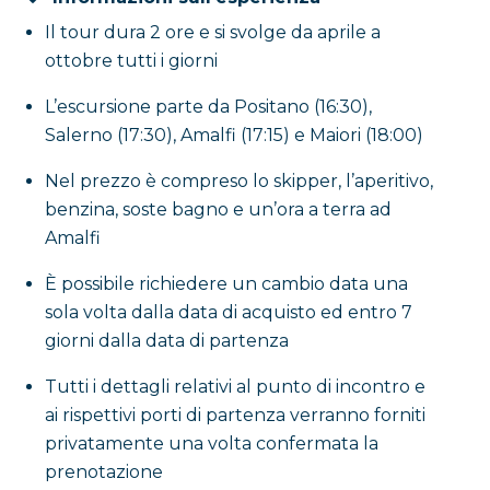
Il tour dura 2 ore e si svolge da aprile a
ottobre tutti i giorni
L’escursione parte da Positano (16:30),
Salerno (17:30), Amalfi (17:15) e Maiori (18:00)
Nel prezzo è compreso lo skipper, l’aperitivo,
benzina, soste bagno e un’ora a terra ad
Amalfi
È possibile richiedere un cambio data una
sola volta dalla data di acquisto ed entro 7
giorni dalla data di partenza
Tutti i dettagli relativi al punto di incontro e
ai rispettivi porti di partenza verranno forniti
privatamente una volta confermata la
prenotazione