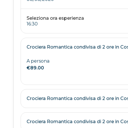
Seleziona ora esperienza
Crociera Romantica condivisa di 2 ore in Co
A persona
€89.00
Crociera Romantica condivisa di 2 ore in C
Crociera Romantica condivisa di 2 ore in Co