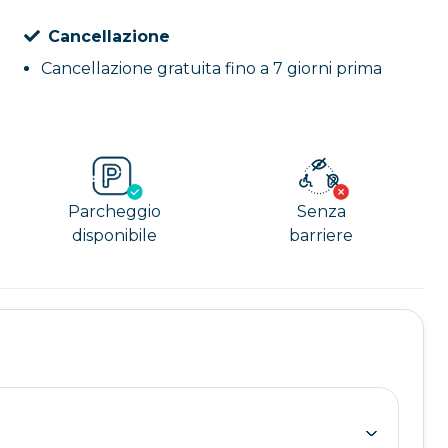
Cancellazione
Cancellazione gratuita fino a 7 giorni prima
Parcheggio
Senza
disponibile
barriere