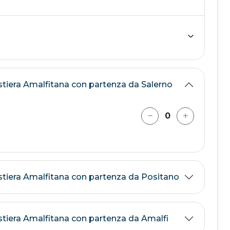
stiera Amalfitana con partenza da Salerno
ostiera Amalfitana con partenza da Positano
stiera Amalfitana con partenza da Amalfi