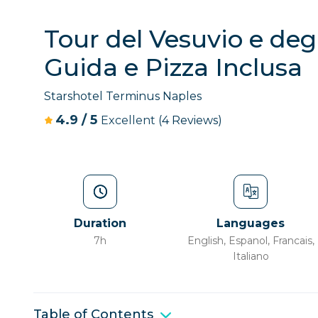
Tour del Vesuvio e deg
Guida e Pizza Inclusa
Starshotel Terminus Naples
4.9
/
5
Excellent
(4 Reviews)
Duration
Languages
7h
English, Espanol, Francais,
Italiano
Table of Contents