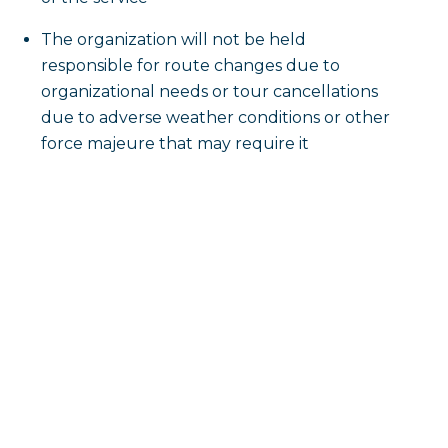
The organization will not be held
responsible for route changes due to
organizational needs or tour cancellations
due to adverse weather conditions or other
force majeure that may require it