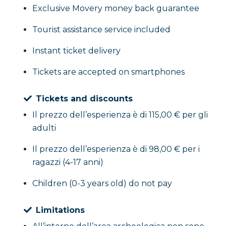
Exclusive Movery money back guarantee
Tourist assistance service included
Instant ticket delivery
Tickets are accepted on smartphones
Tickets and discounts
Il prezzo dell’esperienza è di 115,00 € per gli
adulti
Il prezzo dell’esperienza è di 98,00 € per i
ragazzi (4-17 anni)
Children (0-3 years old) do not pay
Limitations