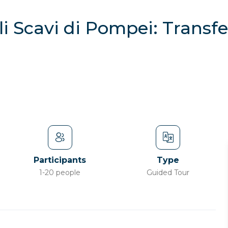
li Scavi di Pompei: Transfe
Participants
Type
1-20 people
Guided Tour