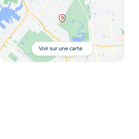
Voir sur une carte