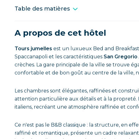
Table des matières
A propos de cet hôtel
Tours jumelles
est un luxueux Bed and Breakfast
Spaccanapoli et les caractéristiques
San Gregorio
crèches. La gare principale de la ville se trouve
confortable et de bon goût au centre de la ville, 
Les chambres sont élégantes, raffinées et constru
attention particulière aux détails et à la propreté.
italiens, recréant une atmosphère raffinée et conf
Ce n'est pas le B&B classique : la structure, en ef
raffiné et romantique, présente un cadre relaxan