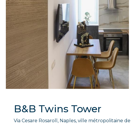
B&B Twins Tower
Via Cesare Rosaroll, Naples, ville métropolitaine de 