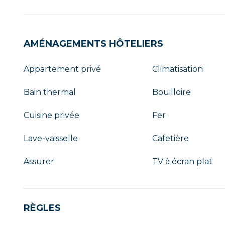
AMÉNAGEMENTS HÔTELIERS
Appartement privé
Climatisation
Bain thermal
Bouilloire
Cuisine privée
Fer
Lave-vaisselle
Cafetière
Assurer
TV à écran plat
RÈGLES