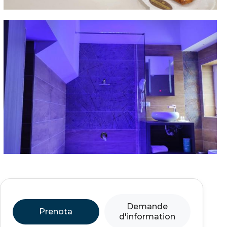
Demande
Prenota
d'information