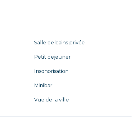
Salle de bains privée
Petit dejeuner
Insonorisation
Minibar
Vue de la ville