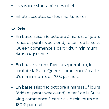
Livraison instantanée des billets
Billets acceptés sur les smartphones
Prix
En basse saison (d'octobre à mars sauf jours
fériés et ponts week-end) le tarif de la Suite
Queen commence à partir d'un minimum
de 150 € par nuit
En haute saison (d'avril à septembre), le
coût de la Suite Queen commence à partir
d'un minimum de 170 € par nuit.
En basse saison (d'octobre à mars sauf jours
fériés et ponts week-end) le tarif de la Suite
King commence à partir d'un minimum de
180 € par nuit