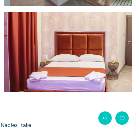
Naples, Italie