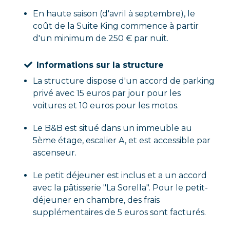
En haute saison (d'avril à septembre), le
coût de la Suite King commence à partir
d'un minimum de 250 € par nuit.
Informations sur la structure
La structure dispose d'un accord de parking
privé avec 15 euros par jour pour les
voitures et 10 euros pour les motos.
Le B&B est situé dans un immeuble au
5ème étage, escalier A, et est accessible par
ascenseur.
Le petit déjeuner est inclus et a un accord
avec la pâtisserie "La Sorella". Pour le petit-
déjeuner en chambre, des frais
supplémentaires de 5 euros sont facturés.