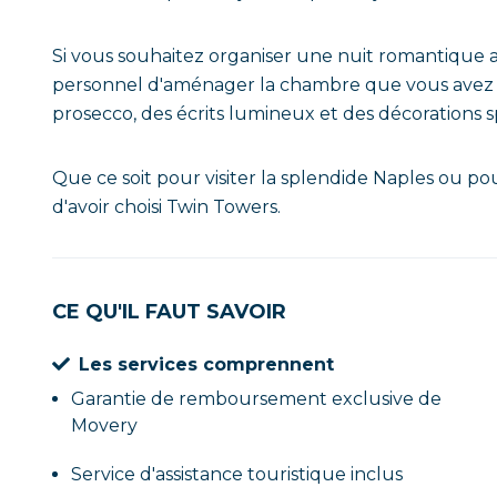
Si vous souhaitez organiser une nuit romantique 
personnel d'aménager la chambre que vous avez c
prosecco, des écrits lumineux et des décorations
Que ce soit pour visiter la splendide Naples ou po
d'avoir choisi Twin Towers.
CE QU'IL FAUT SAVOIR
Les services comprennent
Garantie de remboursement exclusive de
Movery
Service d'assistance touristique inclus