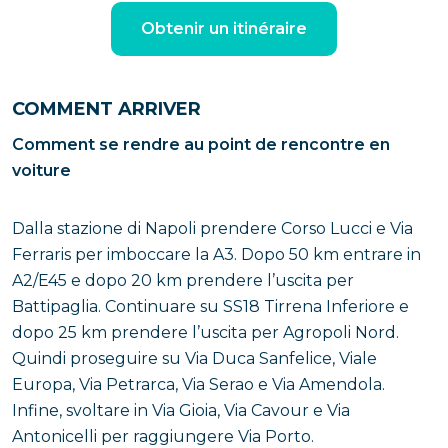
Obtenir un itinéraire
COMMENT ARRIVER
Comment se rendre au point de rencontre en
voiture
Dalla stazione di Napoli prendere Corso Lucci e Via
Ferraris per imboccare la A3. Dopo 50 km entrare in
A2/E45 e dopo 20 km prendere l’uscita per
Battipaglia. Continuare su SS18 Tirrena Inferiore e
dopo 25 km prendere l’uscita per Agropoli Nord.
Quindi proseguire su Via Duca Sanfelice, Viale
Europa, Via Petrarca, Via Serao e Via Amendola.
Infine, svoltare in Via Gioia, Via Cavour e Via
Antonicelli per raggiungere Via Porto.