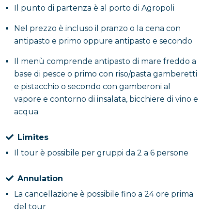
Il punto di partenza è al porto di Agropoli
Nel prezzo è incluso il pranzo o la cena con
antipasto e primo oppure antipasto e secondo
Il menù comprende antipasto di mare freddo a
base di pesce o primo con riso/pasta gamberetti
e pistacchio o secondo con gamberoni al
vapore e contorno di insalata, bicchiere di vino e
acqua
Limites
Il tour è possibile per gruppi da 2 a 6 persone
Annulation
La cancellazione è possibile fino a 24 ore prima
del tour