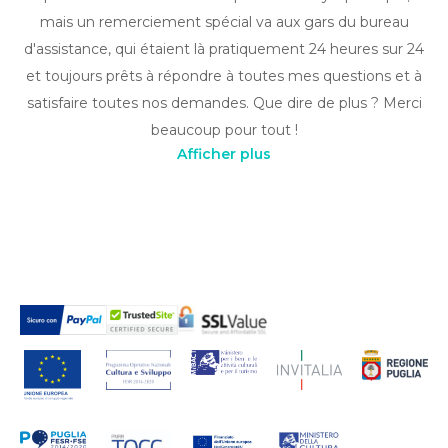
mais un remerciement spécial va aux gars du bureau
d'assistance, qui étaient là pratiquement 24 heures sur 24
et toujours prêts à répondre à toutes mes questions et à
satisfaire toutes nos demandes. Que dire de plus ? Merci
beaucoup pour tout !
Afficher plus