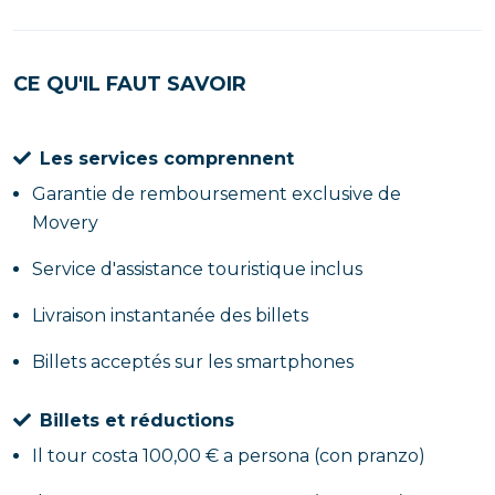
CE QU'IL FAUT SAVOIR
Les services comprennent
Garantie de remboursement exclusive de
Movery
Service d'assistance touristique inclus
Livraison instantanée des billets
Billets acceptés sur les smartphones
Billets et réductions
Il tour costa 100,00 € a persona (con pranzo)