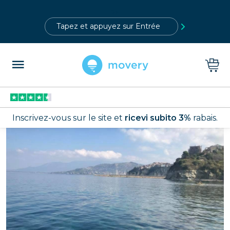
?>
Inscrivez-vous sur le site et
ricevi subito 3%
rabais.