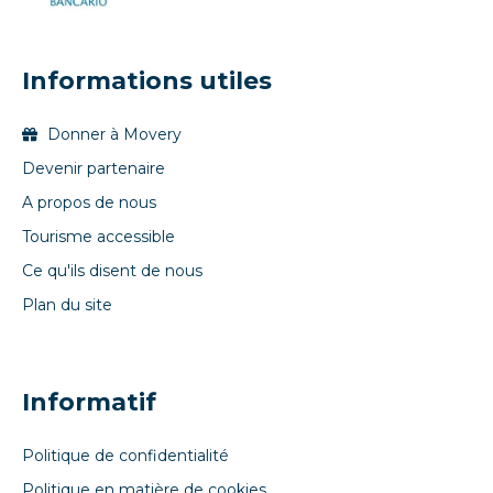
Informations utiles
Donner à Movery
Devenir partenaire
A propos de nous
Tourisme accessible
Ce qu'ils disent de nous
Plan du site
Informatif
Politique de confidentialité
Politique en matière de cookies