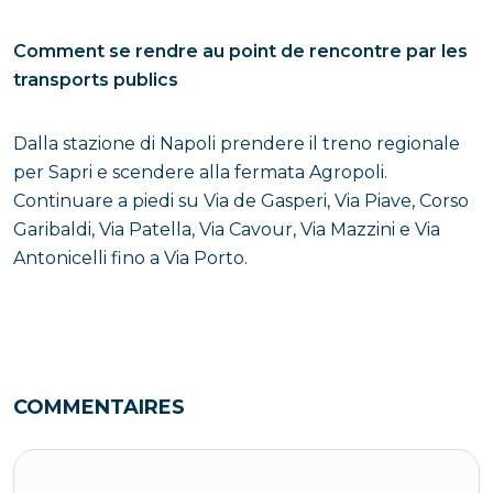
Comment se rendre au point de rencontre par les
transports publics
Dalla stazione di Napoli prendere il treno regionale
per Sapri e scendere alla fermata Agropoli.
Continuare a piedi su Via de Gasperi, Via Piave, Corso
Garibaldi, Via Patella, Via Cavour, Via Mazzini e Via
Antonicelli fino a Via Porto.
COMMENTAIRES