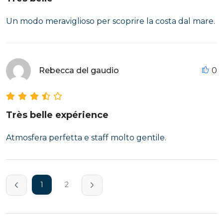
Un modo meraviglioso per scoprire la costa dal mare.
Rebecca del gaudio
0
Très belle expérience
Atmosfera perfetta e staff molto gentile.
1
2