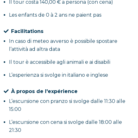
Il tour costa 140,00 € a persona (con cena)
Les enfants de 0 à 2 ans ne paient pas
Facilitations
In caso di meteo avverso è possibile spostare
l’attività ad altra data
Il tour è accessibile agli animali e ai disabili
L’esperienza si svolge in italiano e inglese
À propos de l'expérience
L’escursione con pranzo si svolge dalle 11:30 alle
15:00
L’escursione con cena si svolge dalle 18:00 alle
21:30