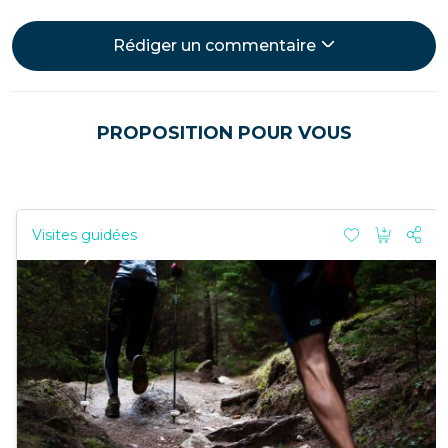
Rédiger un commentaire
PROPOSITION POUR VOUS
Visites guidées