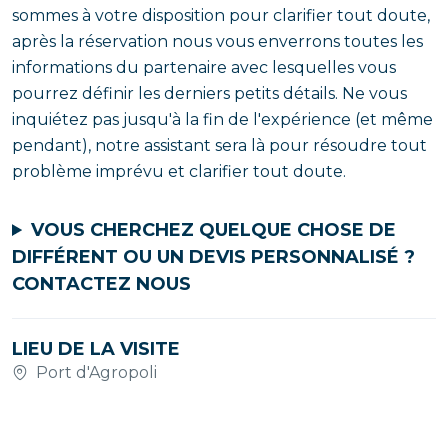
sommes à votre disposition pour clarifier tout doute,
après la réservation nous vous enverrons toutes les
informations du partenaire avec lesquelles vous
pourrez définir les derniers petits détails. Ne vous
inquiétez pas jusqu'à la fin de l'expérience (et même
pendant), notre assistant sera là pour résoudre tout
problème imprévu et clarifier tout doute.
VOUS CHERCHEZ QUELQUE CHOSE DE
DIFFÉRENT OU UN DEVIS PERSONNALISÉ ?
CONTACTEZ NOUS
LIEU DE LA VISITE
Port d'Agropoli