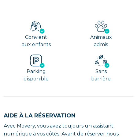
Convient
Animaux
aux enfants
admis
Parking
Sans
disponible
barrière
AIDE À LA RÉSERVATION
Avec Movery, vous avez toujours un assistant
numérique à vos côtés. Avant de réserver nous