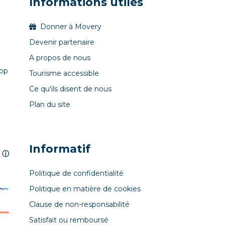
Informations utiles
Donner à Movery
Devenir partenaire
A propos de nous
pp
Tourisme accessible
Ce qu'ils disent de nous
Plan du site
Informatif
ⓘ
Politique de confidentialité
Politique en matière de cookies
Clause de non-responsabilité
Satisfait ou remboursé