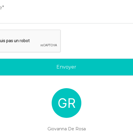
Giovanna De Rosa