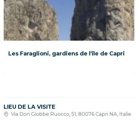
Les Faraglioni, gardiens de l'île de Capri
LIEU DE LA VISITE
Via Don Giobbe Ruocco, 51, 80076 Capri NA, Italie