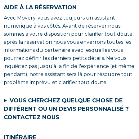
AIDE À LA RÉSERVATION
Avec Movery, vous avez toujours un assistant
numérique à vos côtés. Avant de réserver nous
sommes à votre disposition pour clarifier tout doute,
après la réservation nous vous enverrons toutes les
informations du partenaire avec lesquelles vous
pourrez définir les derniers petits détails. Ne vous
inquiétez pas jusqu'à la fin de l'expérience (et même
pendant), notre assistant sera là pour résoudre tout
problème imprévu et clarifier tout doute.
VOUS CHERCHEZ QUELQUE CHOSE DE
DIFFÉRENT OU UN DEVIS PERSONNALISÉ ?
CONTACTEZ NOUS
ITINÉRAIRE