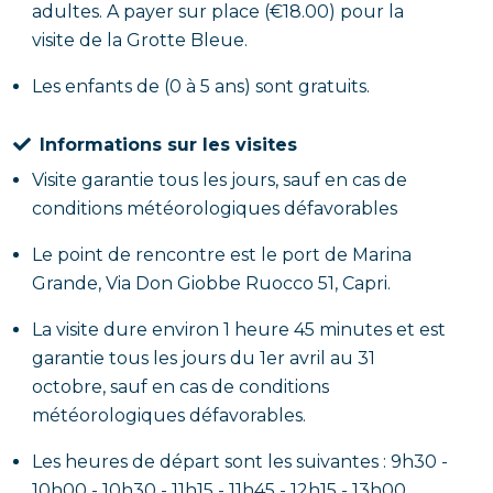
adultes. A payer sur place (€18.00) pour la
visite de la Grotte Bleue.
Les enfants de (0 à 5 ans) sont gratuits.
Informations sur les visites
Visite garantie tous les jours, sauf en cas de
conditions météorologiques défavorables
Le point de rencontre est le port de Marina
Grande, Via Don Giobbe Ruocco 51, Capri.
La visite dure environ 1 heure 45 minutes et est
garantie tous les jours du 1er avril au 31
octobre, sauf en cas de conditions
météorologiques défavorables.
Les heures de départ sont les suivantes : 9h30 -
10h00 - 10h30 - 11h15 - 11h45 - 12h15 - 13h00