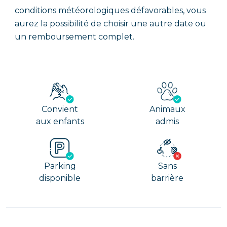
conditions météorologiques défavorables, vous
aurez la possibilité de choisir une autre date ou
un remboursement complet.
Convient
Animaux
aux enfants
admis
Parking
Sans
disponible
barrière