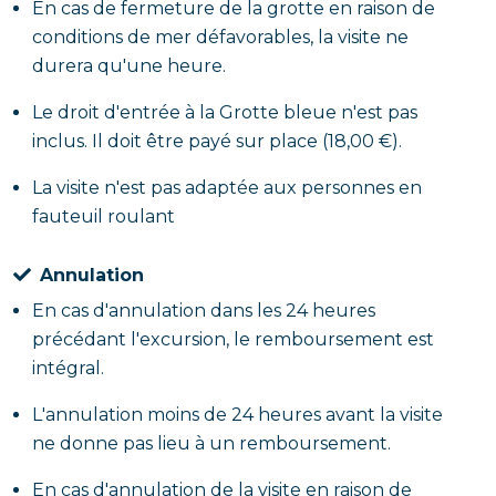
En cas de fermeture de la grotte en raison de
conditions de mer défavorables, la visite ne
durera qu'une heure.
Le droit d'entrée à la Grotte bleue n'est pas
inclus. Il doit être payé sur place (18,00 €).
La visite n'est pas adaptée aux personnes en
fauteuil roulant
Annulation
En cas d'annulation dans les 24 heures
précédant l'excursion, le remboursement est
intégral.
L'annulation moins de 24 heures avant la visite
ne donne pas lieu à un remboursement.
En cas d'annulation de la visite en raison de