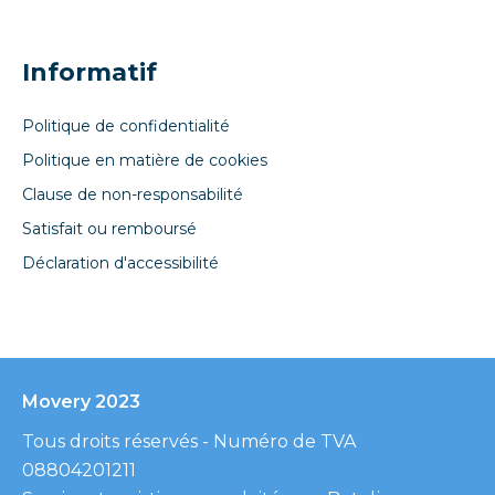
Informatif
Politique de confidentialité
Politique en matière de cookies
Clause de non-responsabilité
Satisfait ou remboursé
Déclaration d'accessibilité
Movery 2023
Tous droits réservés - Numéro de TVA
08804201211