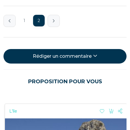
1
2
Rédiger un commentaire
PROPOSITION POUR VOUS
L'île