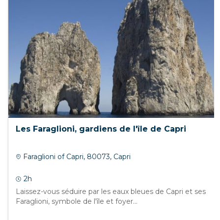
Les Faraglioni, gardiens de l'île de Capri
Faraglioni of Capri, 80073, Capri
2h
Laissez-vous séduire par les eaux bleues de Capri et ses
Faraglioni, symbole de l'île et foyer...