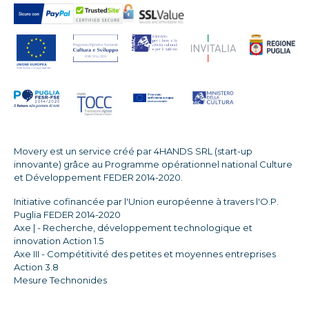
Movery est un service créé par 4HANDS SRL (start-up
innovante) grâce au Programme opérationnel national Culture
et Développement FEDER 2014-2020.
Initiative cofinancée par l'Union européenne à travers l'O.P.
Puglia FEDER 2014-2020
Axe | - Recherche, développement technologique et
innovation Action 1.5
Axe III - Compétitivité des petites et moyennes entreprises
Action 3.8
Mesure Technonides