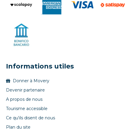
Informations utiles
Donner à Movery
Devenir partenaire
A propos de nous
Tourisme accessible
Ce qu'ils disent de nous
Plan du site