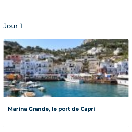
Jour 1
Marina Grande, le port de Capri