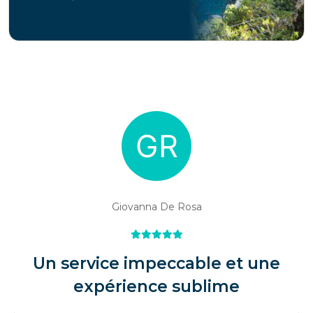
Giovanna De Rosa
Un service impeccable et une
expérience sublime