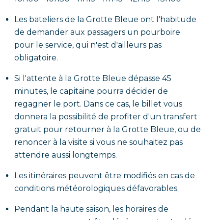
Les bateliers de la Grotte Bleue ont l'habitude
de demander aux passagers un pourboire
pour le service, qui n'est d'ailleurs pas
obligatoire.
Si l'attente à la Grotte Bleue dépasse 45
minutes, le capitaine pourra décider de
regagner le port. Dans ce cas, le billet vous
donnera la possibilité de profiter d'un transfert
gratuit pour retourner à la Grotte Bleue, ou de
renoncer à la visite si vous ne souhaitez pas
attendre aussi longtemps.
Les itinéraires peuvent être modifiés en cas de
conditions météorologiques défavorables.
Pendant la haute saison, les horaires de