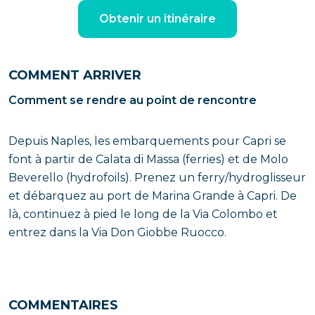
Obtenir un itinéraire
COMMENT ARRIVER
Comment se rendre au point de rencontre
Depuis Naples, les embarquements pour Capri se
font à partir de Calata di Massa (ferries) et de Molo
Beverello (hydrofoils). Prenez un ferry/hydroglisseur
et débarquez au port de Marina Grande à Capri. De
là, continuez à pied le long de la Via Colombo et
entrez dans la Via Don Giobbe Ruocco.
COMMENTAIRES