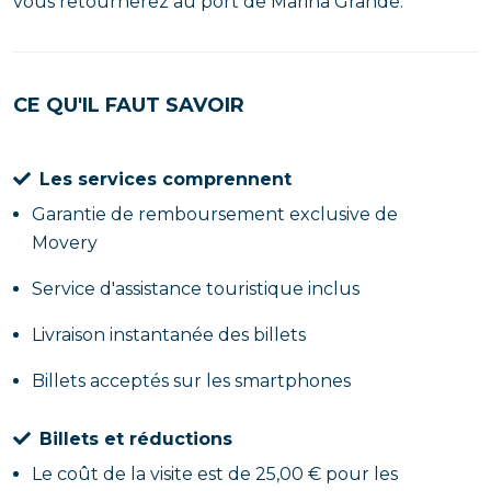
vous retournerez au port de Marina Grande.
CE QU'IL FAUT SAVOIR
Les services comprennent
Garantie de remboursement exclusive de
Movery
Service d'assistance touristique inclus
Livraison instantanée des billets
Billets acceptés sur les smartphones
Billets et réductions
Le coût de la visite est de 25,00 € pour les