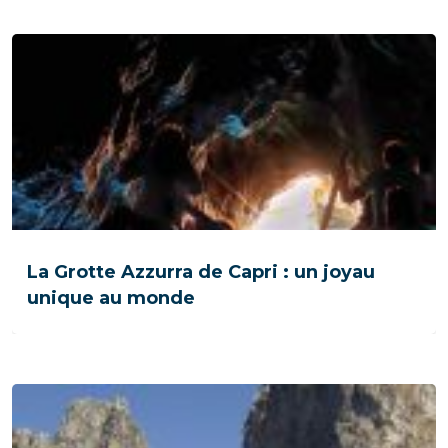
La Grotte Azzurra de Capri : un joyau
unique au monde