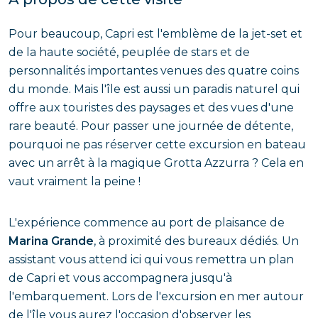
Pour beaucoup, Capri est l'emblème de la jet-set et
de la haute société, peuplée de stars et de
personnalités importantes venues des quatre coins
du monde. Mais l'île est aussi un paradis naturel qui
offre aux touristes des paysages et des vues d'une
rare beauté. Pour passer une journée de détente,
pourquoi ne pas réserver cette excursion en bateau
avec un arrêt à la magique Grotta Azzurra ? Cela en
vaut vraiment la peine !
L'expérience commence au port de plaisance de
Marina Grande
, à proximité des bureaux dédiés. Un
assistant vous attend ici qui vous remettra un plan
de Capri et vous accompagnera jusqu'à
l'embarquement. Lors de l'excursion en mer autour
de l'île vous aurez l'occasion d'observer les