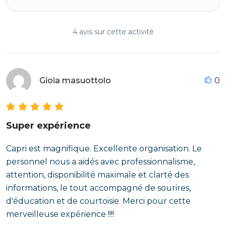
4 avis sur cette activité
Gioia masuottolo
0
Super expérience
Capri est magnifique. Excellente organisation. Le
personnel nous a aidés avec professionnalisme,
attention, disponibilité maximale et clarté des
informations, le tout accompagné de sourires,
d'éducation et de courtoisie. Merci pour cette
merveilleuse expérience !!!!