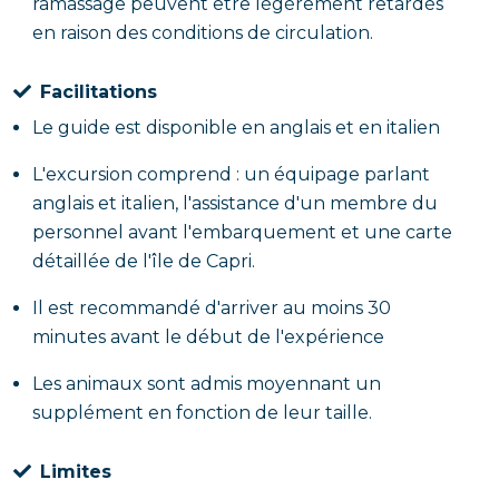
ramassage peuvent être légèrement retardés
en raison des conditions de circulation.
Facilitations
Le guide est disponible en anglais et en italien
L'excursion comprend : un équipage parlant
anglais et italien, l'assistance d'un membre du
personnel avant l'embarquement et une carte
détaillée de l'île de Capri.
Il est recommandé d'arriver au moins 30
minutes avant le début de l'expérience
Les animaux sont admis moyennant un
supplément en fonction de leur taille.
Limites