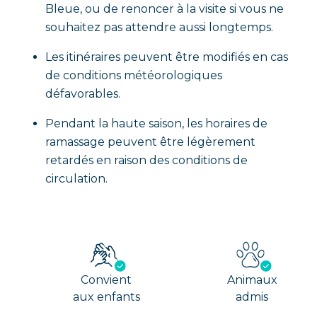
Bleue, ou de renoncer à la visite si vous ne
souhaitez pas attendre aussi longtemps.
Les itinéraires peuvent être modifiés en cas
de conditions météorologiques
défavorables.
Pendant la haute saison, les horaires de
ramassage peuvent être légèrement
retardés en raison des conditions de
circulation.
Convient
Animaux
aux enfants
admis