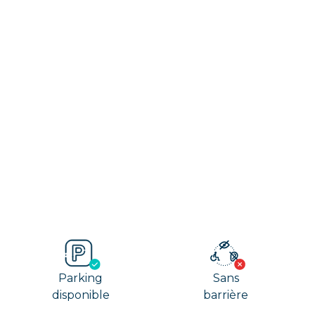
Parking
Sans
disponible
barrière