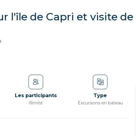
 l'île de Capri et visite de
e
Les participants
Type
Illimité
Excursions en bateau