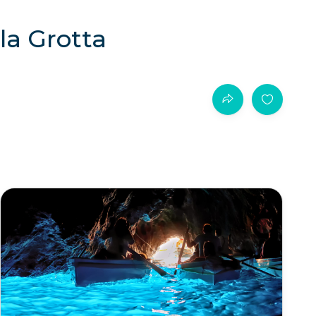
 la Grotta