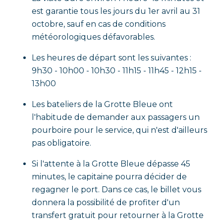
est garantie tous les jours du 1er avril au 31
octobre, sauf en cas de conditions
météorologiques défavorables.
Les heures de départ sont les suivantes :
9h30 - 10h00 - 10h30 - 11h15 - 11h45 - 12h15 -
13h00
Les bateliers de la Grotte Bleue ont
l'habitude de demander aux passagers un
pourboire pour le service, qui n'est d'ailleurs
pas obligatoire.
Si l'attente à la Grotte Bleue dépasse 45
minutes, le capitaine pourra décider de
regagner le port. Dans ce cas, le billet vous
donnera la possibilité de profiter d'un
transfert gratuit pour retourner à la Grotte