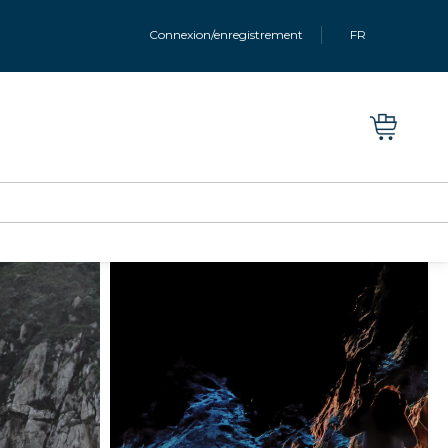
Connexion/enregistrement
FR