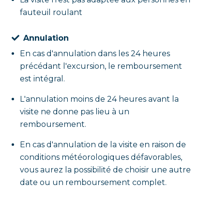
fauteuil roulant
Annulation
En cas d'annulation dans les 24 heures
précédant l'excursion, le remboursement
est intégral.
L'annulation moins de 24 heures avant la
visite ne donne pas lieu à un
remboursement.
En cas d'annulation de la visite en raison de
conditions météorologiques défavorables,
vous aurez la possibilité de choisir une autre
date ou un remboursement complet.