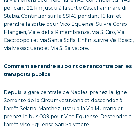
pendant 22 km jusqu'à la sortie Castellammare di
Stabia. Continuer sur la SS145 pendant 15 km et
prendre la sortie pour Vico Equense. Suivre Corso
Filangieri, Viale della Rimembranza, Via S. Ciro, Via
Caccioppoli et Via Santa Sofia. Enfin, suivre Via Bosco,
Via Massaquano et Via S. Salvatore.
Comment se rendre au point de rencontre par les
transports publics
Depuis la gare centrale de Naples, prenez la ligne
Sorrento de la Circumvesuviana et descendez à
l'arrêt Seiano. Marchez jusqu'à la Via Murrano et
prenez le bus 009 pour Vico Equense. Descendre à
l'arrêt Vico Equense San Salvatore.