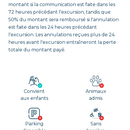
montant si la communication est faite dans les
72 heures précédant l'excursion, tandis que
50% du montant sera remboursé si l'annulation
est faite dans les 24 heures précédant
l'excursion. Les annulations reçues plus de 24
heures avant l'excursion entraîneront la perte
totale du montant payé.
Convient
Animaux
aux enfants
admis
Parking
Sans