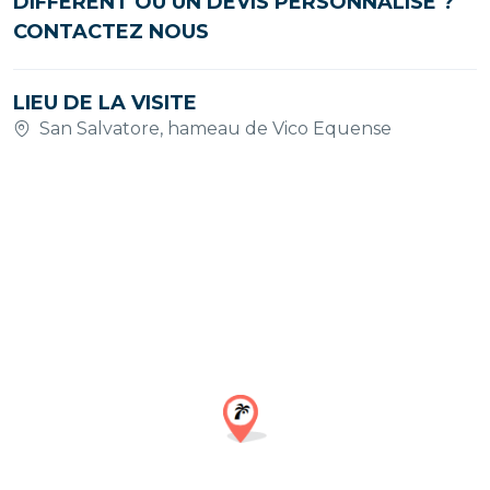
DIFFÉRENT OU UN DEVIS PERSONNALISÉ ?
CONTACTEZ NOUS
LIEU DE LA VISITE
San Salvatore, hameau de Vico Equense