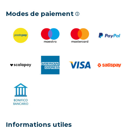
Modes de paiement
ⓘ
Informations utiles