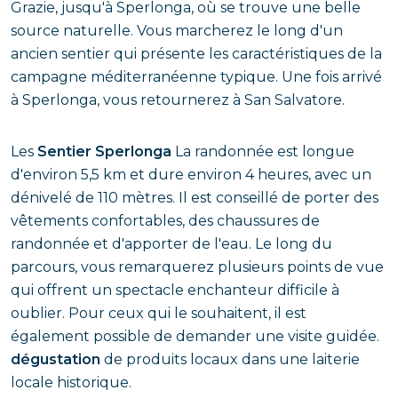
Grazie, jusqu'à Sperlonga, où se trouve une belle
source naturelle. Vous marcherez le long d'un
ancien sentier qui présente les caractéristiques de la
campagne méditerranéenne typique. Une fois arrivé
à Sperlonga, vous retournerez à San Salvatore.
Les
Sentier Sperlonga
La randonnée est longue
d'environ 5,5 km et dure environ 4 heures, avec un
dénivelé de 110 mètres. Il est conseillé de porter des
vêtements confortables, des chaussures de
randonnée et d'apporter de l'eau. Le long du
parcours, vous remarquerez plusieurs points de vue
qui offrent un spectacle enchanteur difficile à
oublier. Pour ceux qui le souhaitent, il est
également possible de demander une visite guidée.
dégustation
de produits locaux dans une laiterie
locale historique.