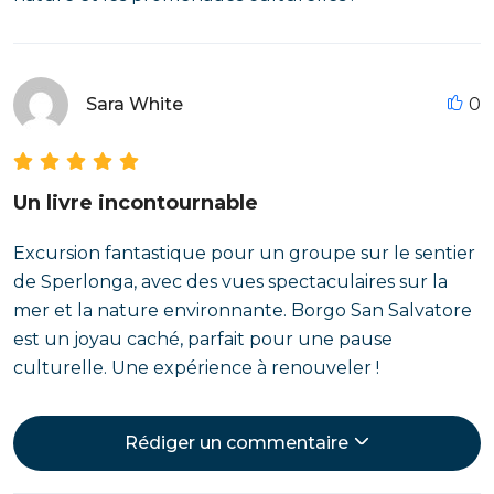
Sara White
0
Un livre incontournable
Excursion fantastique pour un groupe sur le sentier
de Sperlonga, avec des vues spectaculaires sur la
mer et la nature environnante. Borgo San Salvatore
est un joyau caché, parfait pour une pause
culturelle. Une expérience à renouveler !
Rédiger un commentaire