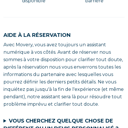
disponible
barrière
AIDE À LA RÉSERVATION
Avec Movery, vous avez toujours un assistant
numérique à vos côtés. Avant de réserver nous
sommes à votre disposition pour clarifier tout doute,
après la réservation nous vous enverrons toutes les
informations du partenaire avec lesquelles vous
pourrez définir les derniers petits détails. Ne vous
inquiétez pas jusqu'à la fin de l'expérience (et même
pendant), notre assistant sera là pour résoudre tout
problème imprévu et clarifier tout doute.
VOUS CHERCHEZ QUELQUE CHOSE DE