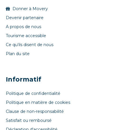
Donner à Movery
Devenir partenaire
A propos de nous
Tourisme accessible
Ce qu'ils disent de nous
Plan du site
Informatif
Politique de confidentialité
Politique en matière de cookies
Clause de non-responsabilité
Satisfait ou remboursé
Déclaration d'accessibilité