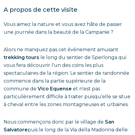
A propos de cette visite
Vous aimez la nature et vous avez hâte de passer
une journée dans la beauté de la Campanie ?
Alors ne manquez pas cet événement amusant
trekking tours
le long du sentier de Sperlonga qui
vous fera découvrir l'un des coins les plus
spectaculaires de la région. Le sentier de randonnée
commence dans la partie supérieure de la
commune de
Vico Equense
et n'est pas
particulièrement difficile à traiter puisqu'elle se situe
à cheval entre les zones montagneuses et urbaines.
Nous commençons donc par le village de
San
Salvatore
puis le long de la Via della Madonna delle