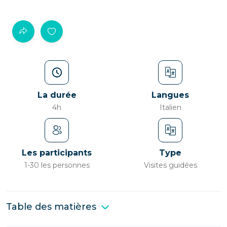
La durée
Langues
4h
Italien
Les participants
Type
1-30 les personnes
Visites guidées
Table des matières