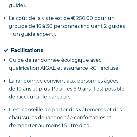
guide).
Le coût de la visite est de € 250.00 pour un
groupe de 16 à 30 personnes (incluant 2 guides
+ un guide expert).
Facilitations
Guide de randonnée écologique avec
qualification AIGAE et assurance RCT incluse
La randonnée convient aux personnes âgées
de 10 ans et plus. Pour les 6-9 ans, il est possible
de raccourcir le parcours.
Il est conseillé de porter des vêtements et des
chaussures de randonnée confortables et
d'emporter au moins 1,5 litre d'eau.