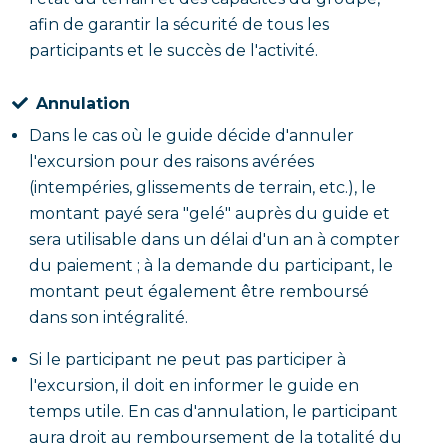
afin de garantir la sécurité de tous les
participants et le succès de l'activité.
Annulation
Dans le cas où le guide décide d'annuler
l'excursion pour des raisons avérées
(intempéries, glissements de terrain, etc.), le
montant payé sera "gelé" auprès du guide et
sera utilisable dans un délai d'un an à compter
du paiement ; à la demande du participant, le
montant peut également être remboursé
dans son intégralité.
Si le participant ne peut pas participer à
l'excursion, il doit en informer le guide en
temps utile. En cas d'annulation, le participant
aura droit au remboursement de la totalité du