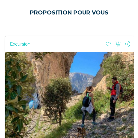
PROPOSITION POUR VOUS
Excursion