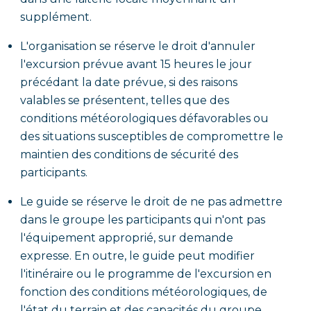
supplément.
L'organisation se réserve le droit d'annuler
l'excursion prévue avant 15 heures le jour
précédant la date prévue, si des raisons
valables se présentent, telles que des
conditions météorologiques défavorables ou
des situations susceptibles de compromettre le
maintien des conditions de sécurité des
participants.
Le guide se réserve le droit de ne pas admettre
dans le groupe les participants qui n'ont pas
l'équipement approprié, sur demande
expresse. En outre, le guide peut modifier
l'itinéraire ou le programme de l'excursion en
fonction des conditions météorologiques, de
l'état du terrain et des capacités du groupe,