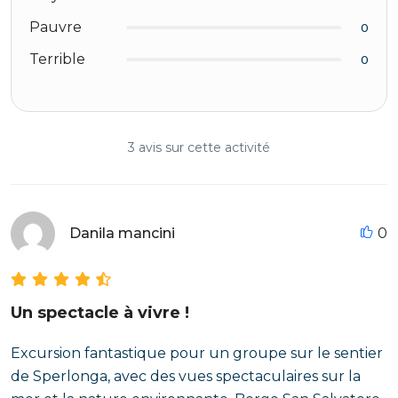
Pauvre
0
Terrible
0
3 avis sur cette activité
Danila mancini
0
Un spectacle à vivre !
Excursion fantastique pour un groupe sur le sentier
de Sperlonga, avec des vues spectaculaires sur la