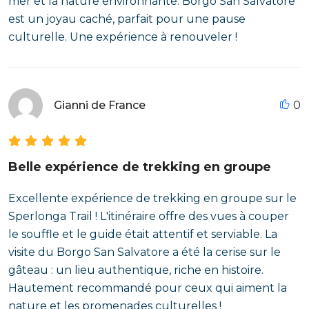
mer et la nature environnante. Borgo San Salvatore
est un joyau caché, parfait pour une pause
culturelle. Une expérience à renouveler !
Gianni de France
0
Belle expérience de trekking en groupe
Excellente expérience de trekking en groupe sur le
Sperlonga Trail ! L'itinéraire offre des vues à couper
le souffle et le guide était attentif et serviable. La
visite du Borgo San Salvatore a été la cerise sur le
gâteau : un lieu authentique, riche en histoire.
Hautement recommandé pour ceux qui aiment la
nature et les promenades culturelles !