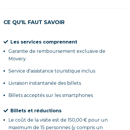
CE QU'IL FAUT SAVOIR
Les services comprennent
Garantie de remboursement exclusive de
Movery
Service d'assistance touristique inclus
Livraison instantanée des billets
Billets acceptés sur les smartphones
Billets et réductions
Le coût de la visite est de 150,00 € pour un
maximum de 15 personnes (y compris un