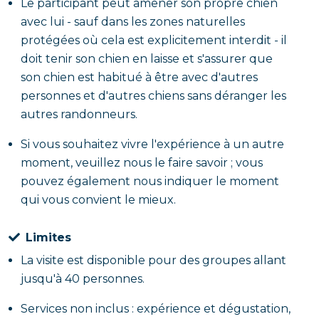
Le participant peut amener son propre chien
avec lui - sauf dans les zones naturelles
protégées où cela est explicitement interdit - il
doit tenir son chien en laisse et s'assurer que
son chien est habitué à être avec d'autres
personnes et d'autres chiens sans déranger les
autres randonneurs.
Si vous souhaitez vivre l'expérience à un autre
moment, veuillez nous le faire savoir ; vous
pouvez également nous indiquer le moment
qui vous convient le mieux.
Limites
La visite est disponible pour des groupes allant
jusqu'à 40 personnes.
Services non inclus : expérience et dégustation,