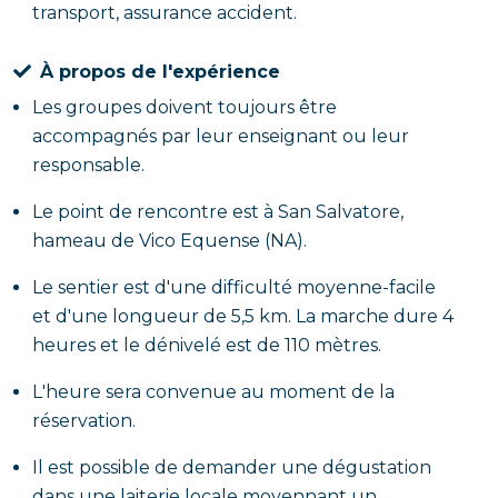
transport, assurance accident.
À propos de l'expérience
Les groupes doivent toujours être
accompagnés par leur enseignant ou leur
responsable.
Le point de rencontre est à San Salvatore,
hameau de Vico Equense (NA).
Le sentier est d'une difficulté moyenne-facile
et d'une longueur de 5,5 km. La marche dure 4
heures et le dénivelé est de 110 mètres.
L'heure sera convenue au moment de la
réservation.
Il est possible de demander une dégustation
dans une laiterie locale moyennant un