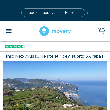
?>
Inscrivez-vous sur le site et
ricevi subito 3%
rabais.