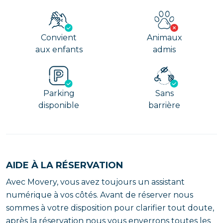
Convient
Animaux
aux enfants
admis
Parking
Sans
disponible
barrière
AIDE À LA RÉSERVATION
Avec Movery, vous avez toujours un assistant
numérique à vos côtés. Avant de réserver nous
sommes à votre disposition pour clarifier tout doute,
après la réservation nous vous enverrons toutes les