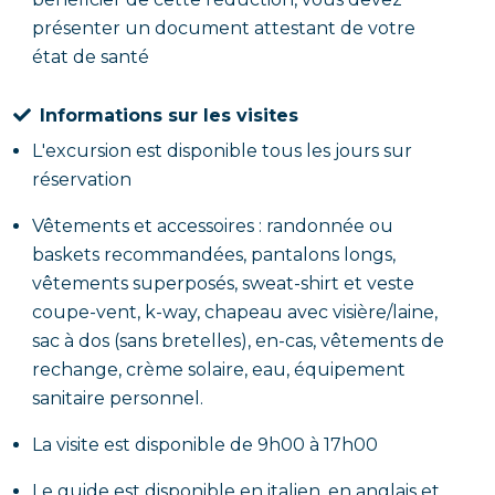
présenter un document attestant de votre
état de santé
Informations sur les visites
L'excursion est disponible tous les jours sur
réservation
Vêtements et accessoires : randonnée ou
baskets recommandées, pantalons longs,
vêtements superposés, sweat-shirt et veste
coupe-vent, k-way, chapeau avec visière/laine,
sac à dos (sans bretelles), en-cas, vêtements de
rechange, crème solaire, eau, équipement
sanitaire personnel.
La visite est disponible de 9h00 à 17h00
Le guide est disponible en italien, en anglais et