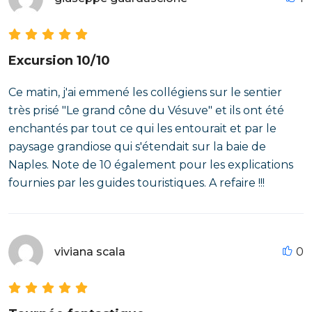
Excursion 10/10
Ce matin, j'ai emmené les collégiens sur le sentier
très prisé "Le grand cône du Vésuve" et ils ont été
enchantés par tout ce qui les entourait et par le
paysage grandiose qui s'étendait sur la baie de
Naples. Note de 10 également pour les explications
fournies par les guides touristiques. A refaire !!!
viviana scala
0