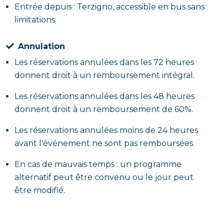
Entrée depuis : Terzigno, accessible en bus sans
limitations
Annulation
Les réservations annulées dans les 72 heures
donnent droit à un remboursement intégral.
Les réservations annulées dans les 48 heures
donnent droit à un remboursement de 60%.
Les réservations annulées moins de 24 heures
avant l'événement ne sont pas remboursées.
En cas de mauvais temps : un programme
alternatif peut être convenu ou le jour peut
être modifié.