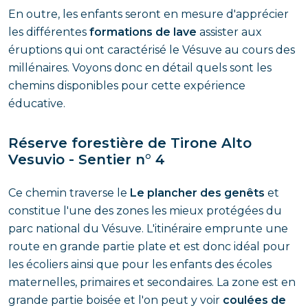
En outre, les enfants seront en mesure d'apprécier
les différentes
formations de lave
assister aux
éruptions qui ont caractérisé le Vésuve au cours des
millénaires. Voyons donc en détail quels sont les
chemins disponibles pour cette expérience
éducative.
Réserve forestière de Tirone Alto
Vesuvio - Sentier n° 4
Ce chemin traverse le
Le plancher des genêts
et
constitue l'une des zones les mieux protégées du
parc national du Vésuve. L'itinéraire emprunte une
route en grande partie plate et est donc idéal pour
les écoliers ainsi que pour les enfants des écoles
maternelles, primaires et secondaires. La zone est en
grande partie boisée et l'on peut y voir
coulées de