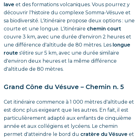
lave
et des formations volcaniques. Vous pourrez y
découvrir l'histoire du complexe Somma-Vésuve et
sa biodiversité. L'itinéraire propose deux options : une
courte et une longue. L'itinéraire
chemin court
couvre 3 km, avec une durée d'environ 2 heures et
une différence d'altitude de 80 mètres. Les
longue
route
s'étire sur 5 km, avec une durée similaire
d'environ deux heures et la même différence
d'altitude de 80 mètres.
Grand Cône du Vésuve – Chemin n. 5
Cet itinéraire commence à 1 000 mètres d'altitude et
est donc plus exigeant que les autres. En fait, il est
particulièrement adapté aux enfants de cinquième
année et aux collégiens et lycéens. Le chemin
permet d'atteindre le bord du
cratère du Vésuve
et