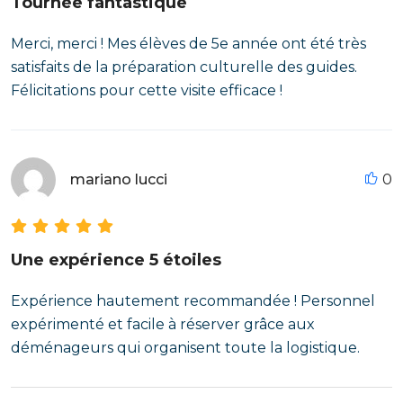
Tournée fantastique
Merci, merci ! Mes élèves de 5e année ont été très
satisfaits de la préparation culturelle des guides.
Félicitations pour cette visite efficace !
mariano lucci
0
Une expérience 5 étoiles
Expérience hautement recommandée ! Personnel
expérimenté et facile à réserver grâce aux
déménageurs qui organisent toute la logistique.