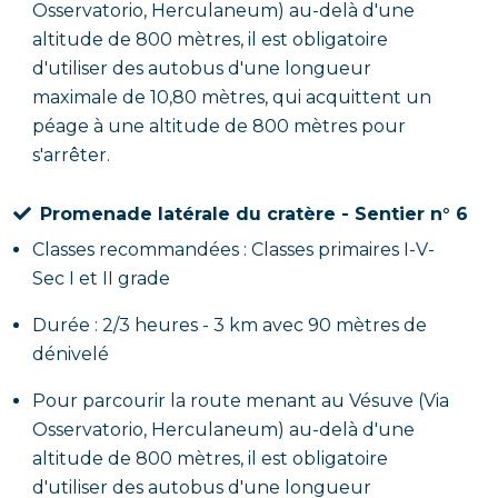
Osservatorio, Herculaneum) au-delà d'une
altitude de 800 mètres, il est obligatoire
d'utiliser des autobus d'une longueur
maximale de 10,80 mètres, qui acquittent un
péage à une altitude de 800 mètres pour
s'arrêter.
Promenade latérale du cratère - Sentier n° 6
Classes recommandées : Classes primaires I-V-
Sec I et II grade
Durée : 2/3 heures - 3 km avec 90 mètres de
dénivelé
Pour parcourir la route menant au Vésuve (Via
Osservatorio, Herculaneum) au-delà d'une
altitude de 800 mètres, il est obligatoire
d'utiliser des autobus d'une longueur