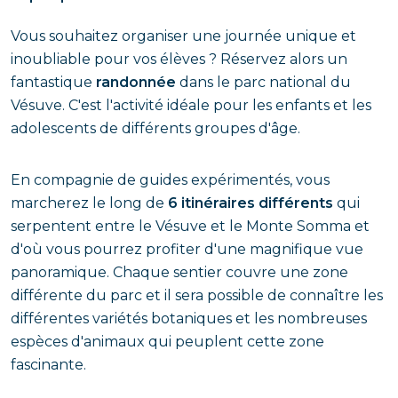
Vous souhaitez organiser une journée unique et
inoubliable pour vos élèves ? Réservez alors un
fantastique
randonnée
dans le parc national du
Vésuve. C'est l'activité idéale pour les enfants et les
adolescents de différents groupes d'âge.
En compagnie de guides expérimentés, vous
marcherez le long de
6 itinéraires différents
qui
serpentent entre le Vésuve et le Monte Somma et
d'où vous pourrez profiter d'une magnifique vue
panoramique. Chaque sentier couvre une zone
différente du parc et il sera possible de connaître les
différentes variétés botaniques et les nombreuses
espèces d'animaux qui peuplent cette zone
fascinante.