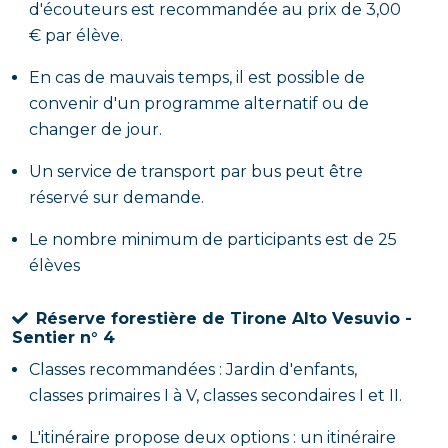
d'écouteurs est recommandée au prix de 3,00
€ par élève.
En cas de mauvais temps, il est possible de
convenir d'un programme alternatif ou de
changer de jour.
Un service de transport par bus peut être
réservé sur demande.
Le nombre minimum de participants est de 25
élèves
Réserve forestière de Tirone Alto Vesuvio -
Sentier n° 4
Classes recommandées : Jardin d'enfants,
classes primaires I à V, classes secondaires I et II.
L'itinéraire propose deux options : un itinéraire