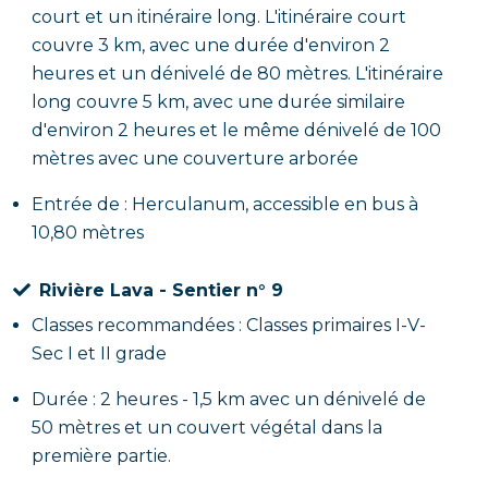
court et un itinéraire long. L'itinéraire court
couvre 3 km, avec une durée d'environ 2
heures et un dénivelé de 80 mètres. L'itinéraire
long couvre 5 km, avec une durée similaire
d'environ 2 heures et le même dénivelé de 100
mètres avec une couverture arborée
Entrée de : Herculanum, accessible en bus à
10,80 mètres
Rivière Lava - Sentier n° 9
Classes recommandées : Classes primaires I-V-
Sec I et II grade
Durée : 2 heures - 1,5 km avec un dénivelé de
50 mètres et un couvert végétal dans la
première partie.