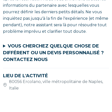
informations du partenaire avec lesquelles vous
pourrez définir les derniers petits détails. Ne vous
inquiétez pas jusqu'à la fin de l'expérience (et même
pendant), notre assistant sera là pour résoudre tout
problème imprévu et clarifier tout doute.
VOUS CHERCHEZ QUELQUE CHOSE DE
DIFFÉRENT OU UN DEVIS PERSONNALISÉ ?
CONTACTEZ NOUS
LIEU DE L'ACTIVITÉ
80056 Ercolano, ville métropolitaine de Naples,
Italie