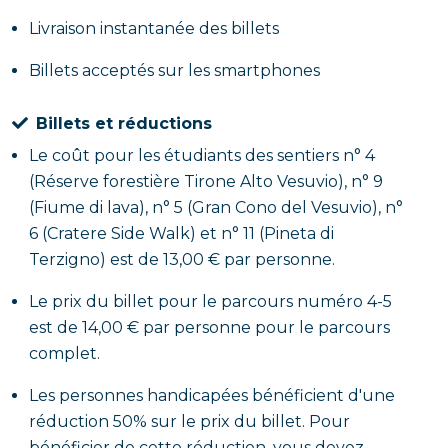
Livraison instantanée des billets
Billets acceptés sur les smartphones
Billets et réductions
Le coût pour les étudiants des sentiers n° 4
(Réserve forestière Tirone Alto Vesuvio), n° 9
(Fiume di lava), n° 5 (Gran Cono del Vesuvio), n°
6 (Cratere Side Walk) et n° 11 (Pineta di
Terzigno) est de 13,00 € par personne.
Le prix du billet pour le parcours numéro 4-5
est de 14,00 € par personne pour le parcours
complet.
Les personnes handicapées bénéficient d'une
réduction 50% sur le prix du billet. Pour
bénéficier de cette réduction, vous devez