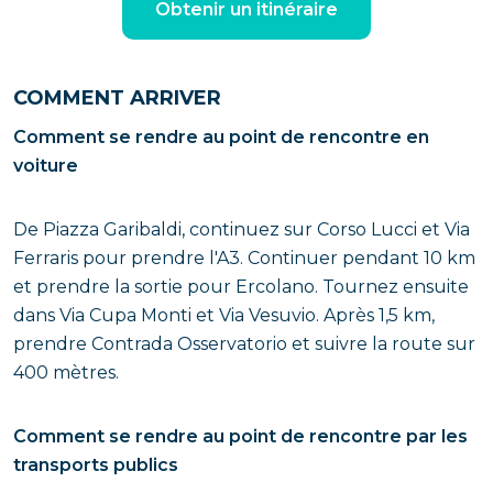
Obtenir un itinéraire
COMMENT ARRIVER
Comment se rendre au point de rencontre en
voiture
De Piazza Garibaldi, continuez sur Corso Lucci et Via
Ferraris pour prendre l'A3. Continuer pendant 10 km
et prendre la sortie pour Ercolano. Tournez ensuite
dans Via Cupa Monti et Via Vesuvio. Après 1,5 km,
prendre Contrada Osservatorio et suivre la route sur
400 mètres.
Comment se rendre au point de rencontre par les
transports publics