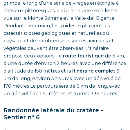
grimpe le long d'une série de virages en épingle à
cheveux pittoresques, d'où l'on a une excellente
vue sur le Monte Somma et la Valle del Gigante.
Pendant l'ascension, les guides expliquent les
caractéristiques géologiques et naturelles du
paysage et de nombreuses espèces animales et
végétales peuvent être observées. L'itinéraire
propose deux options : le
route touristique
de 3 km,
d'une durée d'environ 2 heures, avec une différence
d'altitude de 150 mètres et la
itinéraire complet
6
km de long, environ 3 heures, avec un dénivelé de
170 mètres Le parcours sera de 6 km de long, avec
un dénivelé de 170 mètres, et durera 3 ½ heures.
Randonnée latérale du cratère -
Sentier n° 6