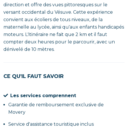
direction et offre des vues pittoresques sur le
versant occidental du Vésuve. Cette expérience
convient aux écoliers de tous niveaux, de la
maternelle au lycée, ainsi qu'aux enfants handicapés
moteurs. L'itinéraire ne fait que 2 km et il faut
compter deux heures pour le parcourir, avec un
dénivelé de 10 mètres.
CE QU'IL FAUT SAVOIR
Les services comprennent
Garantie de remboursement exclusive de
Movery
Service d'assistance touristique inclus