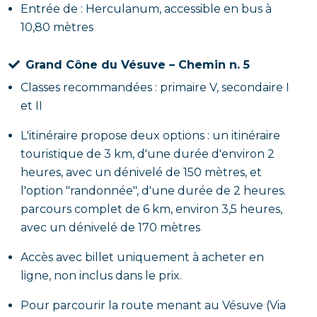
Entrée de : Herculanum, accessible en bus à
10,80 mètres
Grand Cône du Vésuve – Chemin n. 5
Classes recommandées : primaire V, secondaire I
et II
L'itinéraire propose deux options : un itinéraire
touristique de 3 km, d'une durée d'environ 2
heures, avec un dénivelé de 150 mètres, et
l'option "randonnée", d'une durée de 2 heures.
parcours complet de 6 km, environ 3,5 heures,
avec un dénivelé de 170 mètres
Accès avec billet uniquement à acheter en
ligne, non inclus dans le prix.
Pour parcourir la route menant au Vésuve (Via