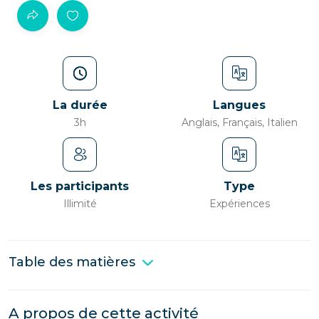
La durée
Langues
3h
Anglais, Français, Italien
Les participants
Type
Illimité
Expériences
Table des matières
A propos de cette activité