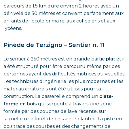
parcours de 1,5 km dure environ 2 heures avec un
dénivelé de 50 mètres et convient parfaitement aux
enfants de l'école primaire, aux collégiens et aux
lycéens.
Pinède de Terzigno – Sentier n. 11
Le sentier à 250 mètres est en grande partie
plat
et il
a été structuré pour être parcouru même par des
personnes ayant des difficultés motrices ou visuelles.
Les techniques d'ingénierie les plus modernes et les
matériaux naturels ont été utilisés pour sa
construction. La passerelle comprend un
plate-
forme en bois
qui serpente à travers une zone
formée par des couches de lave récente, sur
laquelle une forêt de pins a été plantée. La piste en
bois trace des courbes et des changements de