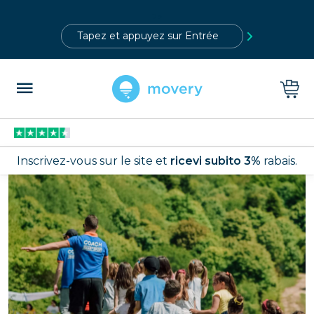
?>
Inscrivez-vous sur le site et
ricevi subito 3%
rabais.