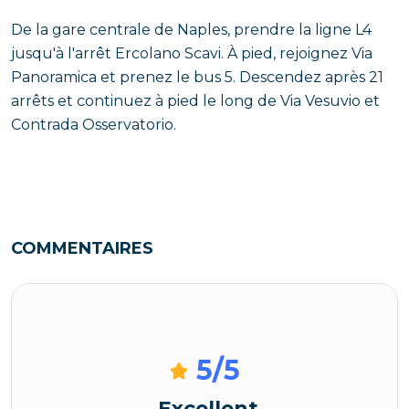
De la gare centrale de Naples, prendre la ligne L4
jusqu'à l'arrêt Ercolano Scavi. À pied, rejoignez Via
Panoramica et prenez le bus 5. Descendez après 21
arrêts et continuez à pied le long de Via Vesuvio et
Contrada Osservatorio.
COMMENTAIRES
5
/5
Excellent