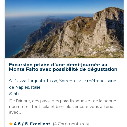
Excursion privée d'une demi-journée au
Monte Faito avec possibilité de dégustation
Piazza Torquato Tasso, Sorrente, ville métropolitaine
de Naples, Italie
4h
De l'air pur, des paysages paradisiaques et de la bonne
nourriture : tout cela et bien plus encore vous attend
avec...
/
4.6
5
Excellent
(4 Commentaires)