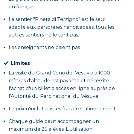
en français.
Le sentier "Pineta di Terzigno" est le seul
adapté aux personnes handicapées, tous les
autres sentiers ne le sont pas.
Les enseignants ne paient pas
Limites
La visite du Grand Cono del Vesuvio à 1000
mètres d'altitude est payante et nécessite
l'achat d'un billet d'accès en ligne auprès de
l'Autorité du Parc national du Vésuve.
Le prix n'inclut pas les frais de stationnement
Chaque guide peut accompagner un
maximum de 25 élèves. L'utilisation