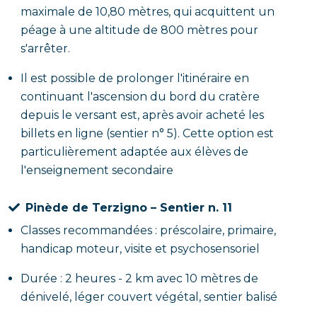
maximale de 10,80 mètres, qui acquittent un
péage à une altitude de 800 mètres pour
s'arrêter.
Il est possible de prolonger l'itinéraire en
continuant l'ascension du bord du cratère
depuis le versant est, après avoir acheté les
billets en ligne (sentier n° 5). Cette option est
particulièrement adaptée aux élèves de
l'enseignement secondaire
Pinède de Terzigno – Sentier n. 11
Classes recommandées : préscolaire, primaire,
handicap moteur, visite et psychosensoriel
Durée : 2 heures - 2 km avec 10 mètres de
dénivelé, léger couvert végétal, sentier balisé