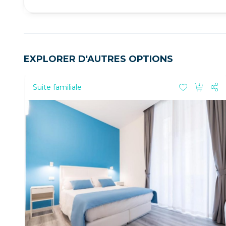
EXPLORER D'AUTRES OPTIONS
Suite familiale