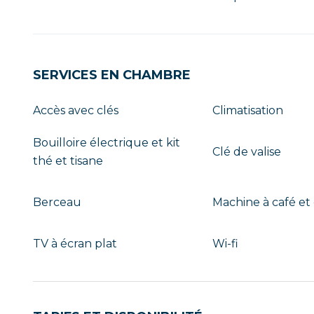
SERVICES EN CHAMBRE
Accès avec clés
Climatisation
Bouilloire électrique et kit
Clé de valise
thé et tisane
Berceau
Machine à café et
TV à écran plat
Wi-fi