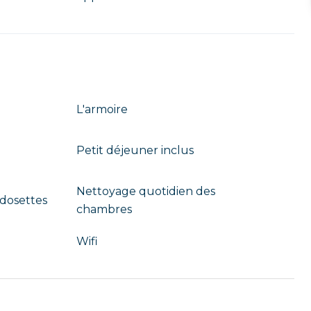
L'armoire
Petit déjeuner inclus
Nettoyage quotidien des
 dosettes
chambres
Wifi