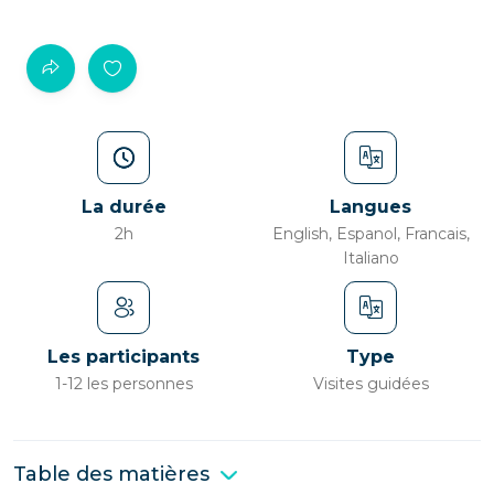
La durée
Langues
2h
English, Espanol, Francais,
Italiano
Les participants
Type
1-12 les personnes
Visites guidées
Table des matières