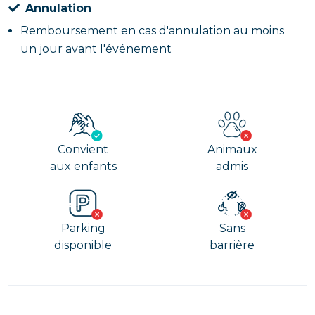
Annulation
Remboursement en cas d'annulation au moins
un jour avant l'événement
Convient
Animaux
aux enfants
admis
Parking
Sans
disponible
barrière