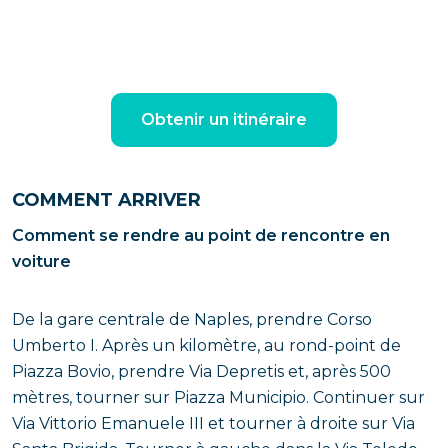
Obtenir un itinéraire
COMMENT ARRIVER
Comment se rendre au point de rencontre en
voiture
De la gare centrale de Naples, prendre Corso
Umberto I. Après un kilomètre, au rond-point de
Piazza Bovio, prendre Via Depretis et, après 500
mètres, tourner sur Piazza Municipio. Continuer sur
Via Vittorio Emanuele III et tourner à droite sur Via