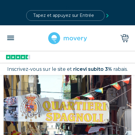
?>
Inscrivez-vous sur le site et
ricevi subito 3%
rabais.