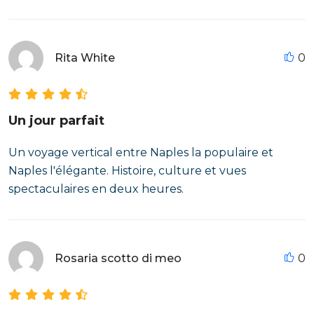
Rita White
0
Un jour parfait
Un voyage vertical entre Naples la populaire et
Naples l'élégante. Histoire, culture et vues
spectaculaires en deux heures.
Rosaria scotto di meo
0