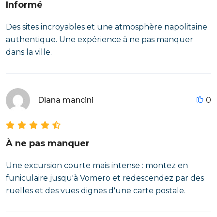
Informé
Des sites incroyables et une atmosphère napolitaine
authentique. Une expérience à ne pas manquer
dans la ville.
Diana mancini
0
À ne pas manquer
Une excursion courte mais intense : montez en
funiculaire jusqu'à Vomero et redescendez par des
ruelles et des vues dignes d'une carte postale.