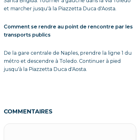
Santa Brigida. Tourner à gauche dans la Via Toledo
et marcher jusqu'à la Piazzetta Duca d'Aosta.
Comment se rendre au point de rencontre par les
transports publics
De la gare centrale de Naples, prendre la ligne 1 du
métro et descendre à Toledo. Continuer à pied
jusqu'à la Piazzetta Duca d'Aosta.
COMMENTAIRES