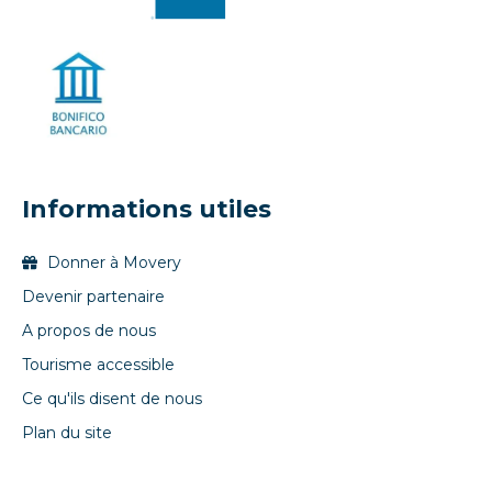
Informations utiles
Donner à Movery
Devenir partenaire
A propos de nous
Tourisme accessible
Ce qu'ils disent de nous
Plan du site