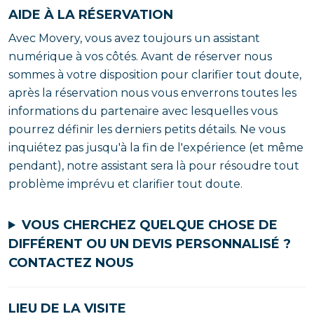
AIDE À LA RÉSERVATION
Avec Movery, vous avez toujours un assistant
numérique à vos côtés. Avant de réserver nous
sommes à votre disposition pour clarifier tout doute,
après la réservation nous vous enverrons toutes les
informations du partenaire avec lesquelles vous
pourrez définir les derniers petits détails. Ne vous
inquiétez pas jusqu'à la fin de l'expérience (et même
pendant), notre assistant sera là pour résoudre tout
problème imprévu et clarifier tout doute.
VOUS CHERCHEZ QUELQUE CHOSE DE
DIFFÉRENT OU UN DEVIS PERSONNALISÉ ?
CONTACTEZ NOUS
LIEU DE LA VISITE