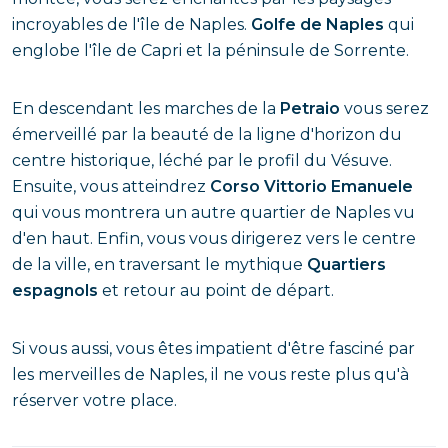
incroyables de l'île de Naples.
Golfe de Naples
qui
englobe l'île de Capri et la péninsule de Sorrente.
En descendant les marches de la
Petraio
vous serez
émerveillé par la beauté de la ligne d'horizon du
centre historique, léché par le profil du Vésuve.
Ensuite, vous atteindrez
Corso Vittorio Emanuele
qui vous montrera un autre quartier de Naples vu
d'en haut. Enfin, vous vous dirigerez vers le centre
de la ville, en traversant le mythique
Quartiers
espagnols
et retour au point de départ.
Si vous aussi, vous êtes impatient d'être fasciné par
les merveilles de Naples, il ne vous reste plus qu'à
réserver votre place.