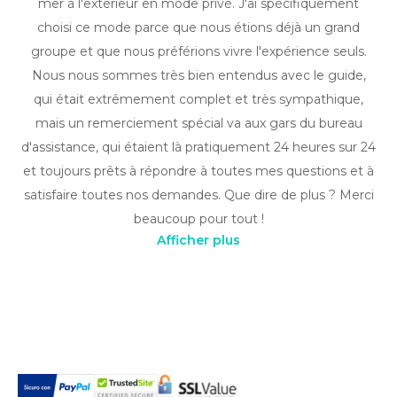
mer à l'extérieur en mode privé. J'ai spécifiquement
choisi ce mode parce que nous étions déjà un grand
groupe et que nous préférions vivre l'expérience seuls.
Nous nous sommes très bien entendus avec le guide,
qui était extrêmement complet et très sympathique,
mais un remerciement spécial va aux gars du bureau
d'assistance, qui étaient là pratiquement 24 heures sur 24
et toujours prêts à répondre à toutes mes questions et à
satisfaire toutes nos demandes. Que dire de plus ? Merci
beaucoup pour tout !
Afficher plus