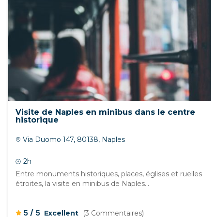
Visite de Naples en minibus dans le centre
historique
Via Duomo 147, 80138, Naples
2h
Entre monuments historiques, places, églises et ruelles
étroites, la visite en minibus de Naples...
/
5
5
Excellent
(3 Commentaires)