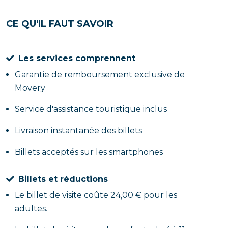
CE QU'IL FAUT SAVOIR
Les services comprennent
Garantie de remboursement exclusive de
Movery
Service d'assistance touristique inclus
Livraison instantanée des billets
Billets acceptés sur les smartphones
Billets et réductions
Le billet de visite coûte 24,00 € pour les
adultes.