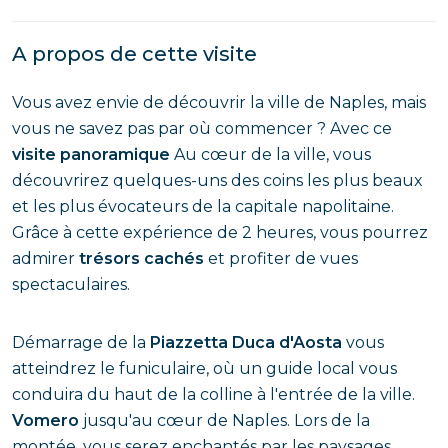
A propos de cette visite
Vous avez envie de découvrir la ville de Naples, mais
vous ne savez pas par où commencer ? Avec ce
visite panoramique
Au cœur de la ville, vous
découvrirez quelques-uns des coins les plus beaux
et les plus évocateurs de la capitale napolitaine.
Grâce à cette expérience de 2 heures, vous pourrez
admirer
trésors cachés
et profiter de vues
spectaculaires.
Démarrage de la
Piazzetta Duca d'Aosta
vous
atteindrez le funiculaire, où un guide local vous
conduira du haut de la colline à l'entrée de la ville.
Vomero
jusqu'au cœur de Naples. Lors de la
montée, vous serez enchantés par les paysages