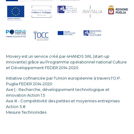
Movery est un service créé par 4HANDS SRL (start-up
innovante) grâce au Programme opérationnel national Culture
et Développement FEDER 2014-2020.
Initiative cofinancée par l'Union européenne à travers l'O.P.
Puglia FEDER 2014-2020
Axe | - Recherche, développement technologique et
innovation Action 1.5
Axe III - Compétitivité des petites et moyennes entreprises
Action 3.8
Mesure Technonides