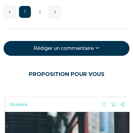
1
2
Rédiger un commentaire
PROPOSITION POUR VOUS
Itinéraire