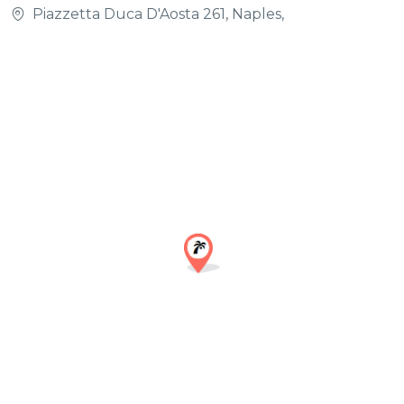
Piazzetta Duca D'Aosta 261, Naples,