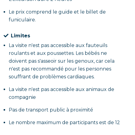
Le prix comprend le guide et le billet de
funiculaire.
Limites
La visite n'est pas accessible aux fauteuils
roulants et aux poussettes. Les bébés ne
doivent pas s'asseoir sur les genoux, car cela
n'est pas recommandé pour les personnes
souffrant de problèmes cardiaques.
La visite n'est pas accessible aux animaux de
compagnie
Pas de transport public à proximité
Le nombre maximum de participants est de 12