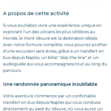
A propos de cette activité
Si vous souhaitez vivre une expérience unique en
explorant l'un des volcans les plus célèbres au
monde, le mont Vésuve est la destination idéale.
Avec notre formule complète, vous pourrez profiter
d'une excursion sans stress, grâce à un transfert en
bus depuis Naples, un billet "skip-the-line" et un
audioguide qui vous accompagnera tout au long du
parcours.
Une randonnée panoramique inoubliable
Votre aventure commence par un confortable
transfert en bus depuis Naples qui vous conduira
directement au pied du Vésuve, où vous aurez un