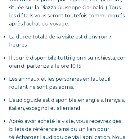
située sur la Piazza Giuseppe Garibaldi.) Tous
les détails vous seront toutefois communiqués
après l'achat du voyage.
La durée totale de la visite est d'environ 7
heures.
Il tour è disponibile tutti i giorni su richiesta, con
orari di partenza alle ore 10:15
Les animaux et les personnes en fauteuil
roulant ne sont pas admis.
L'audioguide est disponible en anglais, français,
italien, espagnol et allemand.
Après avoir acheté la visite, vous recevrez des
billets de référence ainsi qu'un lien pour
télécharger l'audioguide via l'application. Nous