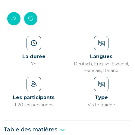
La durée
Langues
7h
Deutsch, English, Espanol,
Francais, Italiano
Les participants
Type
1-20 les personnes
Visite guidée
Table des matières