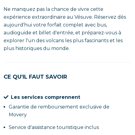
Ne manquez pas la chance de vivre cette
expérience extraordinaire au Vésuve. Réservez dès
aujourd'hui votre forfait complet avec bus,
audioguide et billet d'entrée, et préparez-vous à
explorer l'un des volcans les plus fascinants et les
plus historiques du monde.
CE QU'IL FAUT SAVOIR
Les services comprennent
Garantie de remboursement exclusive de
Movery
Service d'assistance touristique inclus