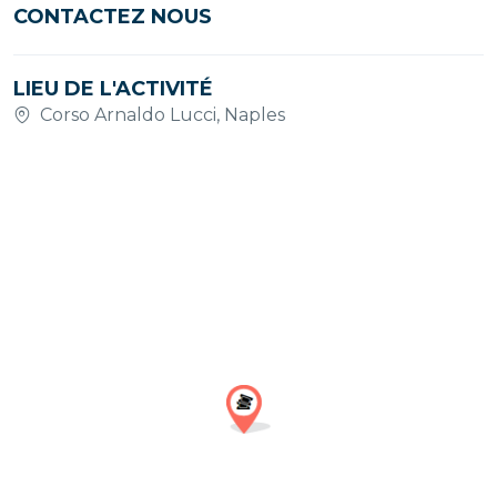
CONTACTEZ NOUS
LIEU DE L'ACTIVITÉ
Corso Arnaldo Lucci, Naples