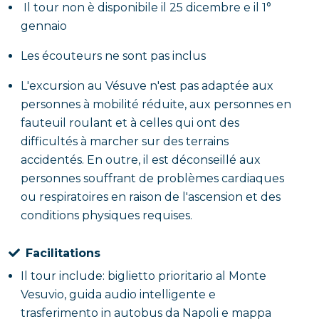
Il tour non è disponibile il 25 dicembre e il 1°
gennaio
Les écouteurs ne sont pas inclus
L'excursion au Vésuve n'est pas adaptée aux
personnes à mobilité réduite, aux personnes en
fauteuil roulant et à celles qui ont des
difficultés à marcher sur des terrains
accidentés. En outre, il est déconseillé aux
personnes souffrant de problèmes cardiaques
ou respiratoires en raison de l'ascension et des
conditions physiques requises.
Facilitations
Il tour include: biglietto prioritario al Monte
Vesuvio, guida audio intelligente e
trasferimento in autobus da Napoli e mappa