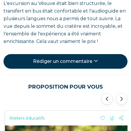
L'excursion au Vésuve était bien structurée, le
transfert en bus était confortable et l'audioguide en
plusieurs langues nous a permis de tout suivre. La
vue depuis le sommet du cratère est incroyable, et
l'ensemble de l'expérience a été vraiment
enrichissante. Cela vaut vraiment le prix !
Rédiger un commentaire
PROPOSITION POUR VOUS
'
'
Ateliers éducatifs