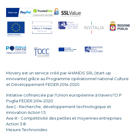
Movery est un service créé par 4HANDS SRL (start-up
innovante) grâce au Programme opérationnel national Culture
et Développement FEDER 2014-2020.
Initiative cofinancée par l'Union européenne à travers l'O.P.
Puglia FEDER 2014-2020
Axe | - Recherche, développement technologique et
innovation Action 1.5
Axe III - Compétitivité des petites et moyennes entreprises
Action 3.8
Mesure Technonides