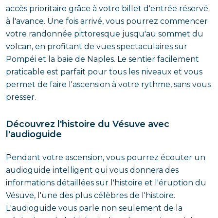
accès prioritaire grâce à votre billet d'entrée réservé
à l'avance. Une fois arrivé, vous pourrez commencer
votre randonnée pittoresque jusqu'au sommet du
volcan, en profitant de vues spectaculaires sur
Pompéi et la baie de Naples. Le sentier facilement
praticable est parfait pour tous les niveaux et vous
permet de faire l'ascension à votre rythme, sans vous
presser.
Découvrez l'histoire du Vésuve avec
l'audioguide
Pendant votre ascension, vous pourrez écouter un
audioguide intelligent qui vous donnera des
informations détaillées sur l'histoire et l'éruption du
Vésuve, l'une des plus célèbres de l'histoire.
L'audioguide vous parle non seulement de la