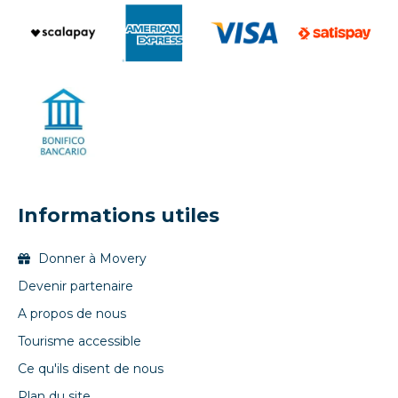
Informations utiles
Donner à Movery
Devenir partenaire
A propos de nous
Tourisme accessible
Ce qu'ils disent de nous
Plan du site