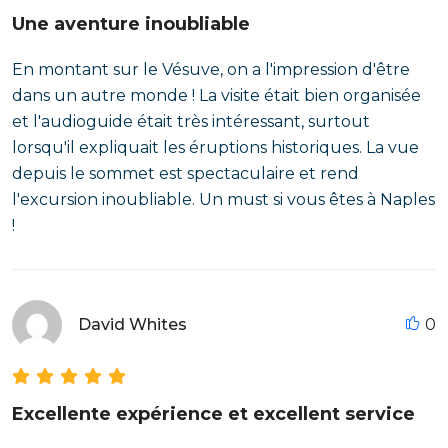
Une aventure inoubliable
En montant sur le Vésuve, on a l'impression d'être
dans un autre monde ! La visite était bien organisée
et l'audioguide était très intéressant, surtout
lorsqu'il expliquait les éruptions historiques. La vue
depuis le sommet est spectaculaire et rend
l'excursion inoubliable. Un must si vous êtes à Naples
!
David Whites
0
Excellente expérience et excellent service