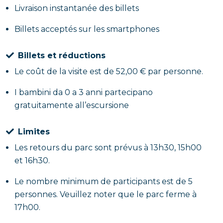
Livraison instantanée des billets
Billets acceptés sur les smartphones
Billets et réductions
Le coût de la visite est de 52,00 € par personne.
I bambini da 0 a 3 anni partecipano
gratuitamente all’escursione
Limites
Les retours du parc sont prévus à 13h30, 15h00
et 16h30.
Le nombre minimum de participants est de 5
personnes. Veuillez noter que le parc ferme à
17h00.