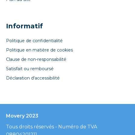
Informatif
Politique de confidentialité
Politique en matière de cookies
Clause de non-responsabilité
Satisfait ou remboursé
Déclaration d'accessibilité
Movery 2023
Tous droits réservés - Numéro de TVA
08804201211