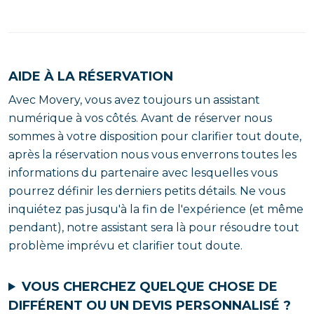
AIDE À LA RÉSERVATION
Avec Movery, vous avez toujours un assistant
numérique à vos côtés. Avant de réserver nous
sommes à votre disposition pour clarifier tout doute,
après la réservation nous vous enverrons toutes les
informations du partenaire avec lesquelles vous
pourrez définir les derniers petits détails. Ne vous
inquiétez pas jusqu'à la fin de l'expérience (et même
pendant), notre assistant sera là pour résoudre tout
problème imprévu et clarifier tout doute.
VOUS CHERCHEZ QUELQUE CHOSE DE
DIFFÉRENT OU UN DEVIS PERSONNALISÉ ?