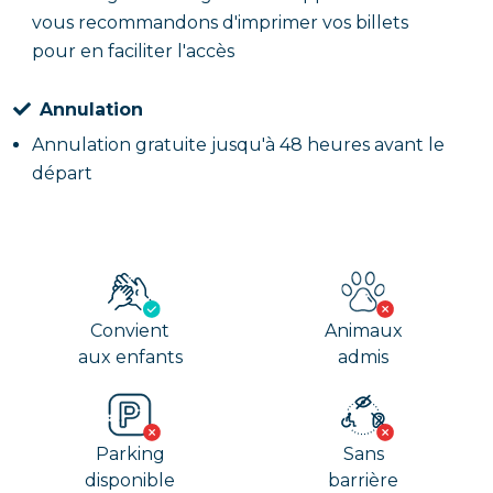
vous recommandons d'imprimer vos billets
pour en faciliter l'accès
Annulation
Annulation gratuite jusqu'à 48 heures avant le
départ
Convient
Animaux
aux enfants
admis
Parking
Sans
disponible
barrière