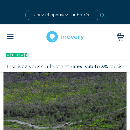
?>
Inscrivez-vous sur le site et
ricevi subito 3%
rabais.