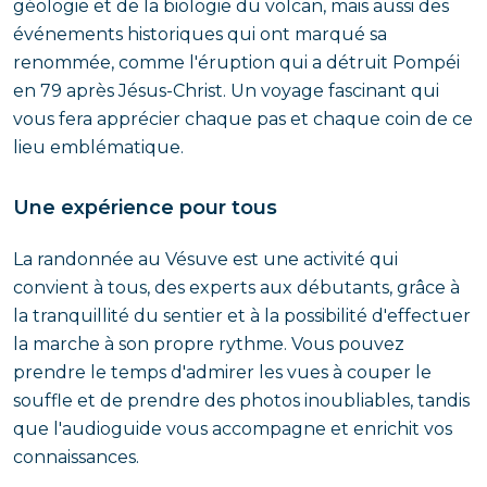
géologie et de la biologie du volcan, mais aussi des
événements historiques qui ont marqué sa
renommée, comme l'éruption qui a détruit Pompéi
en 79 après Jésus-Christ. Un voyage fascinant qui
vous fera apprécier chaque pas et chaque coin de ce
lieu emblématique.
Une expérience pour tous
La randonnée au Vésuve est une activité qui
convient à tous, des experts aux débutants, grâce à
la tranquillité du sentier et à la possibilité d'effectuer
la marche à son propre rythme. Vous pouvez
prendre le temps d'admirer les vues à couper le
souffle et de prendre des photos inoubliables, tandis
que l'audioguide vous accompagne et enrichit vos
connaissances.