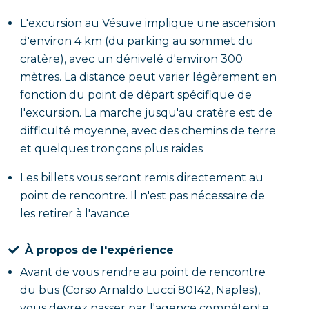
L'excursion au Vésuve implique une ascension
d'environ 4 km (du parking au sommet du
cratère), avec un dénivelé d'environ 300
mètres. La distance peut varier légèrement en
fonction du point de départ spécifique de
l'excursion. La marche jusqu'au cratère est de
difficulté moyenne, avec des chemins de terre
et quelques tronçons plus raides
Les billets vous seront remis directement au
point de rencontre. Il n'est pas nécessaire de
les retirer à l'avance
À propos de l'expérience
Avant de vous rendre au point de rencontre
du bus (Corso Arnaldo Lucci 80142, Naples),
vous devrez passer par l'agence compétente,