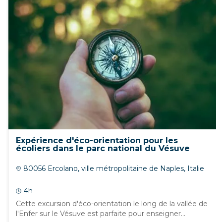
Expérience d'éco-orientation pour les
écoliers dans le parc national du Vésuve
80056 Ercolano, ville métropolitaine de Naples, Italie
4h
Cette excursion d'éco-orientation le long de la vallée de
l'Enfer sur le Vésuve est parfaite pour enseigner...