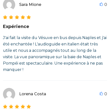
Sara Mione
0
Expérience
J'ai fait la visite du Vésuve en bus depuis Naples et j'ai
été enchantée ! L'audioguide en italien était très
utile et nous a accompagnés tout au long de la
visite. La vue panoramique sur la baie de Naples et
Pompéi est spectaculaire. Une expérience à ne pas
manquer !
Lorena Costa
0