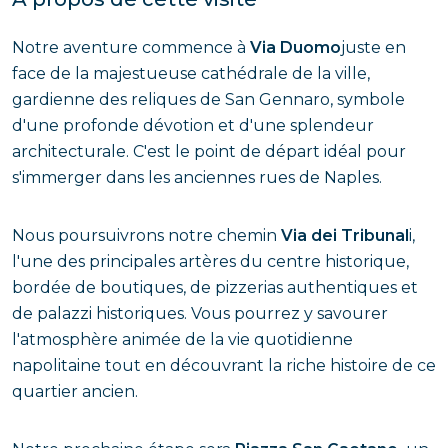
Notre aventure commence à
Via Duomo
juste en
face de la majestueuse cathédrale de la ville,
gardienne des reliques de San Gennaro, symbole
d'une profonde dévotion et d'une splendeur
architecturale. C'est le point de départ idéal pour
s'immerger dans les anciennes rues de Naples.
Nous poursuivrons notre chemin
Via dei Tribunal
i,
l'une des principales artères du centre historique,
bordée de boutiques, de pizzerias authentiques et
de palazzi historiques. Vous pourrez y savourer
l'atmosphère animée de la vie quotidienne
napolitaine tout en découvrant la riche histoire de ce
quartier ancien.