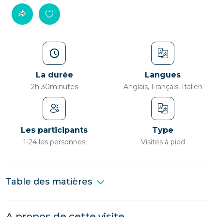
La durée
Langues
2h 30minutes
Anglais, Français, Italien
Les participants
Type
1-24 les personnes
Visites à pied
Table des matières
A propos de cette visite