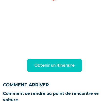
Obtenir un itinéraire
COMMENT ARRIVER
Comment se rendre au point de rencontre en
voiture