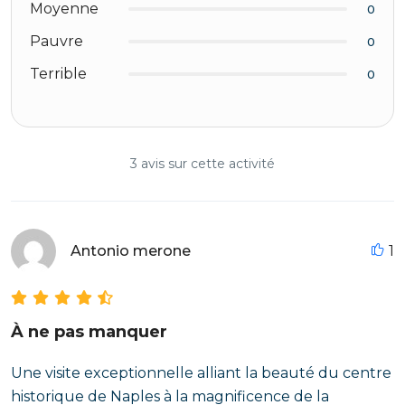
Moyenne
0
Pauvre
0
Terrible
0
3 avis sur cette activité
Antonio merone
1
À ne pas manquer
Une visite exceptionnelle alliant la beauté du centre
historique de Naples à la magnificence de la