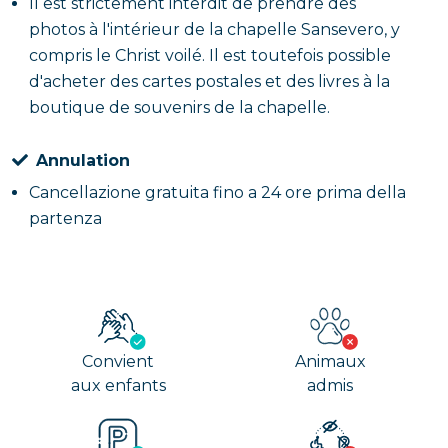
Il est strictement interdit de prendre des
photos à l'intérieur de la chapelle Sansevero, y
compris le Christ voilé. Il est toutefois possible
d'acheter des cartes postales et des livres à la
boutique de souvenirs de la chapelle.
Annulation
Cancellazione gratuita fino a 24 ore prima della
partenza
Convient
Animaux
aux enfants
admis