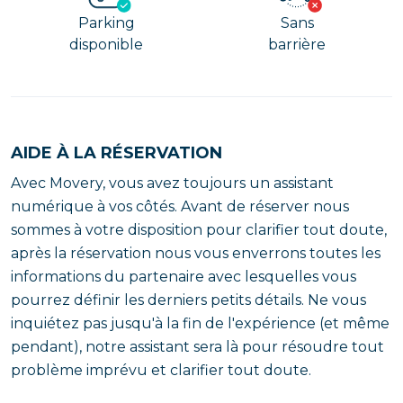
Parking
Sans
disponible
barrière
AIDE À LA RÉSERVATION
Avec Movery, vous avez toujours un assistant
numérique à vos côtés. Avant de réserver nous
sommes à votre disposition pour clarifier tout doute,
après la réservation nous vous enverrons toutes les
informations du partenaire avec lesquelles vous
pourrez définir les derniers petits détails. Ne vous
inquiétez pas jusqu'à la fin de l'expérience (et même
pendant), notre assistant sera là pour résoudre tout
problème imprévu et clarifier tout doute.