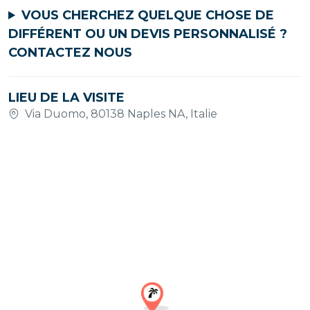
VOUS CHERCHEZ QUELQUE CHOSE DE
DIFFÉRENT OU UN DEVIS PERSONNALISÉ ?
CONTACTEZ NOUS
LIEU DE LA VISITE
Via Duomo, 80138 Naples NA, Italie