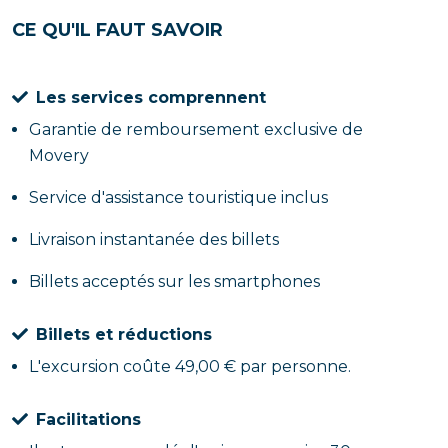
CE QU'IL FAUT SAVOIR
Les services comprennent
Garantie de remboursement exclusive de
Movery
Service d'assistance touristique inclus
Livraison instantanée des billets
Billets acceptés sur les smartphones
Billets et réductions
L'excursion coûte 49,00 € par personne.
Facilitations