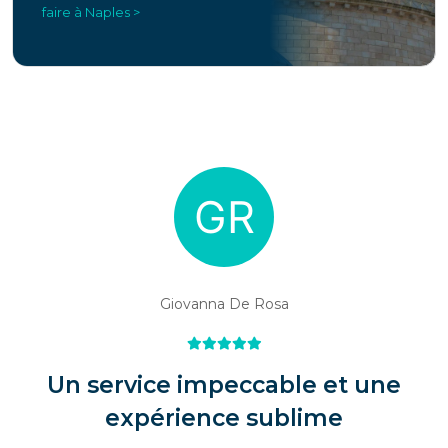
faire à Naples >
Giovanna De Rosa
Un service impeccable et une
expérience sublime