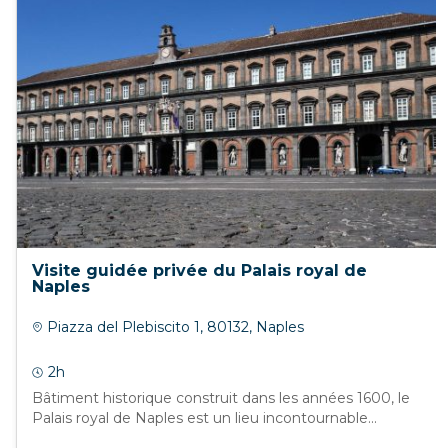
Visite guidée privée du Palais royal de
Naples
Piazza del Plebiscito 1, 80132, Naples
2h
Bâtiment historique construit dans les années 1600, le
Palais royal de Naples est un lieu incontournable...