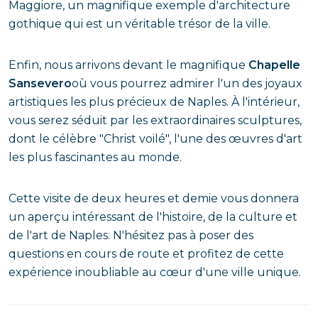
Maggiore, un magnifique exemple d'architecture
gothique qui est un véritable trésor de la ville.
Enfin, nous arrivons devant le magnifique
Chapelle
Sansevero
où vous pourrez admirer l'un des joyaux
artistiques les plus précieux de Naples. À l'intérieur,
vous serez séduit par les extraordinaires sculptures,
dont le célèbre "Christ voilé", l'une des œuvres d'art
les plus fascinantes au monde.
Cette visite de deux heures et demie vous donnera
un aperçu intéressant de l'histoire, de la culture et
de l'art de Naples. N'hésitez pas à poser des
questions en cours de route et profitez de cette
expérience inoubliable au cœur d'une ville unique.