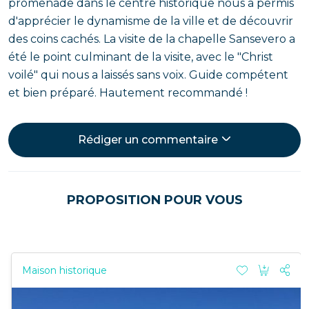
promenade dans le centre historique nous a permis
d'apprécier le dynamisme de la ville et de découvrir
des coins cachés. La visite de la chapelle Sansevero a
été le point culminant de la visite, avec le "Christ
voilé" qui nous a laissés sans voix. Guide compétent
et bien préparé. Hautement recommandé !
Rédiger un commentaire
PROPOSITION POUR VOUS
Maison historique