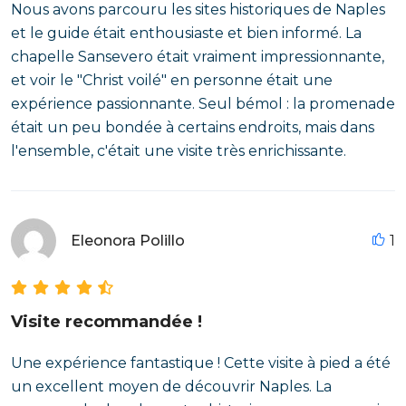
Nous avons parcouru les sites historiques de Naples
et le guide était enthousiaste et bien informé. La
chapelle Sansevero était vraiment impressionnante,
et voir le "Christ voilé" en personne était une
expérience passionnante. Seul bémol : la promenade
était un peu bondée à certains endroits, mais dans
l'ensemble, c'était une visite très enrichissante.
Eleonora Polillo
1
Visite recommandée !
Une expérience fantastique ! Cette visite à pied a été
un excellent moyen de découvrir Naples. La