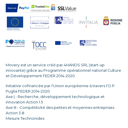
Movery est un service créé par 4HANDS SRL (start-up
innovante) grâce au Programme opérationnel national Culture
et Développement FEDER 2014-2020.
Initiative cofinancée par l'Union européenne à travers l'O.P.
Puglia FEDER 2014-2020
Axe | - Recherche, développement technologique et
innovation Action 1.5
Axe III - Compétitivité des petites et moyennes entreprises
Action 3.8
Mesure Technonides