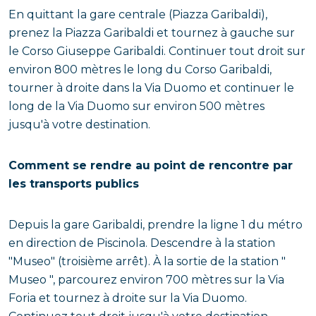
En quittant la gare centrale (Piazza Garibaldi),
prenez la Piazza Garibaldi et tournez à gauche sur
le Corso Giuseppe Garibaldi. Continuer tout droit sur
environ 800 mètres le long du Corso Garibaldi,
tourner à droite dans la Via Duomo et continuer le
long de la Via Duomo sur environ 500 mètres
jusqu'à votre destination.
Comment se rendre au point de rencontre par
les transports publics
Depuis la gare Garibaldi, prendre la ligne 1 du métro
en direction de Piscinola. Descendre à la station
"Museo" (troisième arrêt). À la sortie de la station "
Museo ", parcourez environ 700 mètres sur la Via
Foria et tournez à droite sur la Via Duomo.