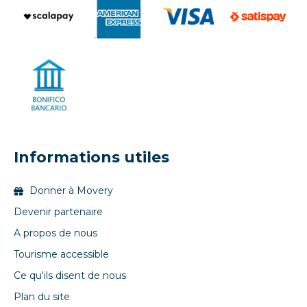
Informations utiles
Donner à Movery
Devenir partenaire
A propos de nous
Tourisme accessible
Ce qu'ils disent de nous
Plan du site