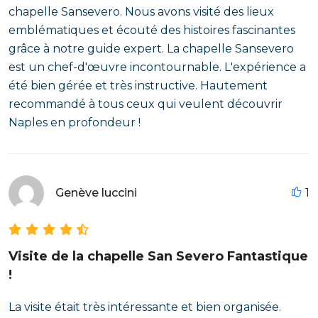
chapelle Sansevero. Nous avons visité des lieux
emblématiques et écouté des histoires fascinantes
grâce à notre guide expert. La chapelle Sansevero
est un chef-d'œuvre incontournable. L'expérience a
été bien gérée et très instructive. Hautement
recommandé à tous ceux qui veulent découvrir
Naples en profondeur !
Genève luccini
1
Visite de la chapelle San Severo Fantastique
!
La visite était très intéressante et bien organisée.