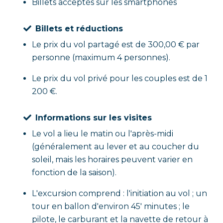
Billets acceptés sur les smartphones
Billets et réductions
Le prix du vol partagé est de 300,00 € par
personne (maximum 4 personnes).
Le prix du vol privé pour les couples est de 1
200 €.
Informations sur les visites
Le vol a lieu le matin ou l'après-midi
(généralement au lever et au coucher du
soleil, mais les horaires peuvent varier en
fonction de la saison).
L'excursion comprend : l'initiation au vol ; un
tour en ballon d'environ 45′ minutes ; le
pilote, le carburant et la navette de retour à