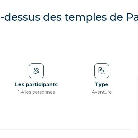
u-dessus des temples de 
Les participants
Type
1-4 les personnes
Aventure