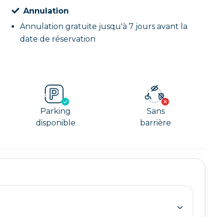
Annulation
Annulation gratuite jusqu'à 7 jours avant la
date de réservation
Parking
Sans
disponible
barrière