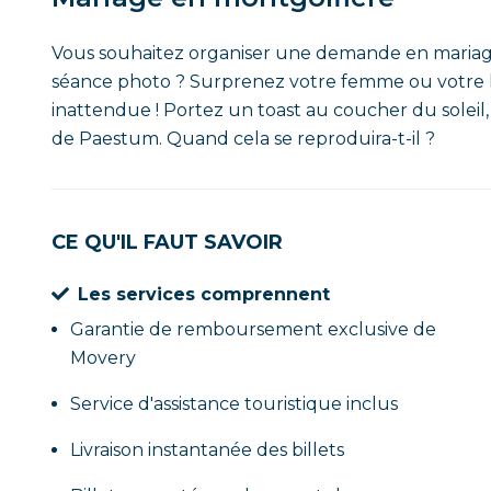
Vous souhaitez organiser une demande en mariage 
séance photo ? Surprenez votre femme ou votre
inattendue ! Portez un toast au coucher du soleil,
de Paestum. Quand cela se reproduira-t-il ?
CE QU'IL FAUT SAVOIR
Les services comprennent
Garantie de remboursement exclusive de
Movery
Service d'assistance touristique inclus
Livraison instantanée des billets