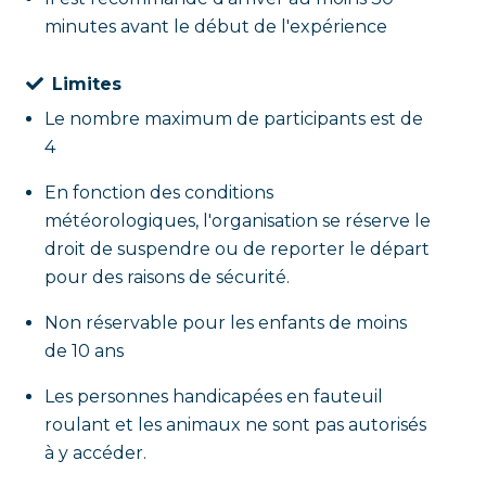
minutes avant le début de l'expérience
Limites
Le nombre maximum de participants est de
4
En fonction des conditions
météorologiques, l'organisation se réserve le
droit de suspendre ou de reporter le départ
pour des raisons de sécurité.
Non réservable pour les enfants de moins
de 10 ans
Les personnes handicapées en fauteuil
roulant et les animaux ne sont pas autorisés
à y accéder.