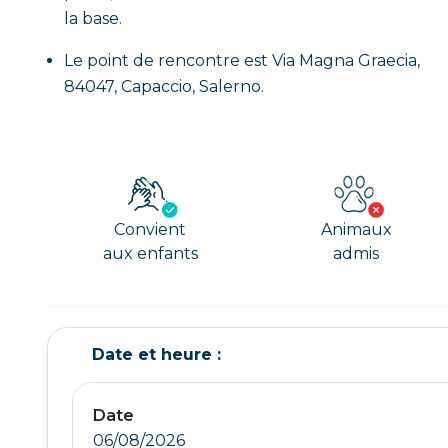
la base.
Le point de rencontre est Via Magna Graecia,
84047, Capaccio, Salerno.
Convient
Animaux
aux enfants
admis
Date et heure :
Date
06/08/2026