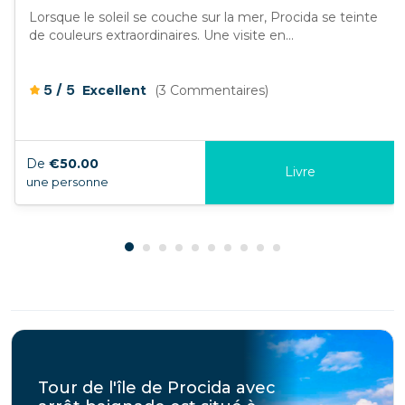
Lorsque le soleil se couche sur la mer, Procida se teinte
de couleurs extraordinaires. Une visite en...
/
5
5
Excellent
(3 Commentaires)
De
€50.00
Livre
une personne
Tour de l'île de Procida avec