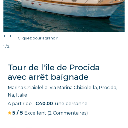
'
'
Cliquez pour agrandir
1 / 2
Tour de l'île de Procida
avec arrêt baignade
Marina Chiaiolella, Via Marina Chiaiolella, Procida,
Na, Italie
A partir de:
€40.00
une personne
5
/
5
Excellent
(2 Commentaires)