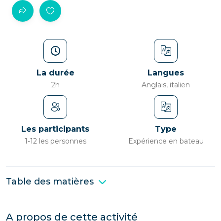
La durée
Langues
2h
Anglais, italien
Les participants
Type
1-12 les personnes
Expérience en bateau
Table des matières
A propos de cette activité