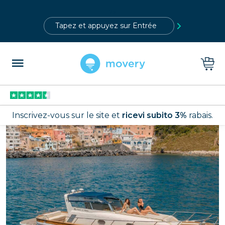
?>
Inscrivez-vous sur le site et
ricevi subito 3%
rabais.