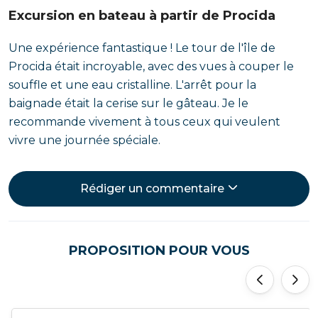
Excursion en bateau à partir de Procida
Une expérience fantastique ! Le tour de l'île de
Procida était incroyable, avec des vues à couper le
souffle et une eau cristalline. L'arrêt pour la
baignade était la cerise sur le gâteau. Je le
recommande vivement à tous ceux qui veulent
vivre une journée spéciale.
Rédiger un commentaire
PROPOSITION POUR VOUS
'
'