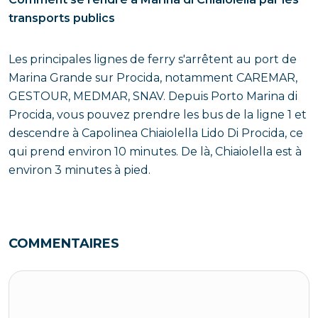
transports publics
Les principales lignes de ferry s'arrêtent au port de
Marina Grande sur Procida, notamment CAREMAR,
GESTOUR, MEDMAR, SNAV. Depuis Porto Marina di
Procida, vous pouvez prendre les bus de la ligne 1 et
descendre à Capolinea Chiaiolella Lido Di Procida, ce
qui prend environ 10 minutes. De là, Chiaiolella est à
environ 3 minutes à pied.
COMMENTAIRES