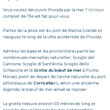
Vous voulez découvrir Procida par la mer ? Un tour
complet de l'île est fait pour vous.
Partez de la jetée est du port de Marina Grande et
naviguez le long de la côte accidentée de Procida.
Admirez les baies et les promontoires parmi les
nombreuses merveilles naturelles : Scoglio del
Cannone, Scoglio di Sant'Anna, Scoglio dello
Schiavone et le
Grotte du bœuf de mer
à Punta
Monaci, point de départ de l'arche naturelle du port
pittoresque de
Corricella
où, selon une ancienne
légende, le bœuf de mer aimait se reposer.
La grotte mesure environ 50 mètres de long et