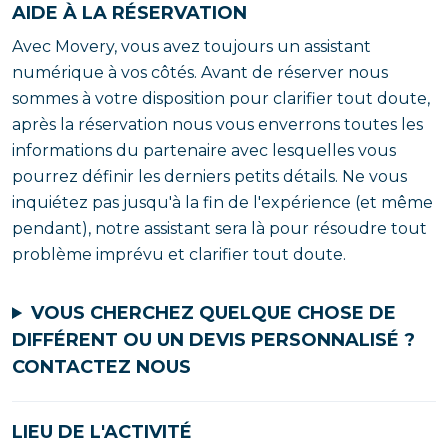
AIDE À LA RÉSERVATION
Avec Movery, vous avez toujours un assistant
numérique à vos côtés. Avant de réserver nous
sommes à votre disposition pour clarifier tout doute,
après la réservation nous vous enverrons toutes les
informations du partenaire avec lesquelles vous
pourrez définir les derniers petits détails. Ne vous
inquiétez pas jusqu'à la fin de l'expérience (et même
pendant), notre assistant sera là pour résoudre tout
problème imprévu et clarifier tout doute.
VOUS CHERCHEZ QUELQUE CHOSE DE
DIFFÉRENT OU UN DEVIS PERSONNALISÉ ?
CONTACTEZ NOUS
LIEU DE L'ACTIVITÉ