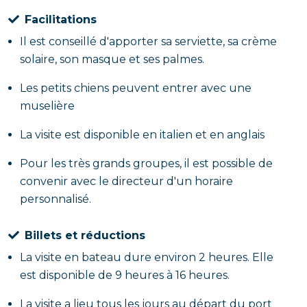
Facilitations
Il est conseillé d'apporter sa serviette, sa crème
solaire, son masque et ses palmes.
Les petits chiens peuvent entrer avec une
muselière
La visite est disponible en italien et en anglais
Pour les très grands groupes, il est possible de
convenir avec le directeur d'un horaire
personnalisé.
Billets et réductions
La visite en bateau dure environ 2 heures. Elle
est disponible de 9 heures à 16 heures.
La visite a lieu tous les jours au départ du port