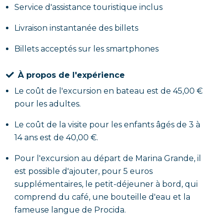
Service d'assistance touristique inclus
Livraison instantanée des billets
Billets acceptés sur les smartphones
À propos de l'expérience
Le coût de l'excursion en bateau est de 45,00 €
pour les adultes.
Le coût de la visite pour les enfants âgés de 3 à
14 ans est de 40,00 €.
Pour l'excursion au départ de Marina Grande, il
est possible d'ajouter, pour 5 euros
supplémentaires, le petit-déjeuner à bord, qui
comprend du café, une bouteille d'eau et la
fameuse langue de Procida.