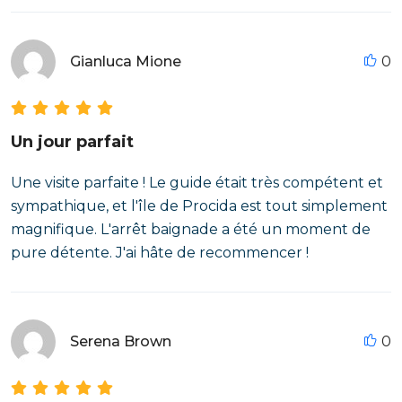
Gianluca Mione
0
Un jour parfait
Une visite parfaite ! Le guide était très compétent et
sympathique, et l'île de Procida est tout simplement
magnifique. L'arrêt baignade a été un moment de
pure détente. J'ai hâte de recommencer !
Serena Brown
0