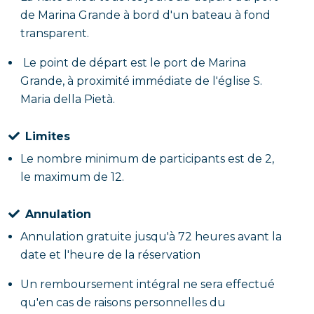
de Marina Grande à bord d'un bateau à fond
transparent.
Le point de départ est le port de Marina
Grande, à proximité immédiate de l'église S.
Maria della Pietà.
Limites
Le nombre minimum de participants est de 2,
le maximum de 12.
Annulation
Annulation gratuite jusqu'à 72 heures avant la
date et l'heure de la réservation
Un remboursement intégral ne sera effectué
qu'en cas de raisons personnelles du