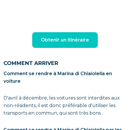
Obtenir un itinéraire
COMMENT ARRIVER
Comment se rendre à Marina di Chiaiolella en
voiture
D'avril à décembre, les voitures sont interdites aux
non-résidents, il est donc préférable d'utiliser les
transports en commun, qui sont très bons.
Comment se rendre à Marina di Chiaiolella par les