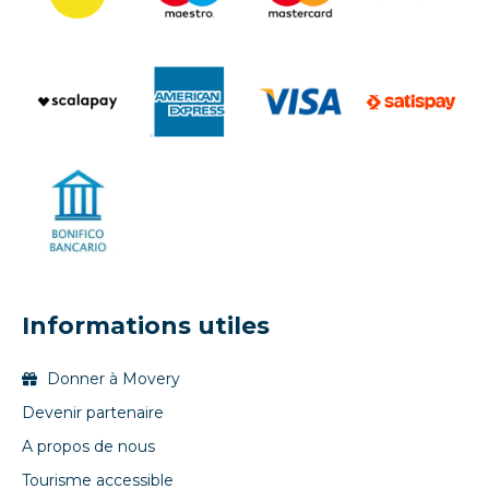
Informations utiles
Donner à Movery
Devenir partenaire
A propos de nous
Tourisme accessible