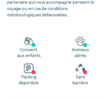
partenaire qui vous accompagne pendant le
voyage ou en cas de conditions
météorologiques défavorables.
Convient
Animaux
aux enfants
admis
Parking
Sans
disponible
barrière