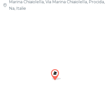
Marina Chiaiolella, Via Marina Chiaiolella, Procida,
Na, Italie