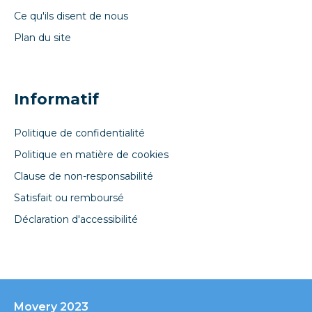
Ce qu'ils disent de nous
Plan du site
Informatif
Politique de confidentialité
Politique en matière de cookies
Clause de non-responsabilité
Satisfait ou remboursé
Déclaration d'accessibilité
Movery 2023