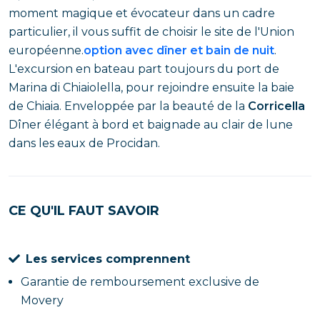
moment magique et évocateur dans un cadre
particulier, il vous suffit de choisir le site de l'Union
européenne.
option avec dîner et bain de nuit
.
L'excursion en bateau part toujours du port de
Marina di Chiaiolella, pour rejoindre ensuite la baie
de Chiaia. Enveloppée par la beauté de la
Corricella
Dîner élégant à bord et baignade au clair de lune
dans les eaux de Procidan.
CE QU'IL FAUT SAVOIR
Les services comprennent
Garantie de remboursement exclusive de
Movery