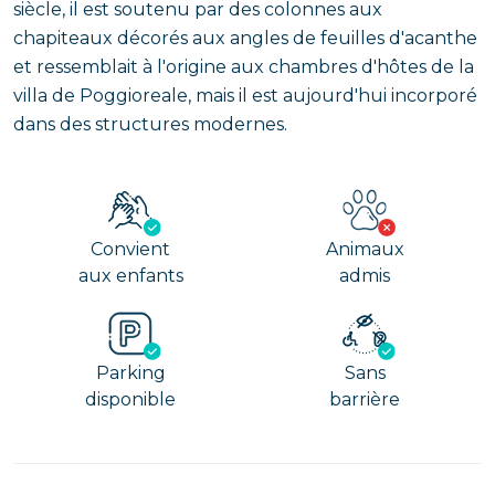
siècle, il est soutenu par des colonnes aux
chapiteaux décorés aux angles de feuilles d'acanthe
et ressemblait à l'origine aux chambres d'hôtes de la
villa de Poggioreale, mais il est aujourd'hui incorporé
dans des structures modernes.
Convient
Animaux
aux enfants
admis
Parking
Sans
disponible
barrière