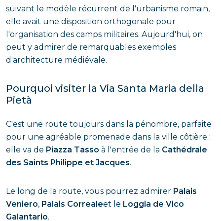
suivant le modèle récurrent de l'urbanisme romain,
elle avait une disposition orthogonale pour
l'organisation des camps militaires. Aujourd'hui, on
peut y admirer de remarquables exemples
d'architecture médiévale.
Pourquoi visiter la Via Santa Maria della
Pietà
C'est une route toujours dans la pénombre, parfaite
pour une agréable promenade dans la ville côtière :
elle va de
Piazza Tasso
à l'entrée de la
Cathédrale
des Saints Philippe et Jacques
.
Le long de la route, vous pourrez admirer
Palais
Veniero
,
Palais Correale
et le
Loggia de Vico
Galantario
.