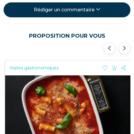
Rédiger un commentaire
PROPOSITION POUR VOUS
'
'
Visites gastronomiques