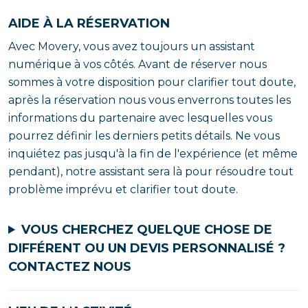
AIDE À LA RÉSERVATION
Avec Movery, vous avez toujours un assistant
numérique à vos côtés. Avant de réserver nous
sommes à votre disposition pour clarifier tout doute,
après la réservation nous vous enverrons toutes les
informations du partenaire avec lesquelles vous
pourrez définir les derniers petits détails. Ne vous
inquiétez pas jusqu'à la fin de l'expérience (et même
pendant), notre assistant sera là pour résoudre tout
problème imprévu et clarifier tout doute.
VOUS CHERCHEZ QUELQUE CHOSE DE
DIFFÉRENT OU UN DEVIS PERSONNALISÉ ?
CONTACTEZ NOUS