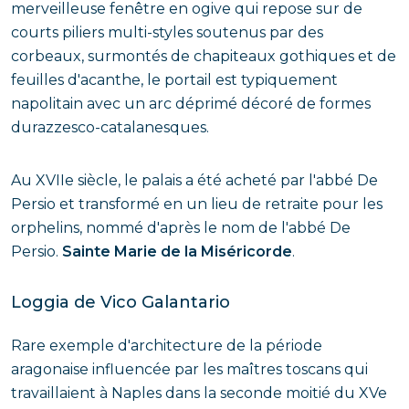
merveilleuse fenêtre en ogive qui repose sur de
courts piliers multi-styles soutenus par des
corbeaux, surmontés de chapiteaux gothiques et de
feuilles d'acanthe, le portail est typiquement
napolitain avec un arc déprimé décoré de formes
durazzesco-catalanesques.
Au XVIIe siècle, le palais a été acheté par l'abbé De
Persio et transformé en un lieu de retraite pour les
orphelins, nommé d'après le nom de l'abbé De
Persio.
Sainte Marie de la Miséricorde
.
Loggia de Vico Galantario
Rare exemple d'architecture de la période
aragonaise influencée par les maîtres toscans qui
travaillaient à Naples dans la seconde moitié du XVe