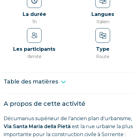
La durée
Langues
1h
Italien
Les participants
Type
Illimité
Route
Table des matières
A propos de cette activité
Décumanus supérieur de l'ancien plan d'urbanisme,
Via Santa Maria della Pietà
est la rue urbaine la plus
importante pour la construction civile à Sorrente :