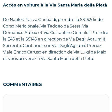
Accès en voiture à la Via Santa Maria della Pietà
De Naples Piazza Garibaldi, prendre la SS162dir de
Corso Meridionale, Via Taddeo da Sessa, Via
Domenico Aulisio et Via Costantino Grimaldi. Prendre
la E45 et la SS145 en direction de Via Degli Agrumi à
Sorrento. Continuer sur Via Degli Agrumi. Prenez
Viale Enrico Caruso en direction de Via Luigi de Maio
et vous arriverez à Via Santa Maria della Pietà.
COMMENTAIRES