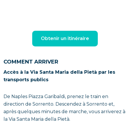
Obtenir un itinéraire
COMMENT ARRIVER
Accès à la Via Santa Maria della Pietà par les
transports publics
De Naples Piazza Garibaldi, prenez le train en
direction de Sorrento. Descendez à Sorrento et,
après quelques minutes de marche, vous arriverez à
la Via Santa Maria della Pietà.