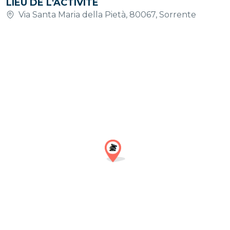
LIEU DE L'ACTIVITÉ
Via Santa Maria della Pietà, 80067, Sorrente