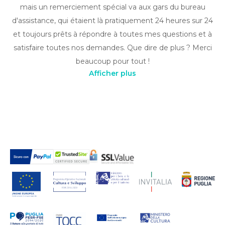
mais un remerciement spécial va aux gars du bureau
d'assistance, qui étaient là pratiquement 24 heures sur 24
et toujours prêts à répondre à toutes mes questions et à
satisfaire toutes nos demandes. Que dire de plus ? Merci
beaucoup pour tout !
Afficher plus