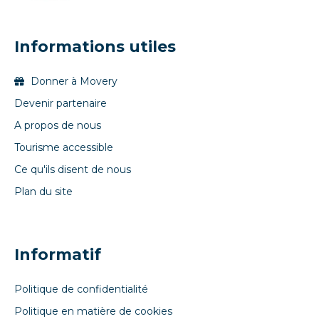
Informations utiles
Donner à Movery
Devenir partenaire
A propos de nous
Tourisme accessible
Ce qu'ils disent de nous
Plan du site
Informatif
Politique de confidentialité
Politique en matière de cookies