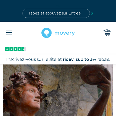
?>
Inscrivez-vous sur le site et
ricevi subito 3%
rabais.