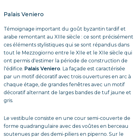
Palais Veniero
Témoignage important du goût byzantin tardif et
arabe remontant au XIIIe siècle : ce sont précisément
ces éléments stylistiques qui se sont répandus dans
tout le Mezzogiorno entre le XIIe et le XIIe siècle qui
ont permis d'estimer la période de construction de
l'édifice.
Palais Veniero
. La façade est caractérisée
par un motif décoratif avec trois ouvertures en arc à
chaque étage, de grandes fenêtres avec un motif
décoratif alternant de larges bandes de tuf jaune et
gris.
Le vestibule consiste en une cour semi-couverte de
forme quadrangulaire avec des voûtes en berceau
soutenues par des demi-piliers en piperno. Sur le