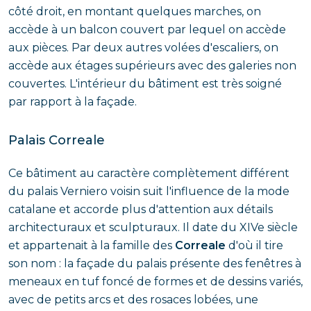
côté droit, en montant quelques marches, on
accède à un balcon couvert par lequel on accède
aux pièces. Par deux autres volées d'escaliers, on
accède aux étages supérieurs avec des galeries non
couvertes. L'intérieur du bâtiment est très soigné
par rapport à la façade.
Palais Correale
Ce bâtiment au caractère complètement différent
du palais Verniero voisin suit l'influence de la mode
catalane et accorde plus d'attention aux détails
architecturaux et sculpturaux. Il date du XIVe siècle
et appartenait à la famille des
Correale
d'où il tire
son nom : la façade du palais présente des fenêtres à
meneaux en tuf foncé de formes et de dessins variés,
avec de petits arcs et des rosaces lobées, une