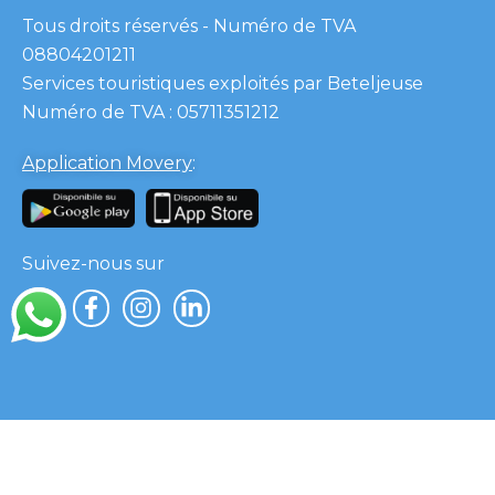
Tous droits réservés - Numéro de TVA
08804201211
Services touristiques exploités par Beteljeuse
Numéro de TVA : 05711351212
Application Movery
:
Suivez-nous sur