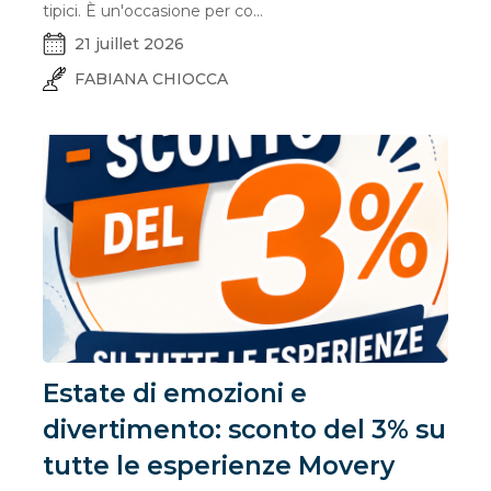
tipici. È un'occasione per co...
21 juillet 2026
FABIANA CHIOCCA
Estate di emozioni e
divertimento: sconto del 3% su
tutte le esperienze Movery