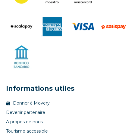
Informations utiles
Donner à Movery
Devenir partenaire
A propos de nous
Tourisme accessible