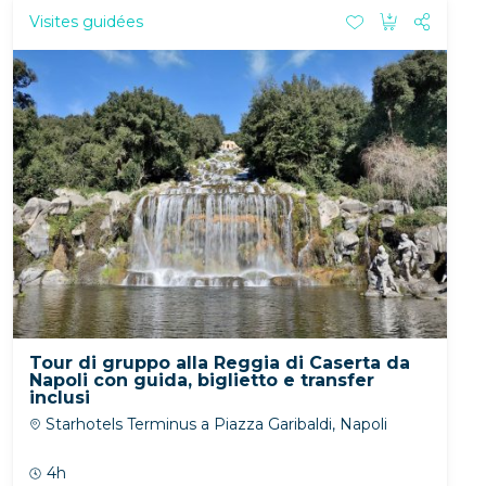
Visites guidées
Tour di gruppo alla Reggia di Caserta da
Napoli con guida, biglietto e transfer
inclusi
Starhotels Terminus a Piazza Garibaldi, Napoli
4h