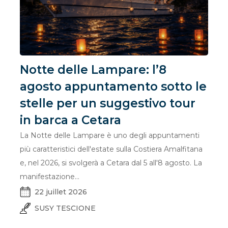
Notte delle Lampare: l’8
agosto appuntamento sotto le
stelle per un suggestivo tour
in barca a Cetara
La Notte delle Lampare è uno degli appuntamenti
più caratteristici dell'estate sulla Costiera Amalfitana
e, nel 2026, si svolgerà a Cetara dal 5 all'8 agosto. La
manifestazione...
22 juillet 2026
SUSY TESCIONE