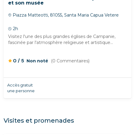
et son musée
Piazza Matteotti, 81055, Santa Maria Capua Vetere
2h
Visitez l'une des plus grandes églises de Campanie,
fascinée par l'atmosphère religieuse et artistique...
/
0
5
Non noté
(0 Commentaires)
Accès gratuit
une personne
Visites et promenades