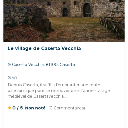
Le village de Caserta Vecchia
Caserta Vecchia, 81100, Caserta
6h
Depuis Caserta, il suffit d'emprunter une route
panoramique pour se retrouver dans l'ancien village
médiéval de Casertavecchia,...
/
0
5
Non noté
(0 Commentaires)