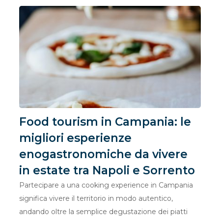
Food tourism in Campania: le
migliori esperienze
enogastronomiche da vivere
in estate tra Napoli e Sorrento
Partecipare a una cooking experience in Campania
significa vivere il territorio in modo autentico,
andando oltre la semplice degustazione dei piatti