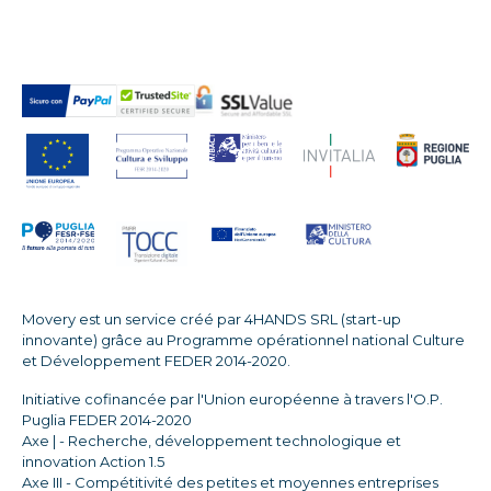
Movery est un service créé par 4HANDS SRL (start-up
innovante) grâce au Programme opérationnel national Culture
et Développement FEDER 2014-2020.
Initiative cofinancée par l'Union européenne à travers l'O.P.
Puglia FEDER 2014-2020
Axe | - Recherche, développement technologique et
innovation Action 1.5
Axe III - Compétitivité des petites et moyennes entreprises