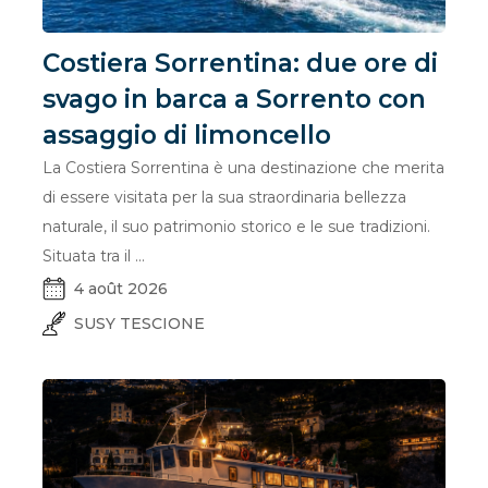
Costiera Sorrentina: due ore di
svago in barca a Sorrento con
assaggio di limoncello
La Costiera Sorrentina è una destinazione che merita
di essere visitata per la sua straordinaria bellezza
naturale, il suo patrimonio storico e le sue tradizioni.
Situata tra il ...
4 août 2026
SUSY TESCIONE