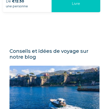
De
€12.50
Livre
une personne
Conseils et idées de voyage sur
notre blog