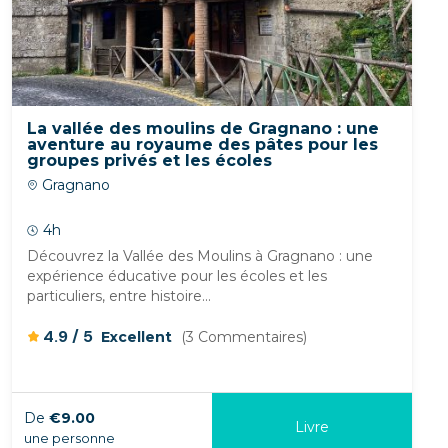
La vallée des moulins de Gragnano : une
aventure au royaume des pâtes pour les
groupes privés et les écoles
Gragnano
4h
Découvrez la Vallée des Moulins à Gragnano : une
expérience éducative pour les écoles et les
particuliers, entre histoire...
/
4.9
5
Excellent
(3 Commentaires)
De
€9.00
Livre
une personne