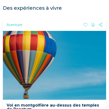
Des expériences à vivre
Aventure
Vol en montgolfière au-dessus des temples