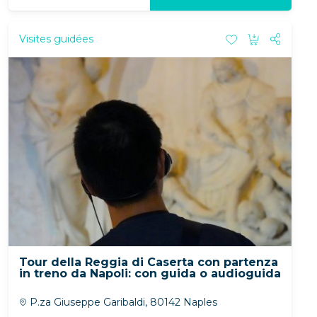
Visites guidées
Tour della Reggia di Caserta con partenza
in treno da Napoli: con guida o audioguida
P.za Giuseppe Garibaldi, 80142 Naples