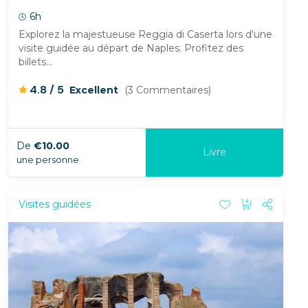
6h
Explorez la majestueuse Reggia di Caserta lors d'une
visite guidée au départ de Naples. Profitez des
billets...
/
4.8
5
Excellent
(3 Commentaires)
De
€10.00
Livre
une personne
Visites guidées