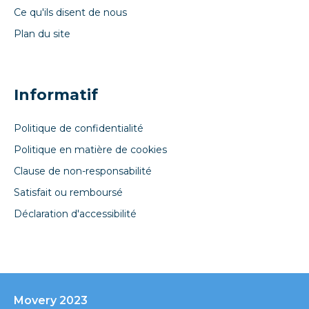
Ce qu'ils disent de nous
Plan du site
Informatif
Politique de confidentialité
Politique en matière de cookies
Clause de non-responsabilité
Satisfait ou remboursé
Déclaration d'accessibilité
Movery 2023