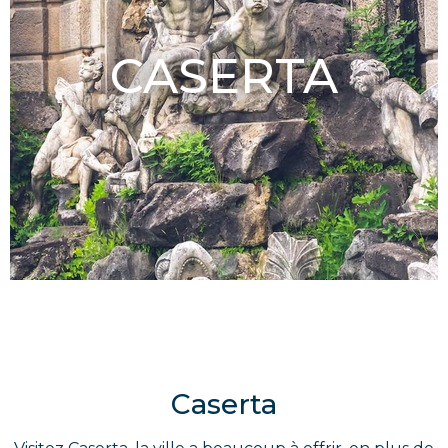
CASERTA
Caserta