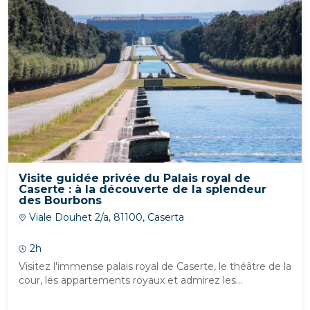
Visite guidée privée du Palais royal de
Caserte : à la découverte de la splendeur
des Bourbons
Viale Douhet 2/a, 81100, Caserta
2h
Visitez l'immense palais royal de Caserte, le théâtre de la
cour, les appartements royaux et admirez les...