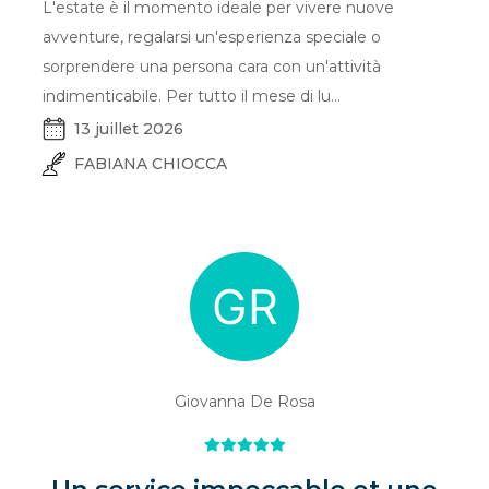
L'estate è il momento ideale per vivere nuove
avventure, regalarsi un'esperienza speciale o
sorprendere una persona cara con un'attività
indimenticabile. Per tutto il mese di lu...
13 juillet 2026
FABIANA CHIOCCA
Giovanna De Rosa