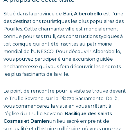
Situé dans la province de Bari,
Alberobello
est l'une
des destinations touristiques les plus populaires des
Pouilles. Cette charmante ville est mondialement
connue pour ses trulli, ces constructions typiques à
toit conique qui ont été inscrites au patrimoine
mondial de l'UNESCO. Pour découvrir Alberobello,
vous pouvez participer à une excursion guidée
enchanteresse qui vous fera découvrir les endroits
les plus fascinants de la ville.
Le point de rencontre pour la visite se trouve devant
le Trullo Sovrano, sur la Piazza Sacramento. De là,
vous commencerez la visite en vous arrêtant à
l'église du Trullo Sovrano.
Basilique des saints
Cosmas et Damien
un lieu sacré empreint de
spiritualité et d'histoire millénaire, où vous pourrez