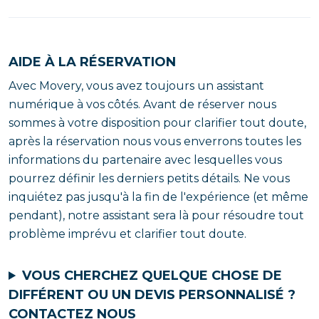
AIDE À LA RÉSERVATION
Avec Movery, vous avez toujours un assistant
numérique à vos côtés. Avant de réserver nous
sommes à votre disposition pour clarifier tout doute,
après la réservation nous vous enverrons toutes les
informations du partenaire avec lesquelles vous
pourrez définir les derniers petits détails. Ne vous
inquiétez pas jusqu'à la fin de l'expérience (et même
pendant), notre assistant sera là pour résoudre tout
problème imprévu et clarifier tout doute.
VOUS CHERCHEZ QUELQUE CHOSE DE
DIFFÉRENT OU UN DEVIS PERSONNALISÉ ?
CONTACTEZ NOUS