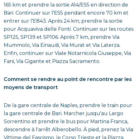
165 km et prendre la sortie A14/E55 en direction de
Bari. Continuer sur l'E55 pendant encore 70 km et
entrer sur l'E843. Après 24 km, prendre la sortie
pour Acquaviva delle Fonti. Continuer sur les routes
SP125, SP139 et SP106. Après 7 km, prendre Via
Mummolo, Via Einaudi, Via Murat et Via Laterza.
Enfin, continuer sur Viale Notarnicola Giuseppe, Via
Fani, Via Gigante et Piazza Sacramento.
Comment se rendre au point de rencontre par les
moyens de transport
De la gare centrale de Naples, prendre le train pour
la gare centrale de Bari. Marcher jusqu'au Largo
Sorrentino et prendre le bus pour Martina Franca,
descendre à l'arrêt Alberobello. À pied, prenez la Via
Vittime del Fascismo, le Corso Trieste et la Piazza