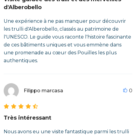
d'Alberobello
Une expérience à ne pas manquer pour découvrir
les trulli d'Alberobello, classés au patrimoine de
l'UNESCO. Le guide vous raconte l'histoire fascinante
de ces bâtiments uniques et vous emmène dans
une promenade au cœur des Pouilles les plus
authentiques.
Filippo marcasa
0
Très intéressant
Nous avons eu une visite fantastique parmi les trulli