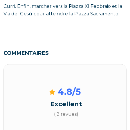
Curri. Enfin, marcher vers la Piazza XI Febbraio et la
Via del Gesù pour atteindre la Piazza Sacramento.
COMMENTAIRES
4.8
/5
Excellent
( 2 revues)