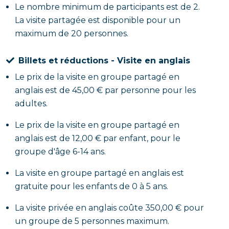
Le nombre minimum de participants est de 2.
La visite partagée est disponible pour un
maximum de 20 personnes.
Billets et réductions - Visite en anglais
Le prix de la visite en groupe partagé en
anglais est de 45,00 € par personne pour les
adultes.
Le prix de la visite en groupe partagé en
anglais est de 12,00 € par enfant, pour le
groupe d'âge 6-14 ans.
La visite en groupe partagé en anglais est
gratuite pour les enfants de 0 à 5 ans.
La visite privée en anglais coûte 350,00 € pour
un groupe de 5 personnes maximum.