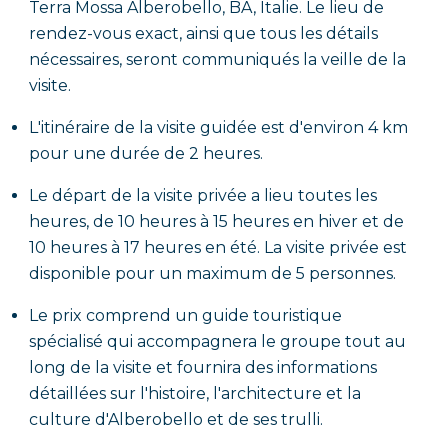
Terra Mossa Alberobello, BA, Italie. Le lieu de
rendez-vous exact, ainsi que tous les détails
nécessaires, seront communiqués la veille de la
visite.
L'itinéraire de la visite guidée est d'environ 4 km
pour une durée de 2 heures.
Le départ de la visite privée a lieu toutes les
heures, de 10 heures à 15 heures en hiver et de
10 heures à 17 heures en été. La visite privée est
disponible pour un maximum de 5 personnes.
Le prix comprend un guide touristique
spécialisé qui accompagnera le groupe tout au
long de la visite et fournira des informations
détaillées sur l'histoire, l'architecture et la
culture d'Alberobello et de ses trulli.