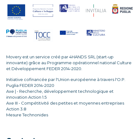
Movery est un service créé par 4HANDS SRL (start-up
innovante) grâce au Programme opérationnel national Culture
et Développement FEDER 2014-2020.
Initiative cofinancée par l'Union européenne à travers l'O.P.
Puglia FEDER 2014-2020
Axe | - Recherche, développement technologique et
innovation Action 1.5
Axe III - Compétitivité des petites et moyennes entreprises
Action 3.8
Mesure Technonides