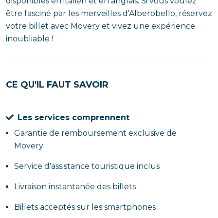
disponibles en italien et en anglais. Si vous voulez
être fasciné par les merveilles d'Alberobello, réservez
votre billet avec Movery et vivez une expérience
inoubliable !
CE QU'IL FAUT SAVOIR
Les services comprennent
Garantie de remboursement exclusive de
Movery
Service d'assistance touristique inclus
Livraison instantanée des billets
Billets acceptés sur les smartphones