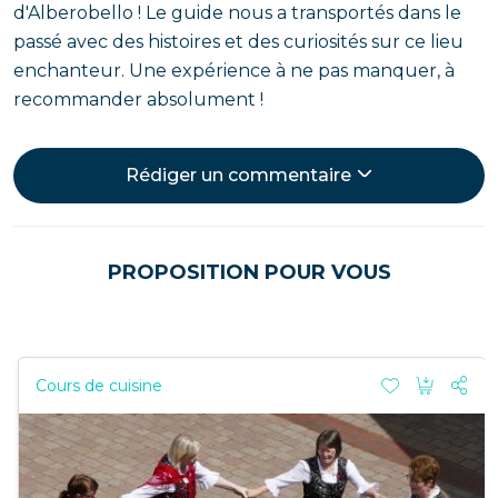
d'Alberobello ! Le guide nous a transportés dans le
passé avec des histoires et des curiosités sur ce lieu
enchanteur. Une expérience à ne pas manquer, à
recommander absolument !
Rédiger un commentaire
PROPOSITION POUR VOUS
Cours de cuisine