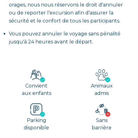
orages, nous nous réservons le droit d'annuler
ou de reporter l'excursion afin d'assurer la
sécurité et le confort de tous les participants.
Vous pouvez annuler le voyage sans pénalité
jusqu'à 24 heures avant le départ.
Convient
Animaux
aux enfants
admis
Parking
Sans
disponible
barrière