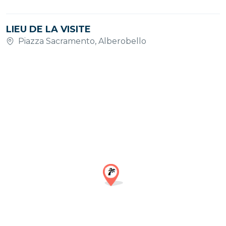
LIEU DE LA VISITE
Piazza Sacramento, Alberobello