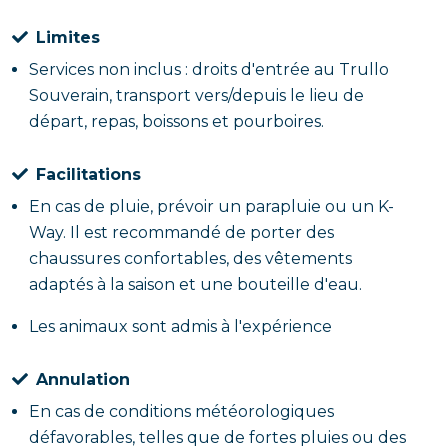
Limites
Services non inclus : droits d'entrée au Trullo
Souverain, transport vers/depuis le lieu de
départ, repas, boissons et pourboires.
Facilitations
En cas de pluie, prévoir un parapluie ou un K-
Way. Il est recommandé de porter des
chaussures confortables, des vêtements
adaptés à la saison et une bouteille d'eau.
Les animaux sont admis à l'expérience
Annulation
En cas de conditions météorologiques
défavorables, telles que de fortes pluies ou des