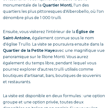
monumentale de la
Quartier Monti,
l'un des
quartiers les plus pittoresques d'Alberobello, où l'on
dénombre plus de 1 000 trulli.
Ensuite, vous visiterez l'intérieur de la
Église de
Saint-Antoine,
également connue sous le nom
d'église Trullo. La visite se poursuivra ensuite dans la
Quartier de la Petite Haye
avec une magnifique vue
panoramique sur le Rione Monti. Vous aurez
également du temps libre, pendant lequel vous
pourrez explorer d'autres trulli utilisés comme
boutiques d'artisanat, bars, boutiques de souvenirs
et restaurants.
La visite est disponible en deux formules : une option
groupe et une option privée, toutes deux