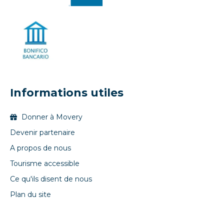
Informations utiles
Donner à Movery
Devenir partenaire
A propos de nous
Tourisme accessible
Ce qu'ils disent de nous
Plan du site