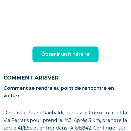
Obtenir un itinéraire
COMMENT ARRIVER
Comment se rendre au point de rencontre en
voiture
Depuis la Piazza Garibaldi, prenez le Corso Lucci et la
Via Ferraris pour prendre l'A3. Après 3 km, prendre la
sortie A1/E55 et entrer dans l'A16/E842. Continuer sur