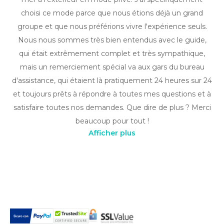
choisi ce mode parce que nous étions déjà un grand
groupe et que nous préférions vivre l'expérience seuls.
Nous nous sommes très bien entendus avec le guide,
qui était extrêmement complet et très sympathique,
mais un remerciement spécial va aux gars du bureau
d'assistance, qui étaient là pratiquement 24 heures sur 24
et toujours prêts à répondre à toutes mes questions et à
satisfaire toutes nos demandes. Que dire de plus ? Merci
beaucoup pour tout !
Afficher plus