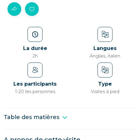
La durée
Langues
2h
Anglais, italien
Les participants
Type
1-20 les personnes
Visites à pied
Table des matières
A propos de cette visite