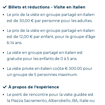
Billets et réductions - Visite en italien
Le prix de la visite en groupe partagé en italien
est de 30,00 € par personne pour les adultes.
Le prix de la visite en groupe partagé en italien
est de 12,00 € par enfant, pour le groupe d'âge
6-14 ans.
La visite en groupe partagé en italien est
gratuite pour les enfants de 0 à 5 ans.
La visite privée en italien coûte € 300.00 pour
un groupe de 5 personnes maximum.
À propos de l'expérience
Le point de rencontre pour la visite guidée est
la Piazza Sacramento, Alberobello, BA, Italie ou