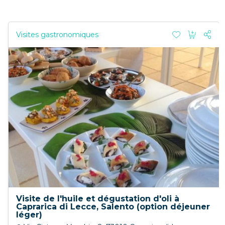
Visites gastronomiques
Visite de l'huile et dégustation d'oli à
Caprarica di Lecce, Salento (option déjeuner
léger)