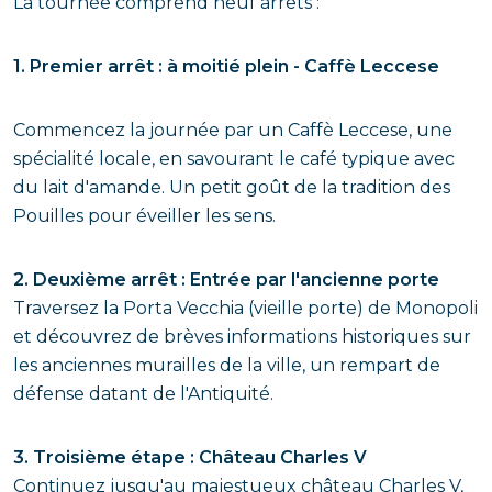
La tournée comprend neuf arrêts :
1. Premier arrêt : à moitié plein - Caffè Leccese
Commencez la journée par un Caffè Leccese, une
spécialité locale, en savourant le café typique avec
du lait d'amande. Un petit goût de la tradition des
Pouilles pour éveiller les sens.
2. Deuxième arrêt : Entrée par l'ancienne porte
Traversez la Porta Vecchia (vieille porte) de Monopoli
et découvrez de brèves informations historiques sur
les anciennes murailles de la ville, un rempart de
défense datant de l'Antiquité.
3. Troisième étape : Château Charles V
Continuez jusqu'au majestueux château Charles V,