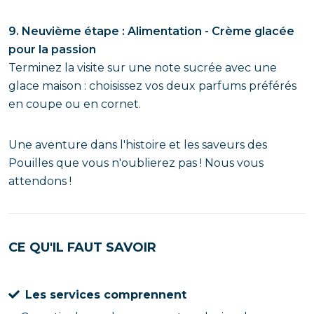
9. Neuvième étape : Alimentation - Crème glacée
pour la passion
Terminez la visite sur une note sucrée avec une
glace maison : choisissez vos deux parfums préférés
en coupe ou en cornet.
Une aventure dans l'histoire et les saveurs des
Pouilles que vous n'oublierez pas ! Nous vous
attendons !
CE QU'IL FAUT SAVOIR
Les services comprennent