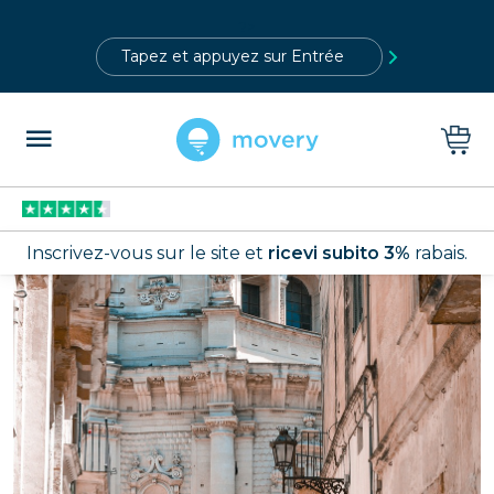
?>
Inscrivez-vous sur le site et
ricevi subito 3%
rabais.