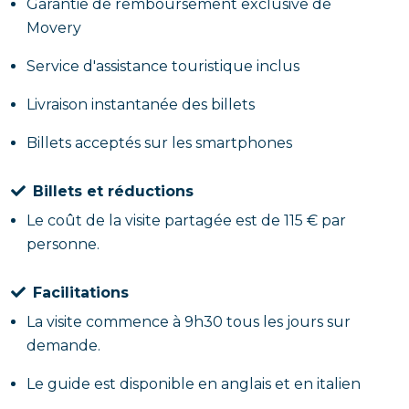
Garantie de remboursement exclusive de
Movery
Service d'assistance touristique inclus
Livraison instantanée des billets
Billets acceptés sur les smartphones
Billets et réductions
Le coût de la visite partagée est de 115 € par
personne.
Facilitations
La visite commence à 9h30 tous les jours sur
demande.
Le guide est disponible en anglais et en italien