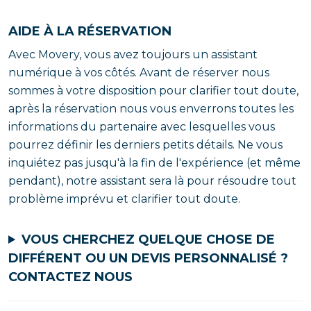
AIDE À LA RÉSERVATION
Avec Movery, vous avez toujours un assistant
numérique à vos côtés. Avant de réserver nous
sommes à votre disposition pour clarifier tout doute,
après la réservation nous vous enverrons toutes les
informations du partenaire avec lesquelles vous
pourrez définir les derniers petits détails. Ne vous
inquiétez pas jusqu'à la fin de l'expérience (et même
pendant), notre assistant sera là pour résoudre tout
problème imprévu et clarifier tout doute.
VOUS CHERCHEZ QUELQUE CHOSE DE
DIFFÉRENT OU UN DEVIS PERSONNALISÉ ?
CONTACTEZ NOUS