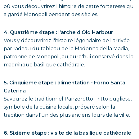
où vous découvrirez l'histoire de cette forteresse qui
a gardé Monopoli pendant des siècles.
4. Quatrième étape : l'arche d'Old Harbour
Vous y découvrirez l'histoire légendaire de l'arrivée
par radeau du tableau de la Madonna della Madia,
patronne de Monopoli, aujourd'hui conservé dans la
magnifique basilique cathédrale.
5. Cinquième étape : alimentation - Forno Santa
Caterina
Savourez le traditionnel Panzerotto Fritto pugliese,
symbole de la cuisine locale, préparé selon la
tradition dans l'un des plus anciens fours de la ville.
6. Sixième étape : visite de la basilique cathédrale