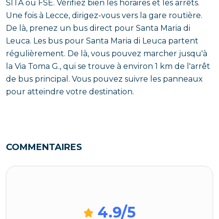
SITA ou FSE. Vérifiez bien les horaires et les arrêts.
Une fois à Lecce, dirigez-vous vers la gare routière.
De là, prenez un bus direct pour Santa Maria di
Leuca. Les bus pour Santa Maria di Leuca partent
régulièrement. De là, vous pouvez marcher jusqu'à
la Via Toma G., qui se trouve à environ 1 km de l'arrêt
de bus principal. Vous pouvez suivre les panneaux
pour atteindre votre destination.
COMMENTAIRES
4.9
/5