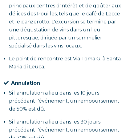
principaux centres d'intérêt et de goûter aux
délices des Pouilles, tels que le café de Lecce
et le panzerotto. L'excursion se termine par
une dégustation de vins dans un lieu
pittoresque, dirigée par un sommelier
spécialisé dans les vins locaux.
Le point de rencontre est Via Toma G. à Santa
Maria di Leuca.
Annulation
Si l'annulation a lieu dans les 10 jours
précédant l'événement, un remboursement
de 50% est dû.
Si l'annulation a lieu dans les 30 jours
précédant l'événement, un remboursement
de 70% est dû