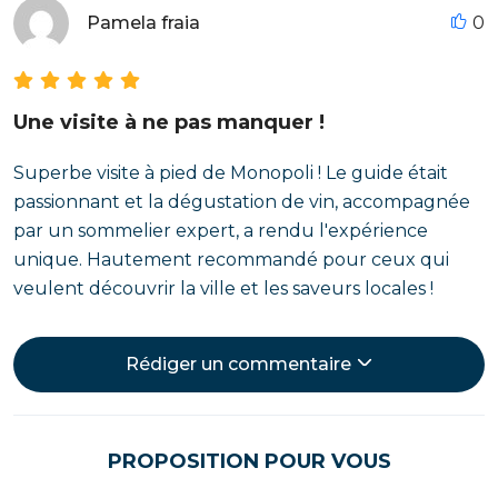
Pamela fraia
0
Une visite à ne pas manquer !
Superbe visite à pied de Monopoli ! Le guide était
passionnant et la dégustation de vin, accompagnée
par un sommelier expert, a rendu l'expérience
unique. Hautement recommandé pour ceux qui
veulent découvrir la ville et les saveurs locales !
Rédiger un commentaire
PROPOSITION POUR VOUS