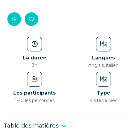
La durée
Langues
3h
Anglais, italien
Les participants
Type
1-20 les personnes
Visites à pied
Table des matières