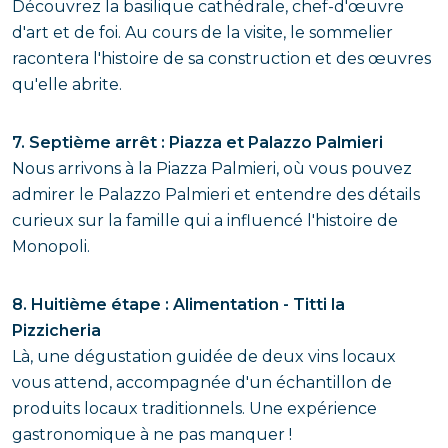
Découvrez la basilique cathédrale, chef-d'œuvre
d'art et de foi. Au cours de la visite, le sommelier
racontera l'histoire de sa construction et des œuvres
qu'elle abrite.
7. Septième arrêt : Piazza et Palazzo Palmieri
Nous arrivons à la Piazza Palmieri, où vous pouvez
admirer le Palazzo Palmieri et entendre des détails
curieux sur la famille qui a influencé l'histoire de
Monopoli.
8. Huitième étape : Alimentation - Titti la
Pizzicheria
Là, une dégustation guidée de deux vins locaux
vous attend, accompagnée d'un échantillon de
produits locaux traditionnels. Une expérience
gastronomique à ne pas manquer !