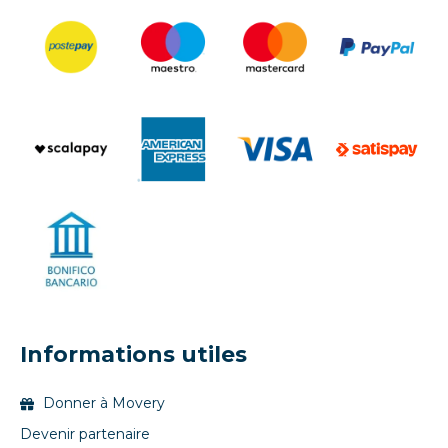
Informations utiles
Donner à Movery
Devenir partenaire