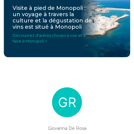
Visite à pied de Monopoli :
un voyage à travers la
culture et la dégustation de
vins est situé à Monopoli
Découvrez d'autres choses à voir et à
faire à Monopoli >
Giovanna De Rosa