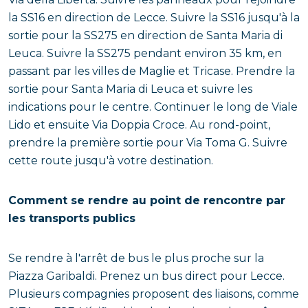
la SS16 en direction de Lecce. Suivre la SS16 jusqu'à la
sortie pour la SS275 en direction de Santa Maria di
Leuca. Suivre la SS275 pendant environ 35 km, en
passant par les villes de Maglie et Tricase. Prendre la
sortie pour Santa Maria di Leuca et suivre les
indications pour le centre. Continuer le long de Viale
Lido et ensuite Via Doppia Croce. Au rond-point,
prendre la première sortie pour Via Toma G. Suivre
cette route jusqu'à votre destination.
Comment se rendre au point de rencontre par
les transports publics
Se rendre à l'arrêt de bus le plus proche sur la
Piazza Garibaldi. Prenez un bus direct pour Lecce.
Plusieurs compagnies proposent des liaisons, comme