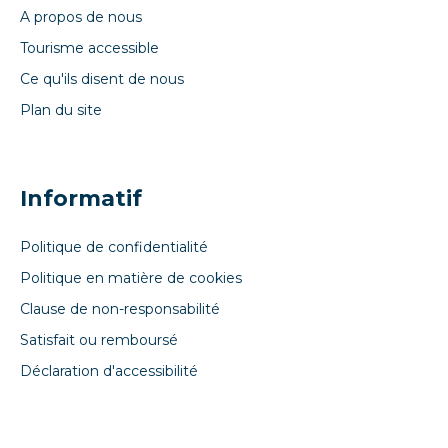
A propos de nous
Tourisme accessible
Ce qu'ils disent de nous
Plan du site
Informatif
Politique de confidentialité
Politique en matière de cookies
Clause de non-responsabilité
Satisfait ou remboursé
Déclaration d'accessibilité