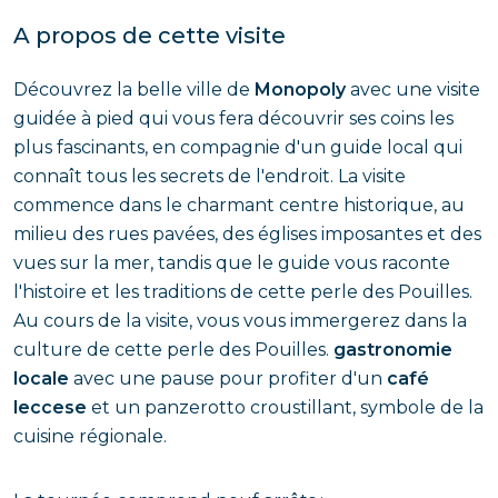
A propos de cette visite
Découvrez la belle ville de
Monopoly
avec une visite
guidée à pied qui vous fera découvrir ses coins les
plus fascinants, en compagnie d'un guide local qui
connaît tous les secrets de l'endroit. La visite
commence dans le charmant centre historique, au
milieu des rues pavées, des églises imposantes et des
vues sur la mer, tandis que le guide vous raconte
l'histoire et les traditions de cette perle des Pouilles.
Au cours de la visite, vous vous immergerez dans la
culture de cette perle des Pouilles.
gastronomie
locale
avec une pause pour profiter d'un
café
leccese
et un panzerotto croustillant, symbole de la
cuisine régionale.