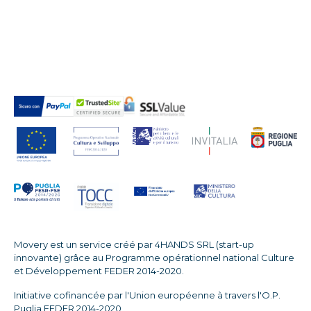
Movery est un service créé par 4HANDS SRL (start-up
innovante) grâce au Programme opérationnel national Culture
et Développement FEDER 2014-2020.
Initiative cofinancée par l'Union européenne à travers l'O.P.
Puglia FEDER 2014-2020