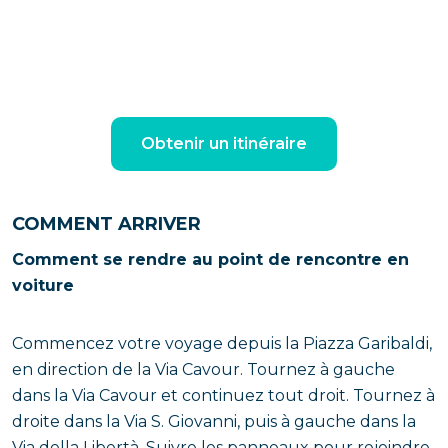
Obtenir un itinéraire
COMMENT ARRIVER
Comment se rendre au point de rencontre en
voiture
Commencez votre voyage depuis la Piazza Garibaldi,
en direction de la Via Cavour. Tournez à gauche
dans la Via Cavour et continuez tout droit. Tournez à
droite dans la Via S. Giovanni, puis à gauche dans la
Via della Libertà. Suivre les panneaux pour rejoindre