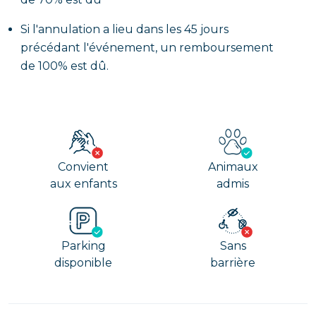
Si l'annulation a lieu dans les 45 jours
précédant l'événement, un remboursement
de 100% est dû.
Convient
Animaux
aux enfants
admis
Parking
Sans
disponible
barrière