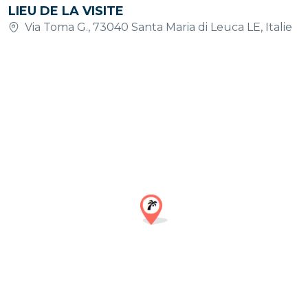
LIEU DE LA VISITE
Via Toma G., 73040 Santa Maria di Leuca LE, Italie