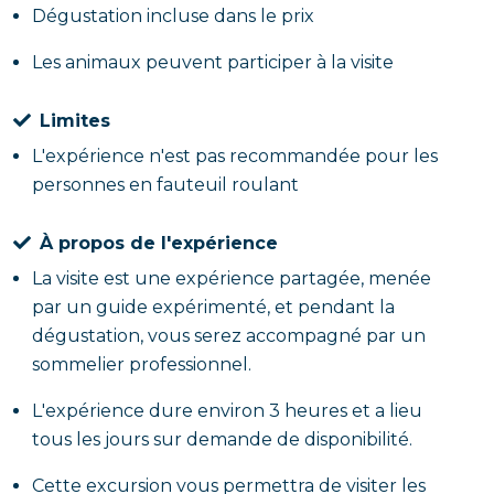
Dégustation incluse dans le prix
Les animaux peuvent participer à la visite
Limites
L'expérience n'est pas recommandée pour les
personnes en fauteuil roulant
À propos de l'expérience
La visite est une expérience partagée, menée
par un guide expérimenté, et pendant la
dégustation, vous serez accompagné par un
sommelier professionnel.
L'expérience dure environ 3 heures et a lieu
tous les jours sur demande de disponibilité.
Cette excursion vous permettra de visiter les