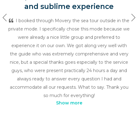
and sublime experience
Previous
Ne
I booked through Movery the sea tour outside in the
private mode. I specifically chose this mode because we
were already a nice little group and preferred to
experience it on our own. We got along very well with
the guide who was extremely comprehensive and very
nice, but a special thanks goes especially to the service
guys, who were present practically 24 hours a day and
always ready to answer every question I had and
accommodate all our requests. What to say. Thank you
so much for everything!
Show more