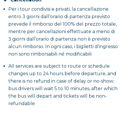
Per i tour condivisi e privati, la cancellazione
entro 3 giorni dall’orario di partenza previsto
prevede il rimborso del 100% del prezzo totale,
mentre per cancellazioni effettuate a meno di
3 giorni dall’orario di partenza non è previsto
alcun rimborso. In ogni caso, i biglietti d’ingresso
non sono rimborsabili né modificabili
All services are subject to route or schedule
changes up to 24 hours before departure, and
there is no refund in case of delay or no-show;
bus drivers will wait 5 to 10 minutes, after which
the bus will depart and tickets will be non-
refundable