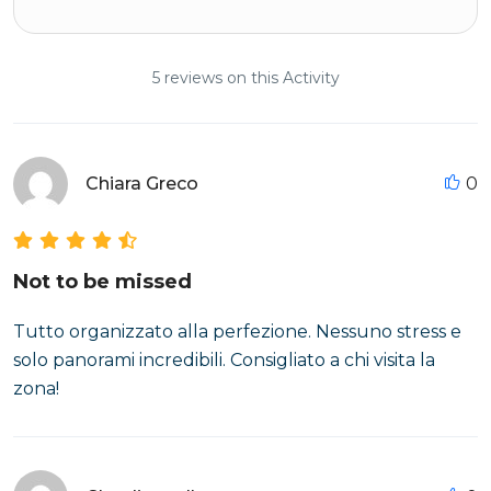
5 reviews on this Activity
Chiara Greco
0
Not to be missed
Tutto organizzato alla perfezione. Nessuno stress e
solo panorami incredibili. Consigliato a chi visita la
zona!