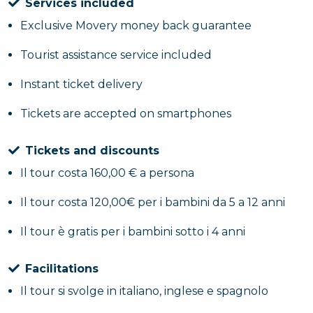
Services included
Exclusive Movery money back guarantee
Tourist assistance service included
Instant ticket delivery
Tickets are accepted on smartphones
Tickets and discounts
Il tour costa 160,00 € a persona
Il tour costa 120,00€ per i bambini da 5 a 12 anni
Il tour è gratis per i bambini sotto i 4 anni
Facilitations
Il tour si svolge in italiano, inglese e spagnolo