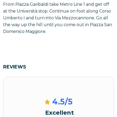
From Piazza Garibaldi take Metro Line 1 and get off
at the Università stop. Continue on foot along Corso
Umberto I and turn into Via Mezzocannone. Go all
the way up the hill until you come out in Piazza San
Domenico Maggiore.
REVIEWS
4.5
/5
Excellent