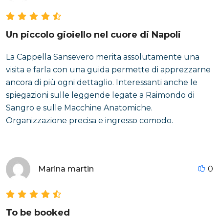
Un piccolo gioiello nel cuore di Napoli
La Cappella Sansevero merita assolutamente una
visita e farla con una guida permette di apprezzarne
ancora di più ogni dettaglio. Interessanti anche le
spiegazioni sulle leggende legate a Raimondo di
Sangro e sulle Macchine Anatomiche.
Organizzazione precisa e ingresso comodo.
Marina martin
0
To be booked