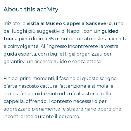
About this activity
Iniziate la
visita al Museo Cappella Sansevero
, uno
dei luoghi più suggestivi di Napoli, con un
guided
tour
a piedi di circa 35 minuti in un’atmosfera raccolta
e coinvolgente. All’ingresso incontrerete la vostra
guida esperta, con i biglietti già organizzati per
garantirvi un accesso fluido e senza attese.
Fin dai primi momenti, il fascino di questo scrigno
d’arte nascosto cattura l’attenzione e stimola la
curiosità. La guida vi introdurrà alla storia della
cappella, offrendo il contesto necessario per
apprezzare pienamente le straordinarie opere che
incontrerete durante il percorso.