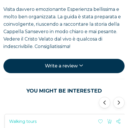
Visita davvero emozionante Esperienza bellissima e
molto ben organizzata. La guida è stata preparata e
coinvolgente, riuscendo a raccontare la storia della
Cappella Sansevero in modo chiaro e mai pesante.
Vedere il Cristo Velato dal vivo è qualcosa di
indescrivibile. Consigliatissima!
Write a review
YOU MIGHT BE INTERESTED
'
'
Walking tours