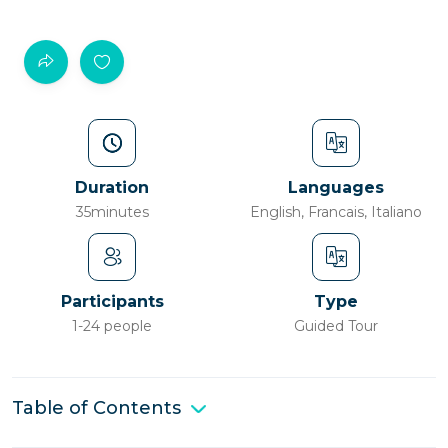
Duration
Languages
35minutes
English, Francais, Italiano
Participants
Type
1-24 people
Guided Tour
Table of Contents