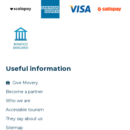
Useful information
Give Movery
Become a partner
Who we are
Accessible tourism
They say about us
Sitemap