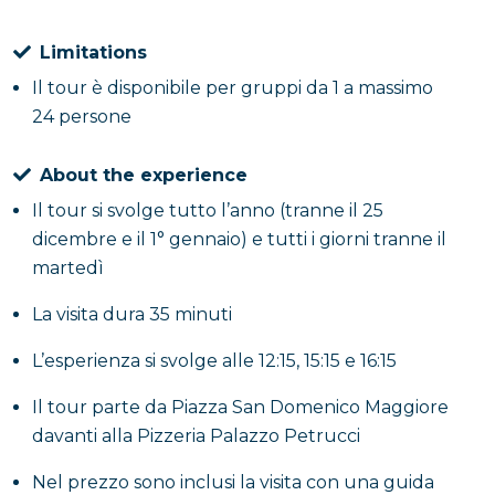
Limitations
Il tour è disponibile per gruppi da 1 a massimo
24 persone
About the experience
Il tour si svolge tutto l’anno (tranne il 25
dicembre e il 1° gennaio) e tutti i giorni tranne il
martedì
La visita dura 35 minuti
L’esperienza si svolge alle 12:15, 15:15 e 16:15
Il tour parte da Piazza San Domenico Maggiore
davanti alla Pizzeria Palazzo Petrucci
Nel prezzo sono inclusi la visita con una guida