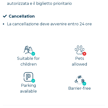
autorizzata e il biglietto prioritario
Cancellation
La cancellazione deve avvenire entro 24 ore
Suitable for
Pets
children
allowed
Parking
Barrier-free
available