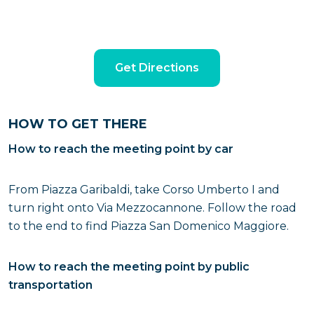
Get Directions
HOW TO GET THERE
How to reach the meeting point by car
From Piazza Garibaldi, take Corso Umberto I and
turn right onto Via Mezzocannone. Follow the road
to the end to find Piazza San Domenico Maggiore.
How to reach the meeting point by public
transportation