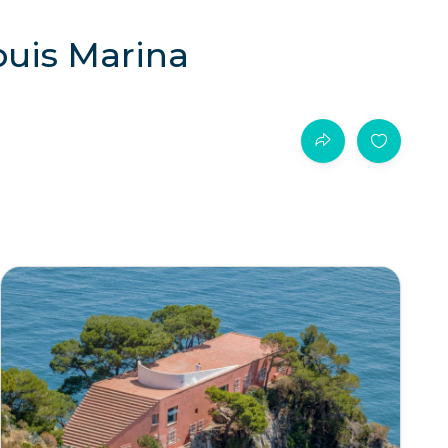
puis Marina