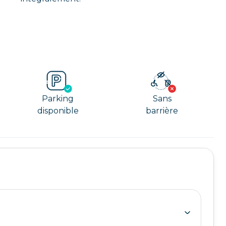
Parking
Sans
disponible
barrière