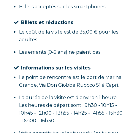
Billets acceptés sur les smartphones
Billets et réductions
Le coût de la visite est de 35,00 € pour les
adultes.
Les enfants (0-5 ans) ne paient pas
Informations sur les visites
Le point de rencontre est le port de Marina
Grande, Via Don Giobbe Ruocco 51 à Capri.
La durée de la visite est d'environ 1 heure.
Les heures de départ sont : 9h30 - 10h15 -
10h45 - 12h00 - 13h55 - 14h25 - 14h55 - 15h30
- 16h00 - 16h30