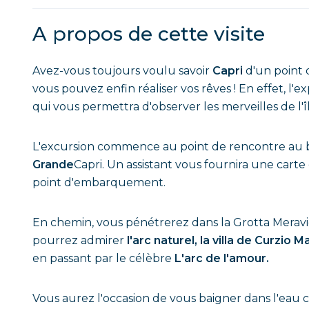
A propos de cette visite
Avez-vous toujours voulu savoir
Capri
d'un point 
vous pouvez enfin réaliser vos rêves ! En effet, l
qui vous permettra d'observer les merveilles de l'
L'excursion commence au point de rencontre au b
Grande
Capri. Un assistant vous fournira une carte
point d'embarquement.
En chemin, vous pénétrerez dans la Grotta Meravigl
pourrez admirer
l'arc naturel, la villa de Curzio 
en passant par le célèbre
L'arc de l'amour.
Vous aurez l'occasion de vous baigner dans l'eau c