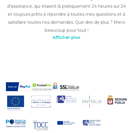
d'assistance, qui étaient là pratiquement 24 heures sur 24
et toujours prêts à répondre à toutes mes questions et à
satisfaire toutes nos demandes. Que dire de plus ? Merci
beaucoup pour tout !
Afficher plus