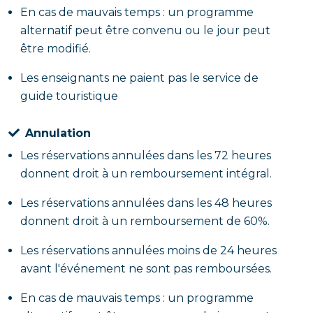
En cas de mauvais temps : un programme
alternatif peut être convenu ou le jour peut
être modifié.
Les enseignants ne paient pas le service de
guide touristique
Annulation
Les réservations annulées dans les 72 heures
donnent droit à un remboursement intégral.
Les réservations annulées dans les 48 heures
donnent droit à un remboursement de 60%.
Les réservations annulées moins de 24 heures
avant l'événement ne sont pas remboursées.
En cas de mauvais temps : un programme