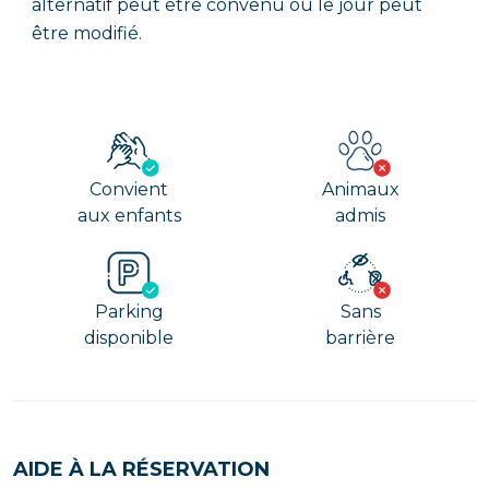
alternatif peut être convenu ou le jour peut
être modifié.
Convient
Animaux
aux enfants
admis
Parking
Sans
disponible
barrière
AIDE À LA RÉSERVATION