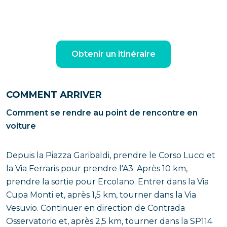
Obtenir un itinéraire
COMMENT ARRIVER
Comment se rendre au point de rencontre en
voiture
Depuis la Piazza Garibaldi, prendre le Corso Lucci et
la Via Ferraris pour prendre l'A3. Après 10 km,
prendre la sortie pour Ercolano. Entrer dans la Via
Cupa Monti et, après 1,5 km, tourner dans la Via
Vesuvio. Continuer en direction de Contrada
Osservatorio et, après 2,5 km, tourner dans la SP114