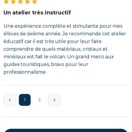
Un atelier très instructif
Une expérience complète et stimulante pour mes
élèves de sixième année. Je recommande cet atelier
éducatif car il est très utile pour leur faire
comprendre de quels matériaux, cristaux et
minéraux est fait le volcan. Un grand merci aux
guides touristiques, bravo pour leur
professionnalisme.
1
2