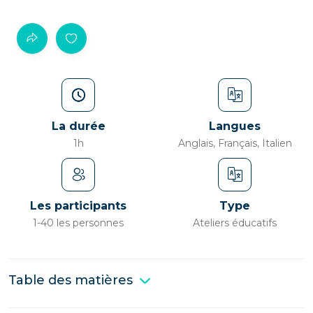
La durée
Langues
1h
Anglais, Français, Italien
Les participants
Type
1-40 les personnes
Ateliers éducatifs
Table des matières