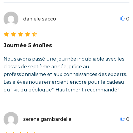
daniele sacco
0
Journée 5 étoiles
Nous avons passé une journée inoubliable avec les
classes de septième année, grâce au
professionnalisme et aux connaissances des experts.
Les élèves nous remercient encore pour le cadeau
du "kit du géologue". Hautement recommandé !
serena gambardella
0