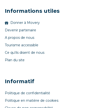
Informations utiles
Donner à Movery
Devenir partenaire
A propos de nous
Tourisme accessible
Ce qu'ils disent de nous
Plan du site
Informatif
Politique de confidentialité
Politique en matière de cookies