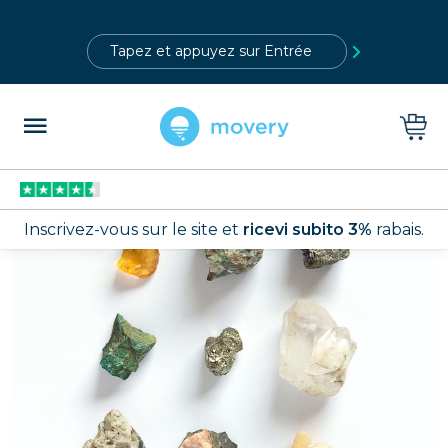
?>
Inscrivez-vous sur le site et
ricevi subito 3%
rabais.