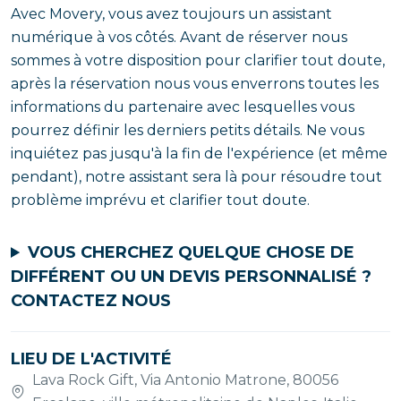
Avec Movery, vous avez toujours un assistant
numérique à vos côtés. Avant de réserver nous
sommes à votre disposition pour clarifier tout doute,
après la réservation nous vous enverrons toutes les
informations du partenaire avec lesquelles vous
pourrez définir les derniers petits détails. Ne vous
inquiétez pas jusqu'à la fin de l'expérience (et même
pendant), notre assistant sera là pour résoudre tout
problème imprévu et clarifier tout doute.
VOUS CHERCHEZ QUELQUE CHOSE DE
DIFFÉRENT OU UN DEVIS PERSONNALISÉ ?
CONTACTEZ NOUS
LIEU DE L'ACTIVITÉ
Lava Rock Gift, Via Antonio Matrone, 80056