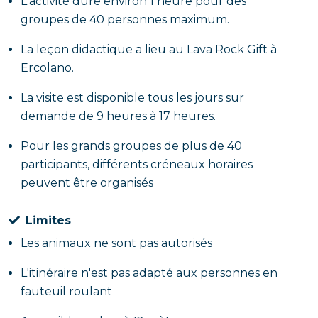
L'activité dure environ 1 heure pour des
groupes de 40 personnes maximum.
La leçon didactique a lieu au Lava Rock Gift à
Ercolano.
La visite est disponible tous les jours sur
demande de 9 heures à 17 heures.
Pour les grands groupes de plus de 40
participants, différents créneaux horaires
peuvent être organisés
Limites
Les animaux ne sont pas autorisés
L'itinéraire n'est pas adapté aux personnes en
fauteuil roulant