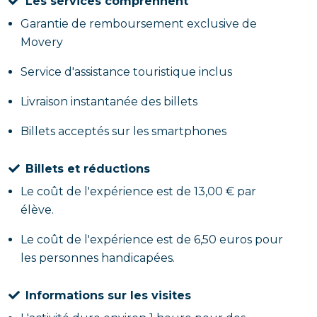
Les services comprennent
Garantie de remboursement exclusive de
Movery
Service d'assistance touristique inclus
Livraison instantanée des billets
Billets acceptés sur les smartphones
Billets et réductions
Le coût de l'expérience est de 13,00 € par
élève.
Le coût de l'expérience est de 6,50 euros pour
les personnes handicapées.
Informations sur les visites