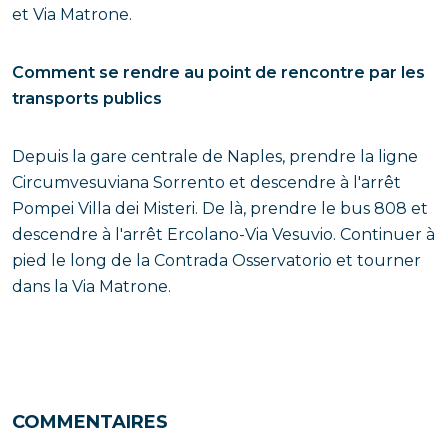
et Via Matrone.
Comment se rendre au point de rencontre par les
transports publics
Depuis la gare centrale de Naples, prendre la ligne
Circumvesuviana Sorrento et descendre à l'arrêt
Pompei Villa dei Misteri. De là, prendre le bus 808 et
descendre à l'arrêt Ercolano-Via Vesuvio. Continuer à
pied le long de la Contrada Osservatorio et tourner
dans la Via Matrone.
COMMENTAIRES