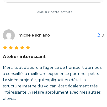
5 avis sur cette activité
michele schiano
0
Atelier intéressant
Merci tout d'abord à l'agence de transport qui nous
a conseillé la meilleure expérience pour nos petits.
La vidéo projetée, qui expliquait en détail la
structure interne du volcan, était également très
intéressante. A refaire absolument avec mes autres
élèves.