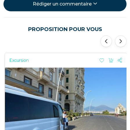
Rédiger un commentaire
PROPOSITION POUR VOUS
'
'
Excursion