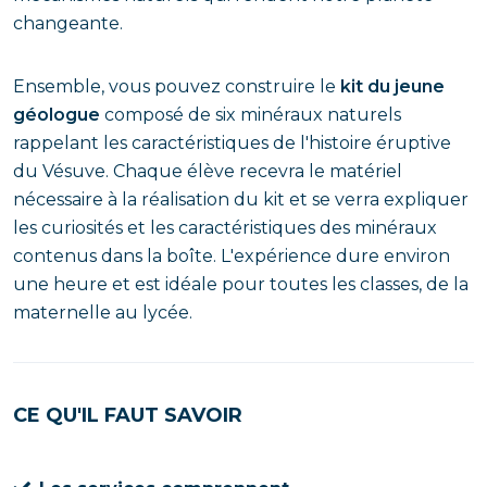
changeante.
Ensemble, vous pouvez construire le
kit du jeune
géologue
composé de six minéraux naturels
rappelant les caractéristiques de l'histoire éruptive
du Vésuve. Chaque élève recevra le matériel
nécessaire à la réalisation du kit et se verra expliquer
les curiosités et les caractéristiques des minéraux
contenus dans la boîte. L'expérience dure environ
une heure et est idéale pour toutes les classes, de la
maternelle au lycée.
CE QU'IL FAUT SAVOIR