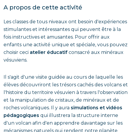
A propos de cette activité
Les classes de tous niveaux ont besoin d'expériences
stimulantes et intéressantes qui peuvent être à la
fois instructives et amusantes. Pour offrir aux
enfants une activité unique et spéciale, vous pouvez
choisir ceci
atelier éducatif
consacré aux minéraux
vésuviens.
Il s'agit d'une visite guidée au cours de laquelle les
élèves découvriront les trésors cachés des volcans et
l'histoire du territoire vésuvien à travers l'observation
et la manipulation de cristaux, de minéraux et de
roches volcaniques. Il y aura
simulations et vidéos
pédagogiques
qui illustrera la structure interne
d'un volcan afin d'en apprendre davantage sur les
mécanismes naturels qui rendent notre planète