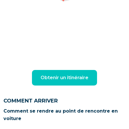
Obtenir un itinéraire
COMMENT ARRIVER
Comment se rendre au point de rencontre en
voiture