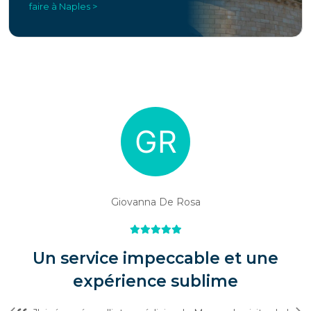
faire à Naples >
Giovanna De Rosa
Un service impeccable et une
expérience sublime