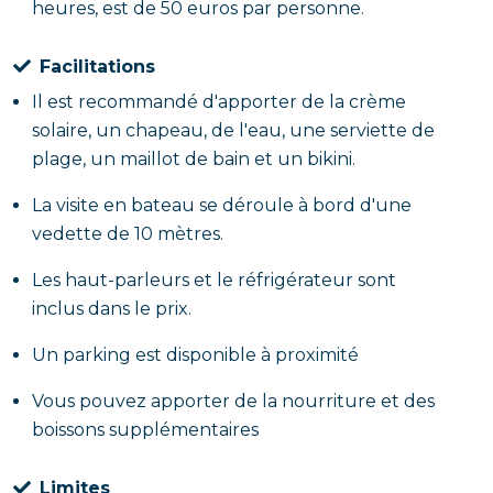
heures, est de 50 euros par personne.
Facilitations
Il est recommandé d'apporter de la crème
solaire, un chapeau, de l'eau, une serviette de
plage, un maillot de bain et un bikini.
La visite en bateau se déroule à bord d'une
vedette de 10 mètres.
Les haut-parleurs et le réfrigérateur sont
inclus dans le prix.
Un parking est disponible à proximité
Vous pouvez apporter de la nourriture et des
boissons supplémentaires
Limites