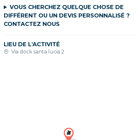
VOUS CHERCHEZ QUELQUE CHOSE DE
DIFFÉRENT OU UN DEVIS PERSONNALISÉ ?
CONTACTEZ NOUS
LIEU DE L'ACTIVITÉ
Via dock santa lucia 2