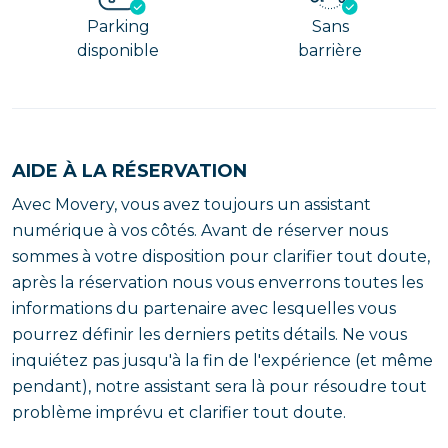
Parking
Sans
disponible
barrière
AIDE À LA RÉSERVATION
Avec Movery, vous avez toujours un assistant
numérique à vos côtés. Avant de réserver nous
sommes à votre disposition pour clarifier tout doute,
après la réservation nous vous enverrons toutes les
informations du partenaire avec lesquelles vous
pourrez définir les derniers petits détails. Ne vous
inquiétez pas jusqu'à la fin de l'expérience (et même
pendant), notre assistant sera là pour résoudre tout
problème imprévu et clarifier tout doute.