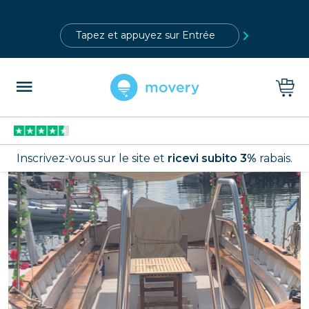
?>
Inscrivez-vous sur le site et
ricevi subito 3%
rabais.