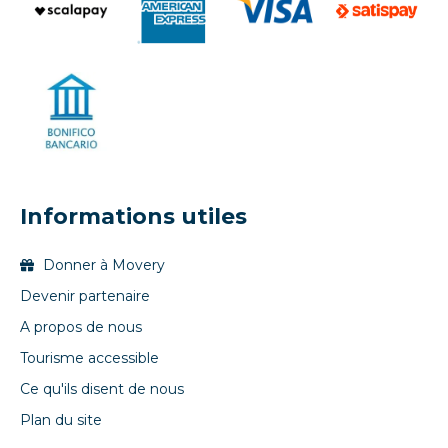
Informations utiles
Donner à Movery
Devenir partenaire
A propos de nous
Tourisme accessible
Ce qu'ils disent de nous
Plan du site