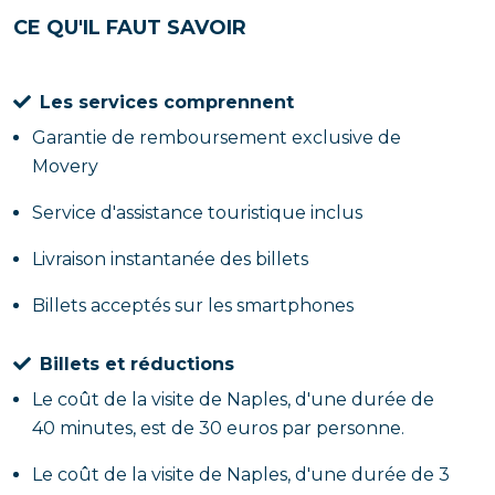
CE QU'IL FAUT SAVOIR
Les services comprennent
Garantie de remboursement exclusive de
Movery
Service d'assistance touristique inclus
Livraison instantanée des billets
Billets acceptés sur les smartphones
Billets et réductions
Le coût de la visite de Naples, d'une durée de
40 minutes, est de 30 euros par personne.
Le coût de la visite de Naples, d'une durée de 3