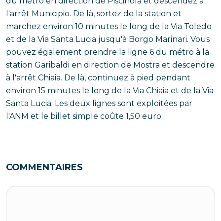
du métro en direction de Piscinola et descendez à
l'arrêt Municipio. De là, sortez de la station et
marchez environ 10 minutes le long de la Via Toledo
et de la Via Santa Lucia jusqu'à Borgo Marinari. Vous
pouvez également prendre la ligne 6 du métro à la
station Garibaldi en direction de Mostra et descendre
à l'arrêt Chiaia. De là, continuez à pied pendant
environ 15 minutes le long de la Via Chiaia et de la Via
Santa Lucia. Les deux lignes sont exploitées par
l'ANM et le billet simple coûte 1,50 euro.
COMMENTAIRES