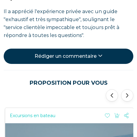
Il a apprécié l'expérience privée avec un guide
"exhaustif et très sympathique", soulignant le
"service clientèle impeccable et toujours prêt à
répondre à toutes les questions".
Rédiger un commentaire
PROPOSITION POUR VOUS
'
'
Excursions en bateau