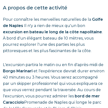
A propos de cette activité
Pour connaître les merveilles naturelles de la
Golfe
de Naples
Il n'y a rien de mieux qu'un bon
excursion en bateau le long de la côte napolitaine
.
À bord d'un élégant bateau de 10 mètres, vous
pourrez explorer l'une des parties les plus
pittoresques et les plus fascinantes de la côte.
L'excursion partira le matin ou en fin d'après-midi de
Borgo Marinari
et l'expérience devrait durer environ
40 minutes ou 3 heures. Vous serez accompagné
par un skipper professionnel qui vous expliquera ce
que vous verrez pendant la traversée. Au cours de
l'excursion, vous pourrez admirer les
bord de mer
Caracciolo
Promenade de Naples qui longe le parc