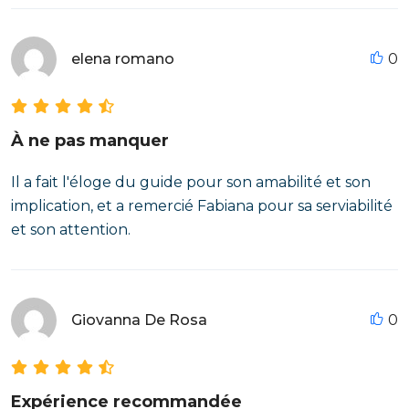
elena romano
0
À ne pas manquer
Il a fait l'éloge du guide pour son amabilité et son
implication, et a remercié Fabiana pour sa serviabilité
et son attention.
Giovanna De Rosa
0
Expérience recommandée