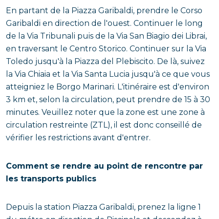
En partant de la Piazza Garibaldi, prendre le Corso
Garibaldi en direction de l'ouest. Continuer le long
de la Via Tribunali puis de la Via San Biagio dei Librai,
en traversant le Centro Storico. Continuer sur la Via
Toledo jusqu'à la Piazza del Plebiscito. De là, suivez
la Via Chiaia et la Via Santa Lucia jusqu'à ce que vous
atteigniez le Borgo Marinari. L'itinéraire est d'environ
3 km et, selon la circulation, peut prendre de 15 à 30
minutes. Veuillez noter que la zone est une zone à
circulation restreinte (ZTL), il est donc conseillé de
vérifier les restrictions avant d'entrer.
Comment se rendre au point de rencontre par
les transports publics
Depuis la station Piazza Garibaldi, prenez la ligne 1