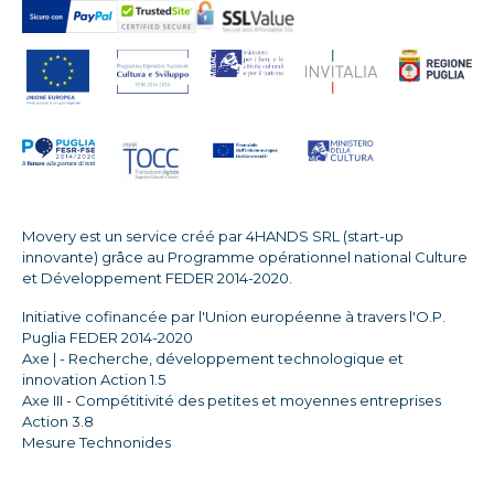
Movery est un service créé par 4HANDS SRL (start-up
innovante) grâce au Programme opérationnel national Culture
et Développement FEDER 2014-2020.
Initiative cofinancée par l'Union européenne à travers l'O.P.
Puglia FEDER 2014-2020
Axe | - Recherche, développement technologique et
innovation Action 1.5
Axe III - Compétitivité des petites et moyennes entreprises
Action 3.8
Mesure Technonides