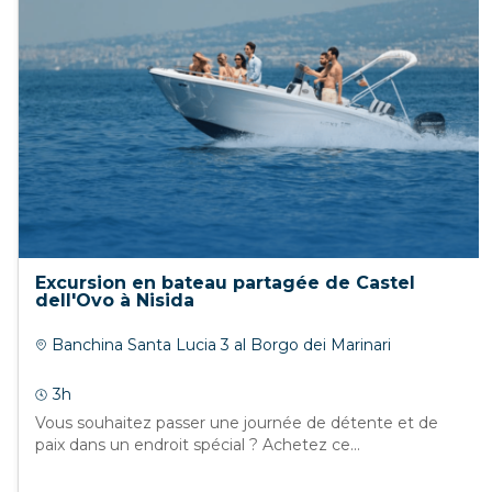
Excursion en bateau partagée de Castel
dell'Ovo à Nisida
Banchina Santa Lucia 3 al Borgo dei Marinari
3h
Vous souhaitez passer une journée de détente et de
paix dans un endroit spécial ? Achetez ce...