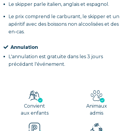
Le skipper parle italien, anglais et espagnol.
Le prix comprend le carburant, le skipper et un
apéritif avec des boissons non alcoolisées et des
en-cas.
Annulation
L'annulation est gratuite dans les 3 jours
précédant l'événement.
Convient
Animaux
aux enfants
admis