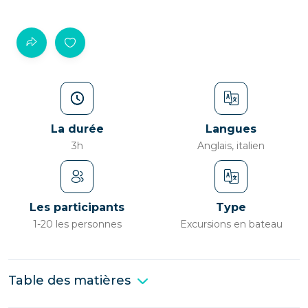
La durée
Langues
3h
Anglais, italien
Les participants
Type
1-20 les personnes
Excursions en bateau
Table des matières