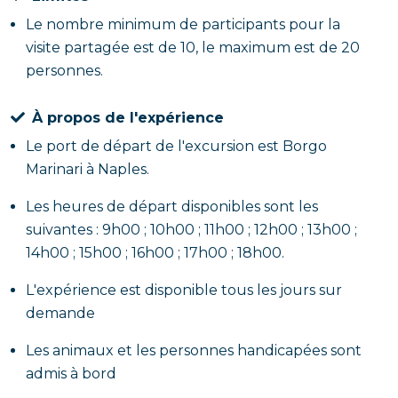
Le nombre minimum de participants pour la
visite partagée est de 10, le maximum est de 20
personnes.
À propos de l'expérience
Le port de départ de l'excursion est Borgo
Marinari à Naples.
Les heures de départ disponibles sont les
suivantes : 9h00 ; 10h00 ; 11h00 ; 12h00 ; 13h00 ;
14h00 ; 15h00 ; 16h00 ; 17h00 ; 18h00.
L'expérience est disponible tous les jours sur
demande
Les animaux et les personnes handicapées sont
admis à bord