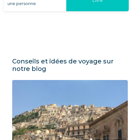
Livre
une personne
Conseils et idées de voyage sur
notre blog