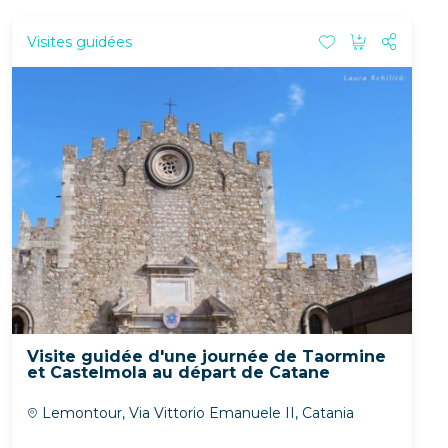
Visites guidées
Visite guidée d'une journée de Taormine
et Castelmola au départ de Catane
Lemontour, Via Vittorio Emanuele II, Catania