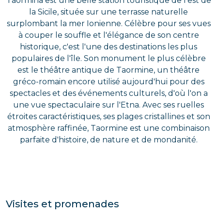
Taormina est une belle station touristique de l'est de
la Sicile, située sur une terrasse naturelle
surplombant la mer Ionienne. Célèbre pour ses vues
à couper le souffle et l'élégance de son centre
historique, c'est l'une des destinations les plus
populaires de l'île. Son monument le plus célèbre
est le théâtre antique de Taormine, un théâtre
gréco-romain encore utilisé aujourd'hui pour des
spectacles et des événements culturels, d'où l'on a
une vue spectaculaire sur l'Etna. Avec ses ruelles
étroites caractéristiques, ses plages cristallines et son
atmosphère raffinée, Taormine est une combinaison
parfaite d'histoire, de nature et de mondanité.
Visites et promenades