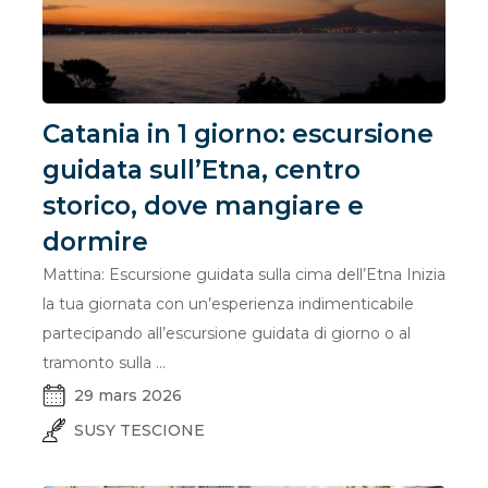
Catania in 1 giorno: escursione
guidata sull’Etna, centro
storico, dove mangiare e
dormire
Mattina: Escursione guidata sulla cima dell’Etna Inizia
la tua giornata con un’esperienza indimenticabile
partecipando all’escursione guidata di giorno o al
tramonto sulla ...
29 mars 2026
SUSY TESCIONE