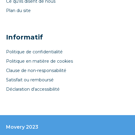
Ce qu'ils disent de nous
Plan du site
Informatif
Politique de confidentialité
Politique en matière de cookies
Clause de non-responsabilité
Satisfait ou remboursé
Déclaration d'accessibilité
Movery 2023