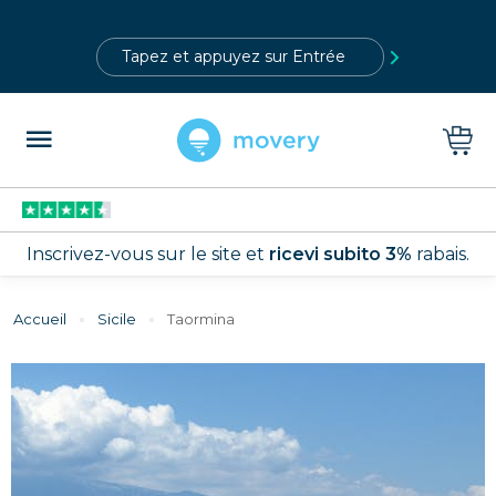
?>
Inscrivez-vous sur le site et
ricevi subito 3%
rabais.
Accueil
sicile
taormina