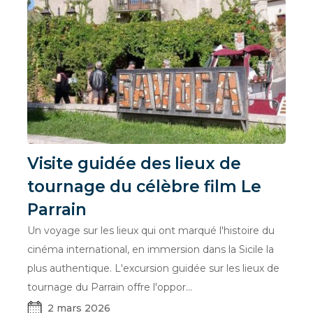
Visite guidée des lieux de
tournage du célèbre film Le
Parrain
Un voyage sur les lieux qui ont marqué l'histoire du
cinéma international, en immersion dans la Sicile la
plus authentique. L'excursion guidée sur les lieux de
tournage du Parrain offre l'oppor...
2 mars 2026