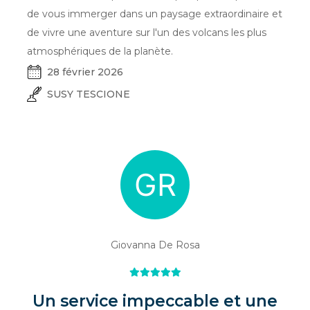
de vous immerger dans un paysage extraordinaire et
de vivre une aventure sur l'un des volcans les plus
atmosphériques de la planète.
28 février 2026
SUSY TESCIONE
Giovanna De Rosa
Un service impeccable et une