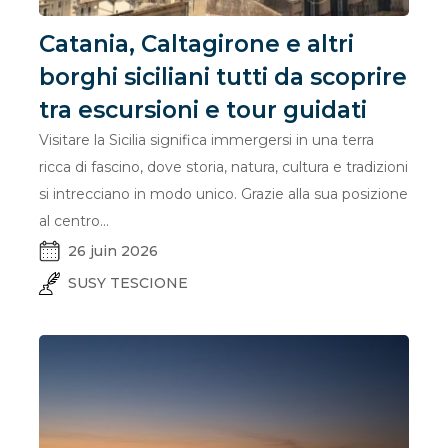
Catania, Caltagirone e altri
borghi siciliani tutti da scoprire
tra escursioni e tour guidati
Visitare la Sicilia significa immergersi in una terra
ricca di fascino, dove storia, natura, cultura e tradizioni
si intrecciano in modo unico. Grazie alla sua posizione
al centro...
26 juin 2026
SUSY TESCIONE