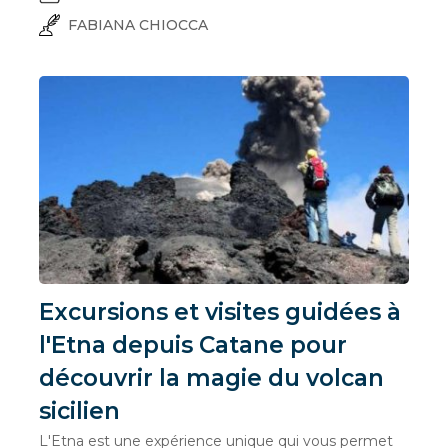
FABIANA CHIOCCA
Excursions et visites guidées à
l'Etna depuis Catane pour
découvrir la magie du volcan
sicilien
L'Etna est une expérience unique qui vous permet