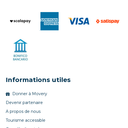
Informations utiles
Donner à Movery
Devenir partenaire
A propos de nous
Tourisme accessible