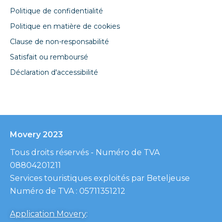
Politique de confidentialité
Politique en matière de cookies
Clause de non-responsabilité
Satisfait ou remboursé
Déclaration d'accessibilité
Movery 2023
Tous droits réservés - Numéro de TVA
08804201211
Services touristiques exploités par Beteljeuse
Numéro de TVA : 05711351212
Application Movery
: