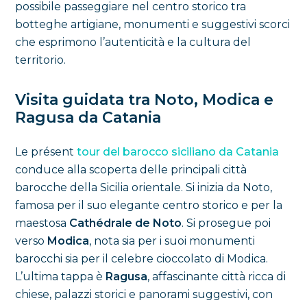
possibile passeggiare nel centro storico tra
botteghe artigiane, monumenti e suggestivi scorci
che esprimono l’autenticità e la cultura del
territorio.
Visita guidata tra Noto, Modica e
Ragusa da Catania
Le présent
tour del barocco siciliano da Catania
conduce alla scoperta delle principali città
barocche della Sicilia orientale. Si inizia da Noto,
famosa per il suo elegante centro storico e per la
maestosa
Cathédrale de Noto
. Si prosegue poi
verso
Modica
, nota sia per i suoi monumenti
barocchi sia per il celebre cioccolato di Modica.
L’ultima tappa è
Ragusa
, affascinante città ricca di
chiese, palazzi storici e panorami suggestivi, con