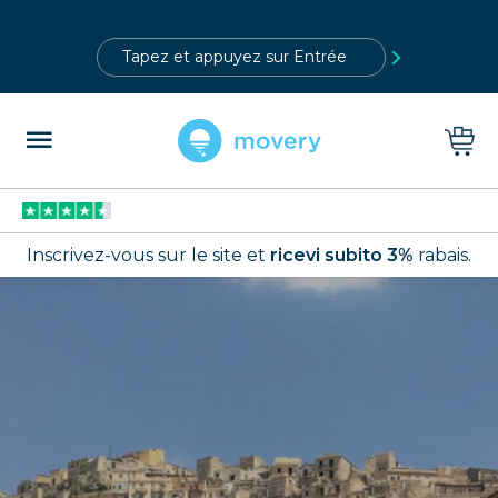
?>
Inscrivez-vous sur le site et
ricevi subito 3%
rabais.