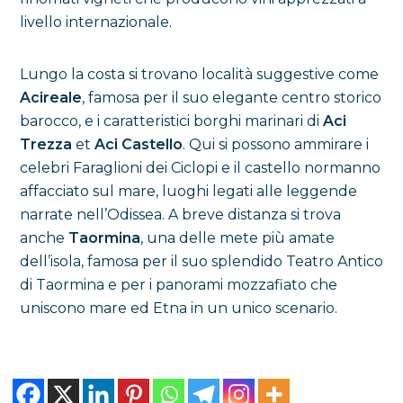
livello internazionale.
Lungo la costa si trovano località suggestive come
Acireale
, famosa per il suo elegante centro storico
barocco, e i caratteristici borghi marinari di
Aci
Trezza
et
Aci Castello
. Qui si possono ammirare i
celebri Faraglioni dei Ciclopi e il castello normanno
affacciato sul mare, luoghi legati alle leggende
narrate nell’Odissea. A breve distanza si trova
anche
Taormina
, una delle mete più amate
dell’isola, famosa per il suo splendido Teatro Antico
di Taormina e per i panorami mozzafiato che
uniscono mare ed Etna in un unico scenario.