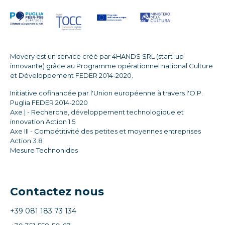
Movery est un service créé par 4HANDS SRL (start-up
innovante) grâce au Programme opérationnel national Culture
et Développement FEDER 2014-2020.
Initiative cofinancée par l'Union européenne à travers l'O.P.
Puglia FEDER 2014-2020
Axe | - Recherche, développement technologique et
innovation Action 1.5
Axe III - Compétitivité des petites et moyennes entreprises
Action 3.8
Mesure Technonides
Contactez nous
+39 081 183 73 134