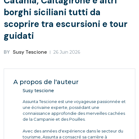
Catania, Caltagirone e altri
borghi siciliani tutti da
scoprire tra escursioni e tour
guidati
BY
Susy Tescione
26 Juin 2026
A propos de l'auteur
Susy tescione
Assunta Tescione est une voyageuse passionnée et
une écrivaine experte, possédant une
connaissance approfondie des merveilles cachées
de la Campanie et des Pouilles.
Avec des années d'expérience dans le secteur du
tourisme, Assunta a consacré sa carrière à