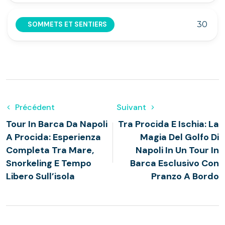
30
SOMMETS ET SENTIERS
Précédent
Suivant
Tour In Barca Da Napoli
Tra Procida E Ischia: La
A Procida: Esperienza
Magia Del Golfo Di
Completa Tra Mare,
Napoli In Un Tour In
Snorkeling E Tempo
Barca Esclusivo Con
Libero Sull’isola
Pranzo A Bordo