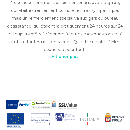
Nous nous sommes très bien entendus avec le guide,
qui était extrêmement complet et très sympathique,
mais un remerciement spécial va aux gars du bureau
d'assistance, qui étaient là pratiquement 24 heures sur 24
et toujours prêts à répondre à toutes mes questions et à
satisfaire toutes nos demandes. Que dire de plus ? Merci
beaucoup pour tout !
Afficher plus