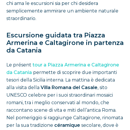
chi ama le escursioni sia per chi desidera
semplicemente ammirare un ambiente naturale
straordinario.
Escursione guidata tra Piazza
Armerina e Caltagirone in partenza
da Catania
Le présent
tour a Piazza Armerina e Caltagirone
da Catania
permette di scoprire due importanti
tesori della Sicilia interna. La mattina è dedicata
alla visita della
Villa Romana del Casale
, sito
UNESCO celebre per i suoi straordinari mosaici
romani, tra i meglio conservati al mondo, che
raccontano scene di vita e miti dell’antica Roma.
Nel pomeriggio si raggiunge Caltagirone, rinomata
per la sua tradizione
céramique
secolare, dove è