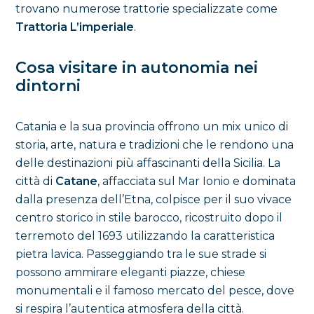
trovano numerose trattorie specializzate come
Trattoria L’imperiale
.
Cosa visitare in autonomia nei
dintorni
Catania e la sua provincia offrono un mix unico di
storia, arte, natura e tradizioni che le rendono una
delle destinazioni più affascinanti della Sicilia. La
città di
Catane
, affacciata sul Mar Ionio e dominata
dalla presenza dell’Etna, colpisce per il suo vivace
centro storico in stile barocco, ricostruito dopo il
terremoto del 1693 utilizzando la caratteristica
pietra lavica. Passeggiando tra le sue strade si
possono ammirare eleganti piazze, chiese
monumentali e il famoso mercato del pesce, dove
si respira l’autentica atmosfera della città.