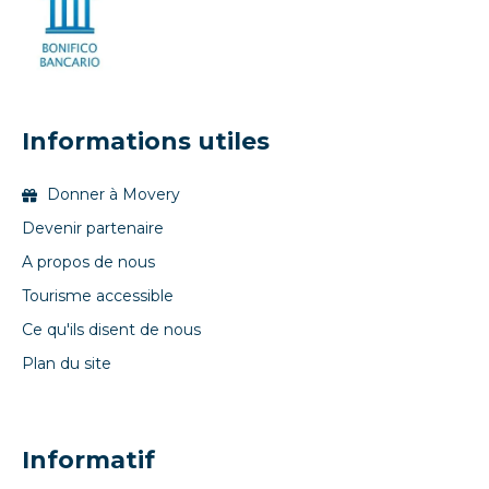
Informations utiles
Donner à Movery
Devenir partenaire
A propos de nous
Tourisme accessible
Ce qu'ils disent de nous
Plan du site
Informatif