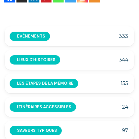
333
EVÉNEMENTS
344
LIEUX D'HISTOIRES
155
LES ÉTAPES DE LA MÉMOIRE
124
ITINÉRAIRES ACCESSIBLES
97
SAVEURS TYPIQUES