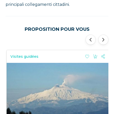
principali collegamenti cittadini.
PROPOSITION POUR VOUS
'
'
Visites guidées