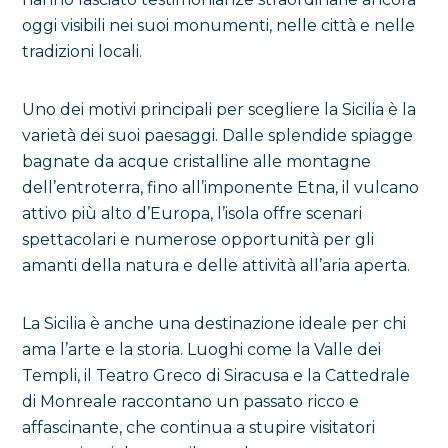
oggi visibili nei suoi monumenti, nelle città e nelle
tradizioni locali.
Uno dei motivi principali per scegliere la Sicilia è la
varietà dei suoi paesaggi. Dalle splendide spiagge
bagnate da acque cristalline alle montagne
dell’entroterra, fino all’imponente Etna, il vulcano
attivo più alto d’Europa, l’isola offre scenari
spettacolari e numerose opportunità per gli
amanti della natura e delle attività all’aria aperta.
La Sicilia è anche una destinazione ideale per chi
ama l’arte e la storia. Luoghi come la Valle dei
Templi, il Teatro Greco di Siracusa e la Cattedrale
di Monreale raccontano un passato ricco e
affascinante, che continua a stupire visitatori