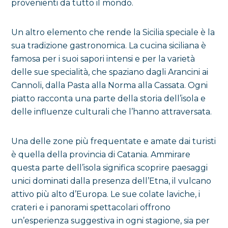
provenienti da tutto il mondo.
Un altro elemento che rende la Sicilia speciale è la
sua tradizione gastronomica. La cucina siciliana è
famosa per i suoi sapori intensi e per la varietà
delle sue specialità, che spaziano dagli Arancini ai
Cannoli, dalla Pasta alla Norma alla Cassata. Ogni
piatto racconta una parte della storia dell’isola e
delle influenze culturali che l’hanno attraversata.
Una delle zone più frequentate e amate dai turisti
è quella della provincia di Catania. Ammirare
questa parte dell’isola significa scoprire paesaggi
unici dominati dalla presenza dell’Etna, il vulcano
attivo più alto d’Europa. Le sue colate laviche, i
crateri e i panorami spettacolari offrono
un’esperienza suggestiva in ogni stagione, sia per