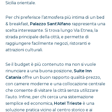
Sicilia orientale.
Per chi preferisce l’atmosfera più intima di un bed
& breakfast,
Palazzo Sant’Alfano
rappresenta una
scelta interessante. Si trova lungo Via Etnea, la
strada principale della città, e permette di
raggiungere facilmente negozi, ristoranti e
attrazioni culturali.
Se il budget è più contenuto ma non si vuole
rinunciare a una buona posizione,
Suite Inn
Catania
offre un buon rapporto qualità-prezzo,
con camere moderne e una collocazione centrale
che consente di visitare la città senza utilizzare
l’auto. Infine, per chi cerca una sistemazione
semplice ed economica,
Hotel Trieste
è una
soluzione pratica vicino al centro storico e ai