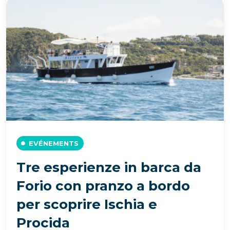
EVÉNEMENTS
Tre esperienze in barca da
Forio con pranzo a bordo
per scoprire Ischia e
Procida