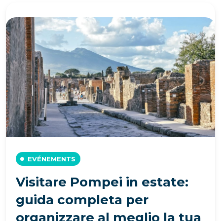
EVÉNEMENTS
Visitare Pompei in estate:
guida completa per
organizzare al meglio la tua