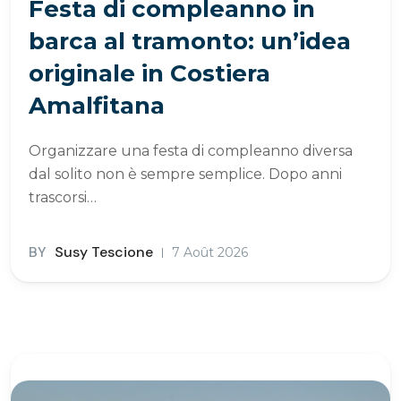
Festa di compleanno in
barca al tramonto: un’idea
originale in Costiera
Amalfitana
Organizzare una festa di compleanno diversa
dal solito non è sempre semplice. Dopo anni
trascorsi…
BY
Susy Tescione
7 Août 2026