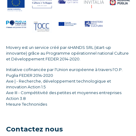
Movery est un service créé par 4HANDS SRL (start-up
innovante) grâce au Programme opérationnel national Culture
et Développement FEDER 2014-2020.
Initiative cofinancée par l'Union européenne à travers l'O.P.
Puglia FEDER 2014-2020
Axe | - Recherche, développement technologique et
innovation Action 1.5
Axe III - Compétitivité des petites et moyennes entreprises
Action 3.8
Mesure Technonides
Contactez nous