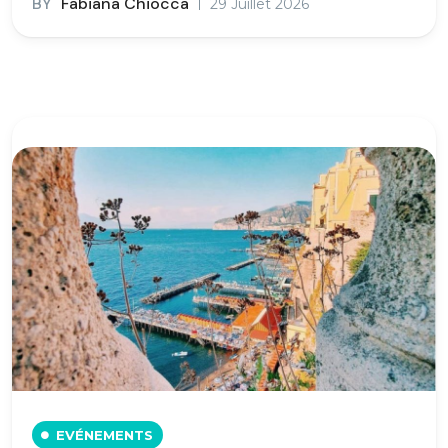
BY
Fabiana Chiocca
29 Juillet 2026
EVÉNEMENTS