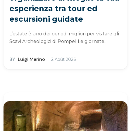
esperienza tra tour ed
escursioni guidate
L’estate è uno dei periodi migliori per visitare gli
Scavi Archeologici di Pompei. Le giornate…
BY
Luigi Marino
2 Août 2026