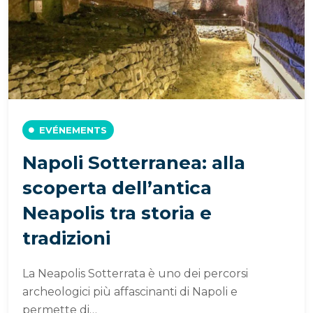
EVÉNEMENTS
Napoli Sotterranea: alla
scoperta dell’antica
Neapolis tra storia e
tradizioni
La Neapolis Sotterrata è uno dei percorsi
archeologici più affascinanti di Napoli e
permette di…