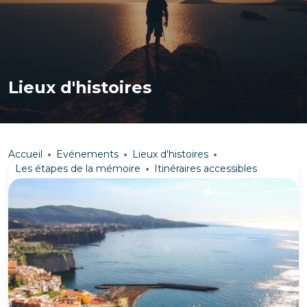
Lieux d'histoires
Accueil
Evénements
Lieux d'histoires
Les étapes de la mémoire
Itinéraires accessibles