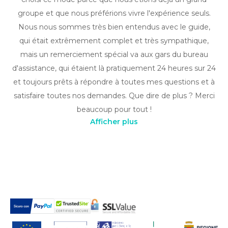
groupe et que nous préférions vivre l'expérience seuls.
Nous nous sommes très bien entendus avec le guide,
qui était extrêmement complet et très sympathique,
mais un remerciement spécial va aux gars du bureau
d'assistance, qui étaient là pratiquement 24 heures sur 24
et toujours prêts à répondre à toutes mes questions et à
satisfaire toutes nos demandes. Que dire de plus ? Merci
beaucoup pour tout !
Afficher plus