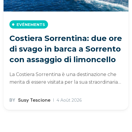
EVÉNEMENTS
Costiera Sorrentina: due ore
di svago in barca a Sorrento
con assaggio di limoncello
La Costiera Sorrentina è una destinazione che
merita di essere visitata per la sua straordinaria…
BY
Susy Tescione
4 Août 2026