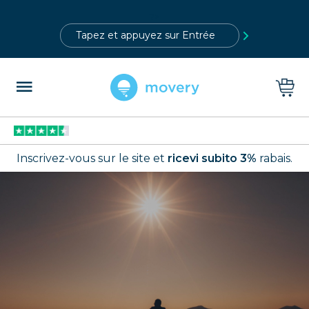
?>
Inscrivez-vous sur le site et
ricevi subito 3%
rabais.