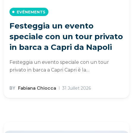
EVÉNEMENTS
Festeggia un evento
speciale con un tour privato
in barca a Capri da Napoli
Festeggia un evento speciale con un tour
privato in barca a Capri Capri è la…
BY
Fabiana Chiocca
31 Juillet 2026