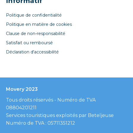
Informatif
Politique de confidentialité
Politique en matière de cookies
Clause de non-responsabilité
Satisfait ou remboursé
Déclaration d'accessibilité
Movery 2023
Tous droits réservés - Numéro de TVA
08804201211
Services touristiques exploités par Beteljeuse
Numéro de TVA : 05711351212