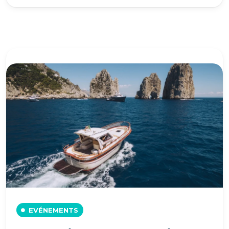
EVÉNEMENTS