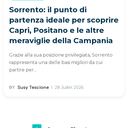
Sorrento: il punto di
partenza ideale per scoprire
Capri, Positano e le altre
meraviglie della Campania
Grazie alla sua posizione privilegiata, Sorrento
rappresenta una delle basi migliori da cui
partire per…
BY
Susy Tescione
28 Juillet 2026