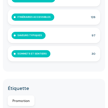
126
ITINÉRAIRES ACCESSIBLES
97
SAVEURS TYPIQUES
30
SOMMETS ET SENTIERS
Étiquette
Promotion