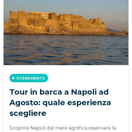
EVÉNEMENTS
Tour in barca a Napoli ad
Agosto: quale esperienza
scegliere
Scoprire Napoli dal mare significa osservare la