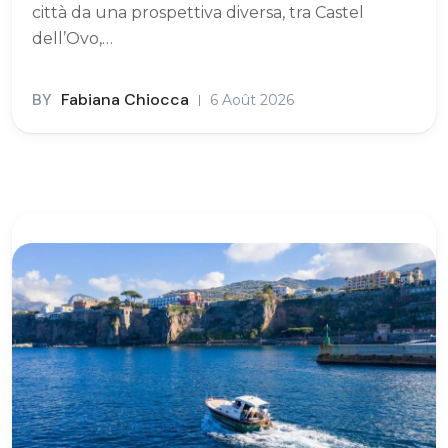
città da una prospettiva diversa, tra Castel
dell’Ovo,…
BY
Fabiana Chiocca
6 Août 2026