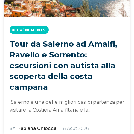
EVÉNEMENTS
Tour da Salerno ad Amalfi,
Ravello e Sorrento:
escursioni con autista alla
scoperta della costa
campana
Salerno è una delle migliori basi di partenza per
visitare la Costiera Amalfitana e la…
BY
Fabiana Chiocca
8 Août 2026