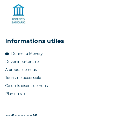
Informations utiles
Donner à Movery
Devenir partenaire
A propos de nous
Tourisme accessible
Ce qu'ils disent de nous
Plan du site