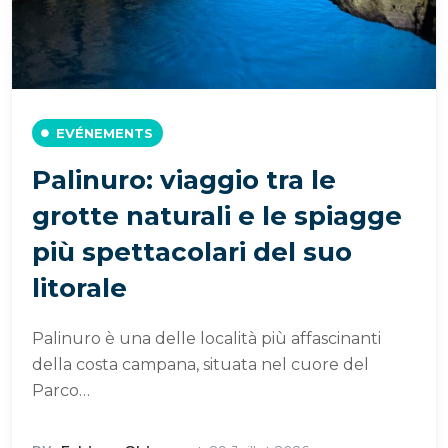
EVÉNEMENTS
Palinuro: viaggio tra le
grotte naturali e le spiagge
più spettacolari del suo
litorale
Palinuro è una delle località più affascinanti
della costa campana, situata nel cuore del
Parco…