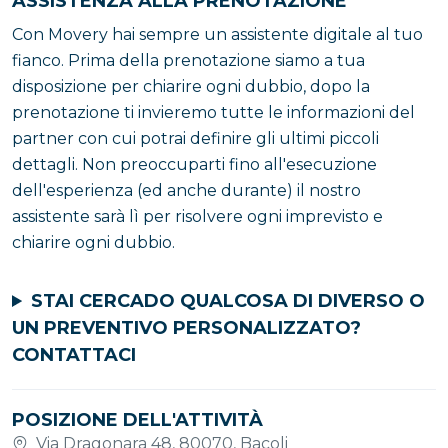
ASSISTENZA ALLA PRENOTAZIONE
Con Movery hai sempre un assistente digitale al tuo
fianco. Prima della prenotazione siamo a tua
disposizione per chiarire ogni dubbio, dopo la
prenotazione ti invieremo tutte le informazioni del
partner con cui potrai definire gli ultimi piccoli
dettagli. Non preoccuparti fino all'esecuzione
dell'esperienza (ed anche durante) il nostro
assistente sarà lì per risolvere ogni imprevisto e
chiarire ogni dubbio.
STAI CERCADO QUALCOSA DI DIVERSO O
UN PREVENTIVO PERSONALIZZATO?
CONTATTACI
POSIZIONE DELL'ATTIVITÀ
Via Dragonara 48, 80070, Bacoli