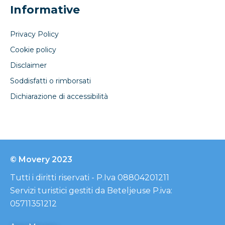
Informative
Privacy Policy
Cookie policy
Disclaimer
Soddisfatti o rimborsati
Dichiarazione di accessibilità
© Movery 2023
Tutti i diritti riservati - P.Iva 08804201211
Servizi turistici gestiti da Beteljeuse P.iva:
05711351212