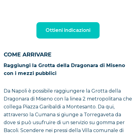
Ottieni indicazioni
COME ARRIVARE
Raggiungi la Grotta della Dragonara di Miseno
con i mezzi pubblici
Da Napoli è possibile raggiungere la Grotta della
Dragonara di Miseno con la linea 2 metropolitana che
collega Piazza Garibaldi a Montesanto. Da qui,
attraverso la Cumana si giunge a Torregaveta da
dove si può usufruire di un servizio su gomma per
Bacoli. Scendere nei pressi della Villa comunale di