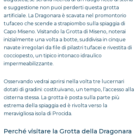
e suggestione non puoi perderti questa grotta
artificiale. La Dragonara è scavata nel promontorio
tufaceo che scende a strapiombo sulla spiaggia di
Capo Miseno. Visitando la Grotta di Miseno, noterai
inizialmente una volta a botte, suddivisa in cinque
navate irregolari da file di pilastri tufacei e rivestita di
cocciopesto, un tipico intonaco idraulico
impermeabilizzante.
Osservando vedrai aprirsi nella volta tre lucernari
dotati di gradini: costituivano, un tempo, l’accesso alla
cisterna stessa. La grotta è posta sulla parte più
estrema della spiaggia ed è rivolta verso la
meravigliosa isola di Procida.
Perché visitare la Grotta della Dragonara