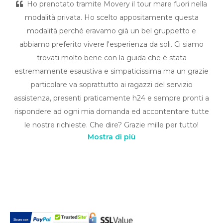
Ho prenotato tramite Movery il tour mare fuori nella
modalità privata. Ho scelto appositamente questa
modalità perché eravamo già un bel gruppetto e
abbiamo preferito vivere l'esperienza da soli. Ci siamo
trovati molto bene con la guida che è stata
estremamente esaustiva e simpaticissima ma un grazie
particolare va soprattutto ai ragazzi del servizio
assistenza, presenti praticamente h24 e sempre pronti a
rispondere ad ogni mia domanda ed accontentare tutte
le nostre richieste. Che dire? Grazie mille per tutto!
Mostra di più