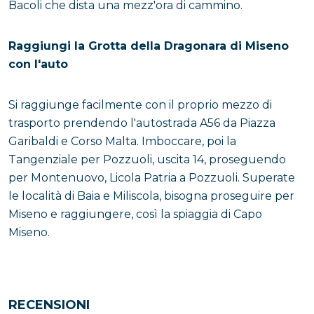
Bacoli che dista una mezz'ora di cammino.
Raggiungi la Grotta della Dragonara di Miseno
con l'auto
Si raggiunge facilmente con il proprio mezzo di
trasporto prendendo l'autostrada A56 da Piazza
Garibaldi e Corso Malta. Imboccare, poi la
Tangenziale per Pozzuoli, uscita 14, proseguendo
per Montenuovo, Licola Patria a Pozzuoli. Superate
le località di Baia e Miliscola, bisogna proseguire per
Miseno e raggiungere, così la spiaggia di Capo
Miseno.
RECENSIONI