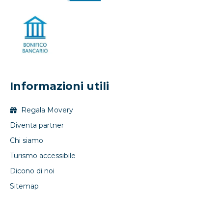
Informazioni utili
Regala Movery
Diventa partner
Chi siamo
Turismo accessibile
Dicono di noi
Sitemap