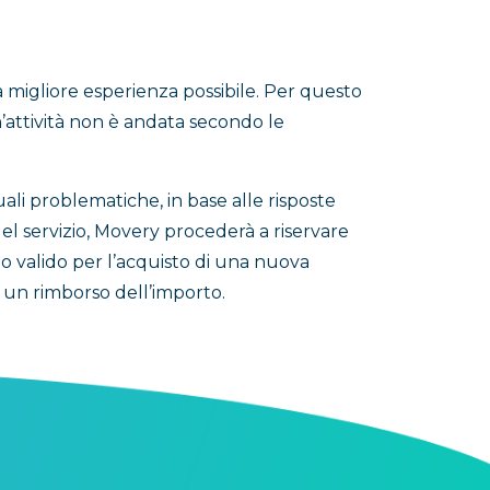
la migliore esperienza possibile. Per questo
attività non è andata secondo le
uali problematiche, in base alle risposte
el servizio, Movery procederà a riservare
o valido per l’acquisto di una nuova
 un rimborso dell’importo.