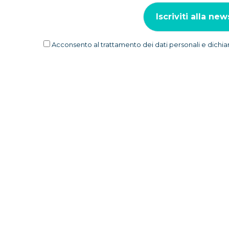
Acconsento al trattamento dei dati personali e dichiar