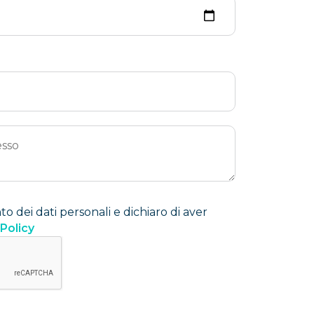
 dei dati personali e dichiaro di aver
 Policy