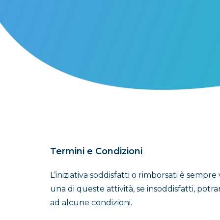
Termini e Condizioni
L’iniziativa soddisfatti o rimborsati è sempre
una di queste attività, se insoddisfatti, pot
ad alcune condizioni.