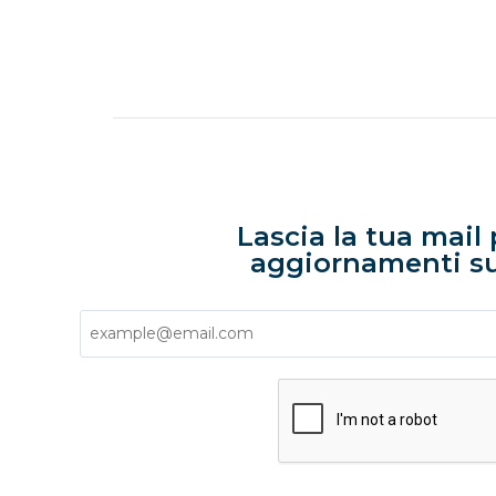
Lascia la tua mail 
aggiornamenti su