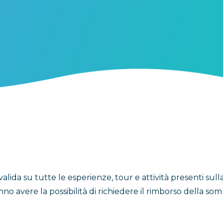
 valida su tutte le esperienze, tour e attività presenti sul
ranno avere la possibilità di richiedere il rimborso della 