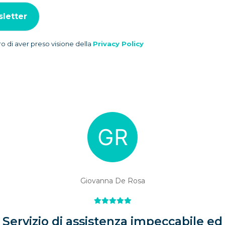
o di aver preso visione della
Privacy Policy
Giovanna De Rosa
Servizio di assistenza impeccabile ed