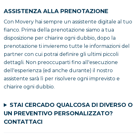
ASSISTENZA ALLA PRENOTAZIONE
Con Movery hai sempre un assistente digitale al tuo
fianco. Prima della prenotazione siamo a tua
disposizione per chiarire ogni dubbio, dopo la
prenotazione ti invieremo tutte le informazioni del
partner con cui potrai definire gli ultimi piccoli
dettagli. Non preoccuparti fino all'esecuzione
dell'esperienza (ed anche durante) il nostro
assistente sarà lì per risolvere ogni imprevisto e
chiarire ogni dubbio.
STAI CERCADO QUALCOSA DI DIVERSO O
UN PREVENTIVO PERSONALIZZATO?
CONTATTACI