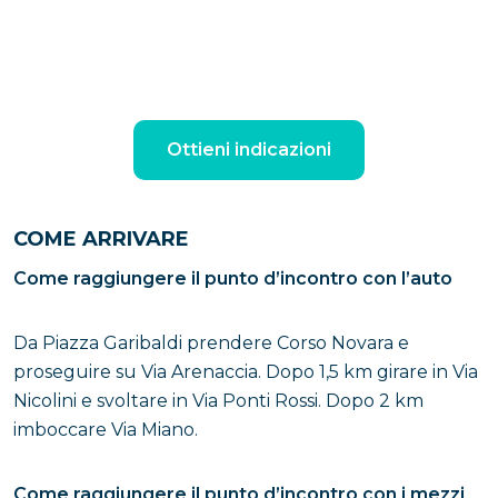
Ottieni indicazioni
COME ARRIVARE
Come raggiungere il punto d’incontro con l’auto
Da Piazza Garibaldi prendere Corso Novara e
proseguire su Via Arenaccia. Dopo 1,5 km girare in Via
Nicolini e svoltare in Via Ponti Rossi. Dopo 2 km
imboccare Via Miano.
Come raggiungere il punto d’incontro con i mezzi