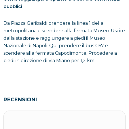
pubblici
Da Piazza Garibaldi prendere la linea 1 della
metropolitana e scendere alla fermata Museo. Uscire
dalla stazione e raggiungere a piedi il Museo
Nazionale di Napoli. Qui prendere il bus C67 e
scendere alla fermata Capodimonte. Procedere a
piedi in direzione di Via Miano per 1,2 km.
RECENSIONI