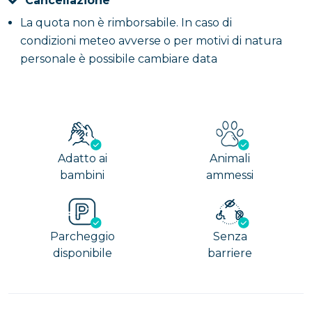
Cancellazione
La quota non è rimborsabile. In caso di
condizioni meteo avverse o per motivi di natura
personale è possibile cambiare data
Adatto ai
Animali
bambini
ammessi
Parcheggio
Senza
disponibile
barriere