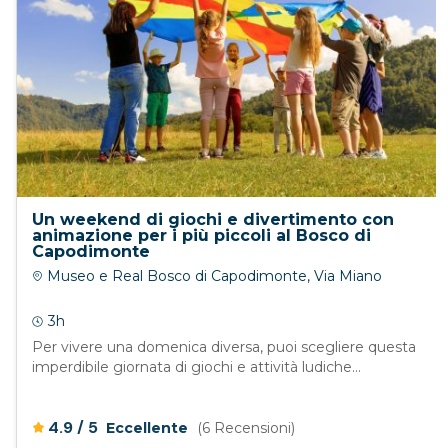
Un weekend di giochi e divertimento con
animazione per i più piccoli al Bosco di
Capodimonte
Museo e Real Bosco di Capodimonte, Via Miano
3h
Per vivere una domenica diversa, puoi scegliere questa
imperdibile giornata di giochi e attività ludiche...
/
4.9
5
Eccellente
(6 Recensioni)