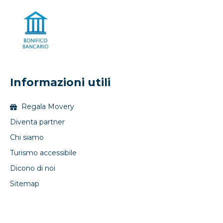
Informazioni utili
Regala Movery
Diventa partner
Chi siamo
Turismo accessibile
Dicono di noi
Sitemap