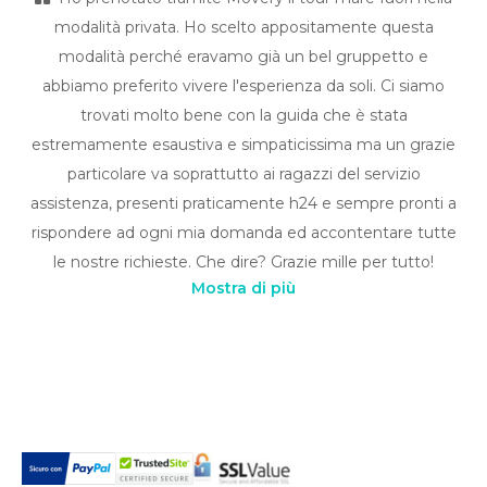
modalità privata. Ho scelto appositamente questa
modalità perché eravamo già un bel gruppetto e
abbiamo preferito vivere l'esperienza da soli. Ci siamo
trovati molto bene con la guida che è stata
estremamente esaustiva e simpaticissima ma un grazie
particolare va soprattutto ai ragazzi del servizio
assistenza, presenti praticamente h24 e sempre pronti a
rispondere ad ogni mia domanda ed accontentare tutte
le nostre richieste. Che dire? Grazie mille per tutto!
Mostra di più