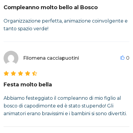
Compleanno molto bello al Bosco
Organizzazione perfetta, animazione coinvolgente e
tanto spazio verde!
Filomena cacciapuotini
0
Festa molto bella
Abbiamo festeggiato il compleanno di mio figlio al
bosco di capodimonte ed è stato stupendo! Gli
animatori erano bravissimi e i bambini si sono divertiti.