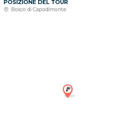
POSIZIONE DEL TOUR
Bosco di Capodimonte