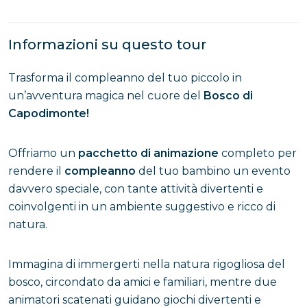
Informazioni su questo tour
Trasforma il compleanno del tuo piccolo in
un’avventura magica nel cuore del
Bosco di
Capodimonte!
Offriamo un
pacchetto di animazione
completo per
rendere il
compleanno
del tuo bambino un evento
davvero speciale, con tante attività divertenti e
coinvolgenti in un ambiente suggestivo e ricco di
natura.
Immagina di immergerti nella natura rigogliosa del
bosco, circondato da amici e familiari, mentre due
animatori scatenati guidano giochi divertenti e