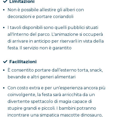
Limitazioni
Non è possibile allestire gli alberi con
decorazioni e portare coriandoli
I tavoli disponibili sono quelli pubblici situati
all'interno del parco. L'animazione si occuperà
di arrivare in anticipo per riservarli in vista della
festa. Il servizio non è garantito
Facilitazioni
È consentito portare dall’esterno torta, snack,
bevande e altri generi alimentari
Con costo extra e per un’esperienza ancora più
coinvolgente, la festa sarà arricchita da un
divertente spettacolo di magia capace di
stupire grandi e piccoli. I bambini potranno
incontrare una simpatica mascotte dinosauro,