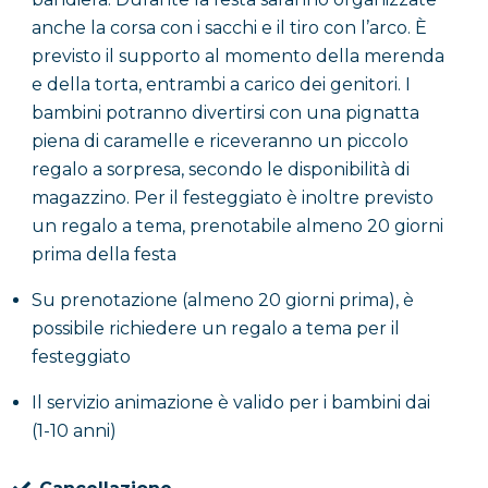
anche la corsa con i sacchi e il tiro con l’arco. È
previsto il supporto al momento della merenda
e della torta, entrambi a carico dei genitori. I
bambini potranno divertirsi con una pignatta
piena di caramelle e riceveranno un piccolo
regalo a sorpresa, secondo le disponibilità di
magazzino. Per il festeggiato è inoltre previsto
un regalo a tema, prenotabile almeno 20 giorni
prima della festa
Su prenotazione (almeno 20 giorni prima), è
possibile richiedere un regalo a tema per il
festeggiato
Il servizio animazione è valido per i bambini dai
(1-10 anni)