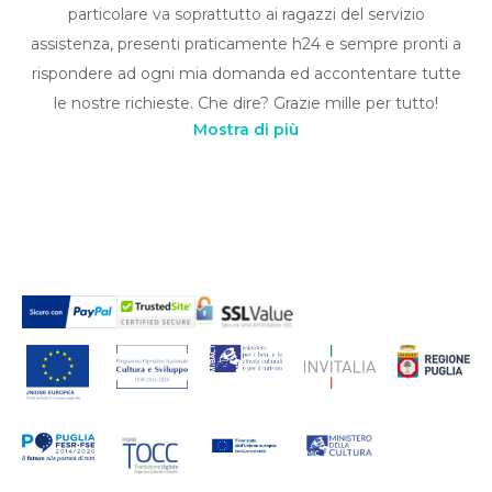
particolare va soprattutto ai ragazzi del servizio
assistenza, presenti praticamente h24 e sempre pronti a
rispondere ad ogni mia domanda ed accontentare tutte
le nostre richieste. Che dire? Grazie mille per tutto!
Mostra di più