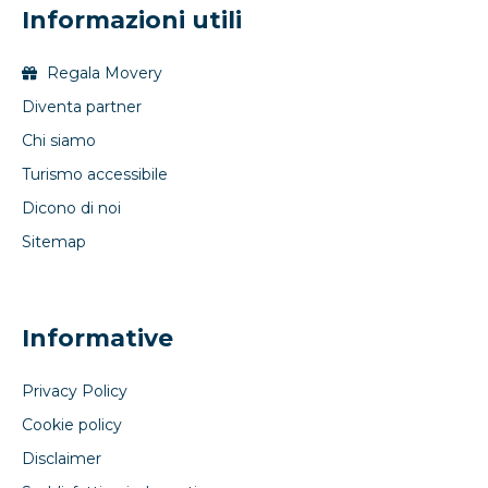
Informazioni utili
Regala Movery
Diventa partner
Chi siamo
Turismo accessibile
Dicono di noi
Sitemap
Informative
Privacy Policy
Cookie policy
Disclaimer