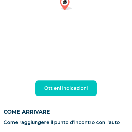
Ottieni indicazioni
COME ARRIVARE
Come raggiungere il punto d’incontro con l’auto