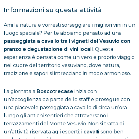
Informazioni su questa attività
Ami la natura e vorresti sorseggiare i migliori vini in un
luogo speciale? Per te abbiamo pensato ad una
passeggiata a cavallo tra i vigneti del Vesuvio con
pranzo e degustazione di vini locali
. Questa
esperienza è pensata come un vero e proprio viaggio
nel cuore del territorio vesuviano, dove natura,
tradizione e sapori si intrecciano in modo armonioso.
La giornata a
Boscotrecase
inizia con
un’accoglienza da parte dello staff e prosegue con
una piacevole passeggiata a cavallo di circa un’ora
lungo gli antichi sentieri che attraversano i
terrazzamenti del Monte Vesuvio. Non si tratta di
un’attività riservata agli esperti: i
cavalli
sono ben