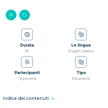
Durata
Le lingue
3h
English, Italiano
Partecipanti
Tipo
1-6 persone
Escursione
Indice dei contenuti