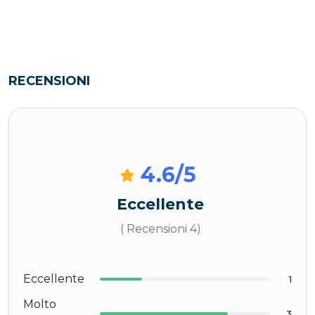
RECENSIONI
4.6
/5
Eccellente
( Recensioni 4)
Eccellente
1
Molto
3