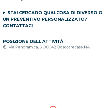
STAI CERCADO QUALCOSA DI DIVERSO O
UN PREVENTIVO PERSONALIZZATO?
CONTATTACI
POSIZIONE DELL'ATTIVITÀ
Via Panoramica, 6, 80042 Boscotrecase NA