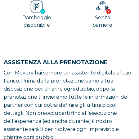
Parcheggio
Senza
disponibile
barriere
ASSISTENZA ALLA PRENOTAZIONE
Con Movery hai sempre un assistente digitale al tuo
fianco. Prima della prenotazione siamo a tua
disposizione per chiarire ogni dubbio, dopo la
prenotazione ti invieremo tutte le informazioni del
partner con cui potrai definire gli ultimi piccoli
dettagli. Non preoccuparti fino all'esecuzione
dell'esperienza (ed anche durante) il nostro
assistente sarà lì per risolvere ogni imprevisto e
chiarire ogni dubbio.