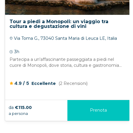
Tour a piedi a Monopoli: un viaggio tra
cultura e degustazione di vini
Via Toma G., 73040 Santa Maria di Leuca LE, Italia
3h
Partecipa a un'affascinante passeggiata a piedi nel
cuore di Monopoli, dove storia, cultura e gastronomia...
/
4.9
5
Eccellente
(2 Recensioni)
da
€115.00
Prenota
a persona