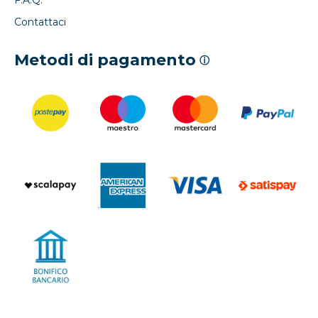
Contattaci
Metodi di pagamento
ⓘ