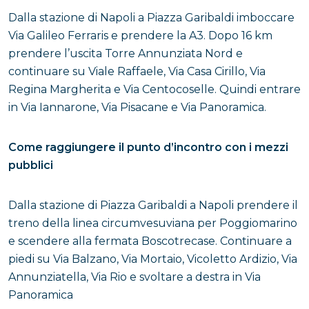
Dalla stazione di Napoli a Piazza Garibaldi imboccare
Via Galileo Ferraris e prendere la A3. Dopo 16 km
prendere l’uscita Torre Annunziata Nord e
continuare su Viale Raffaele, Via Casa Cirillo, Via
Regina Margherita e Via Centocoselle. Quindi entrare
in Via Iannarone, Via Pisacane e Via Panoramica.
Come raggiungere il punto d’incontro con i mezzi
pubblici
Dalla stazione di Piazza Garibaldi a Napoli prendere il
treno della linea circumvesuviana per Poggiomarino
e scendere alla fermata Boscotrecase. Continuare a
piedi su Via Balzano, Via Mortaio, Vicoletto Ardizio, Via
Annunziatella, Via Rio e svoltare a destra in Via
Panoramica