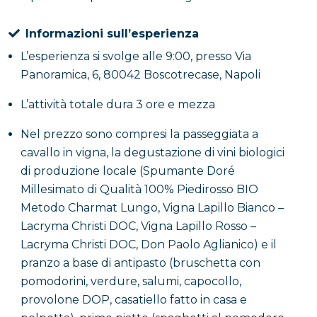
Informazioni sull’esperienza
L’esperienza si svolge alle 9:00, presso Via
Panoramica, 6, 80042 Boscotrecase, Napoli
L’attività totale dura 3 ore e mezza
Nel prezzo sono compresi la passeggiata a
cavallo in vigna, la degustazione di vini biologici
di produzione locale (Spumante Doré
Millesimato di Qualità 100% Piedirosso BIO
Metodo Charmat Lungo, Vigna Lapillo Bianco –
Lacryma Christi DOC, Vigna Lapillo Rosso –
Lacryma Christi DOC, Don Paolo Aglianico) e il
pranzo a base di antipasto (bruschetta con
pomodorini, verdure, salumi, capocollo,
provolone DOP, casatiello fatto in casa e