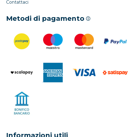
Contattaci
Metodi di pagamento
ⓘ
Informazioni utili