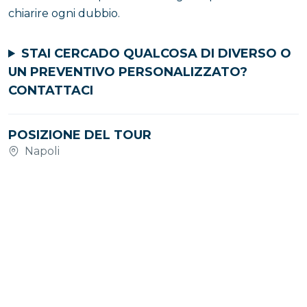
chiarire ogni dubbio.
STAI CERCADO QUALCOSA DI DIVERSO O
UN PREVENTIVO PERSONALIZZATO?
CONTATTACI
POSIZIONE DEL TOUR
Napoli