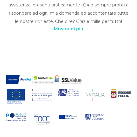
assistenza, presenti praticamente h24 e sempre pronti a
rispondere ad ogni mia domanda ed accontentare tutte
le nostre richieste. Che dire? Grazie mille per tutto!
Mostra di più