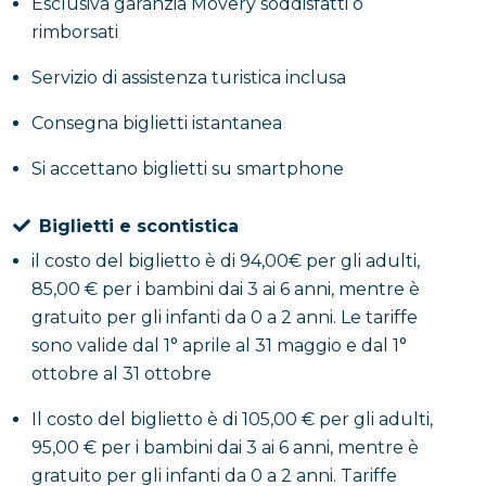
partenza a Napoli.
Esclusiva garanzia Movery soddisfatti o
rimborsati
Servizio di assistenza turistica inclusa
Consegna biglietti istantanea
Si accettano biglietti su smartphone
Biglietti e scontistica
il costo del biglietto è di 94,00€ per gli adulti,
85,00 € per i bambini dai 3 ai 6 anni, mentre è
gratuito per gli infanti da 0 a 2 anni. Le tariffe
sono valide dal 1° aprile al 31 maggio e dal 1°
ottobre al 31 ottobre
Il costo del biglietto è di 105,00 € per gli adulti,
95,00 € per i bambini dai 3 ai 6 anni, mentre è
gratuito per gli infanti da 0 a 2 anni. Tariffe