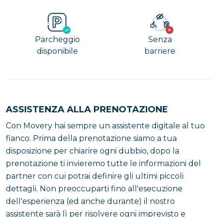
Parcheggio
Senza
disponibile
barriere
ASSISTENZA ALLA PRENOTAZIONE
Con Movery hai sempre un assistente digitale al tuo
fianco. Prima della prenotazione siamo a tua
disposizione per chiarire ogni dubbio, dopo la
prenotazione ti invieremo tutte le informazioni del
partner con cui potrai definire gli ultimi piccoli
dettagli. Non preoccuparti fino all'esecuzione
dell'esperienza (ed anche durante) il nostro
assistente sarà lì per risolvere ogni imprevisto e