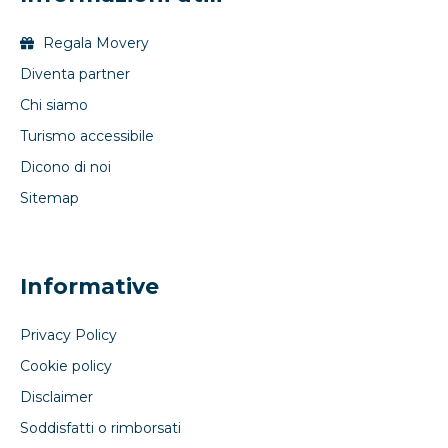
Regala Movery
Diventa partner
Chi siamo
Turismo accessibile
Dicono di noi
Sitemap
Informative
Privacy Policy
Cookie policy
Disclaimer
Soddisfatti o rimborsati