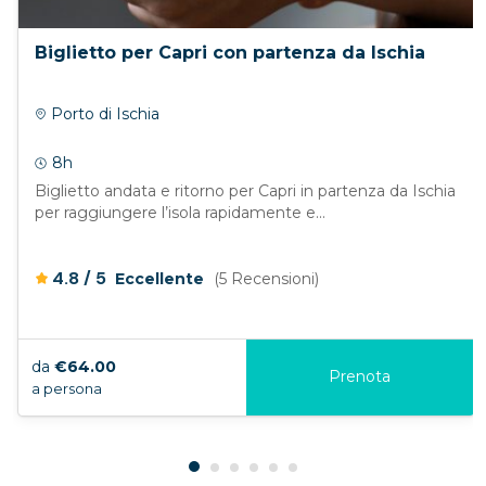
Biglietto per Capri con partenza da Ischia
Porto di Ischia
8h
Biglietto andata e ritorno per Capri in partenza da Ischia
per raggiungere l’isola rapidamente e...
/
4.8
5
Eccellente
(5 Recensioni)
da
€64.00
Prenota
a persona