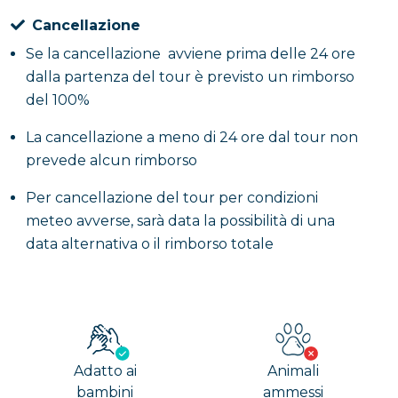
Cancellazione
Se la cancellazione avviene prima delle 24 ore
dalla partenza del tour è previsto un rimborso
del 100%
La cancellazione a meno di 24 ore dal tour non
prevede alcun rimborso
Per cancellazione del tour per condizioni
meteo avverse, sarà data la possibilità di una
data alternativa o il rimborso totale
Adatto ai
Animali
bambini
ammessi