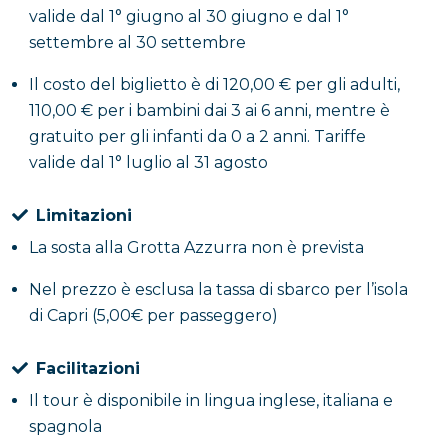
valide dal 1° giugno al 30 giugno e dal 1°
settembre al 30 settembre
Il costo del biglietto è di 120,00 € per gli adulti,
110,00 € per i bambini dai 3 ai 6 anni, mentre è
gratuito per gli infanti da 0 a 2 anni. Tariffe
valide dal 1° luglio al 31 agosto
Limitazioni
La sosta alla Grotta Azzurra non è prevista
Nel prezzo è esclusa la tassa di sbarco per l’isola
di Capri (5,00€ per passeggero)
Facilitazioni
Il tour è disponibile in lingua inglese, italiana e
spagnola