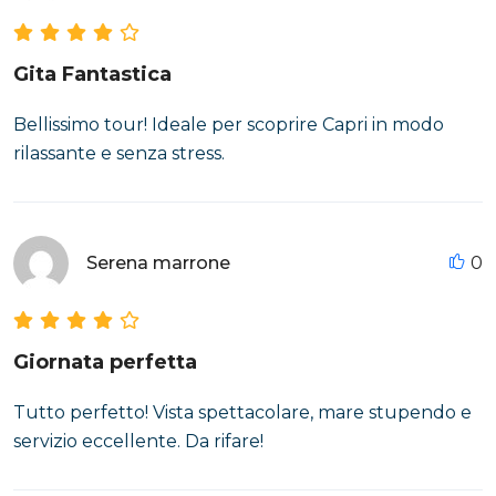
Gita Fantastica
Bellissimo tour! Ideale per scoprire Capri in modo
rilassante e senza stress.
Serena marrone
0
Giornata perfetta
Tutto perfetto! Vista spettacolare, mare stupendo e
servizio eccellente. Da rifare!