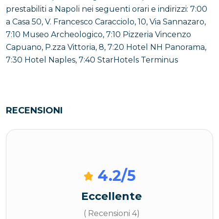
prestabiliti a Napoli nei seguenti orari e indirizzi: 7:00
a Casa 50, V. Francesco Caracciolo, 10, Via Sannazaro,
7:10 Museo Archeologico, 7:10 Pizzeria Vincenzo
Capuano, P.zza Vittoria, 8, 7:20 Hotel NH Panorama,
7:30 Hotel Naples, 7:40 StarHotels Terminus
RECENSIONI
4.2
/5
Eccellente
( Recensioni 4)