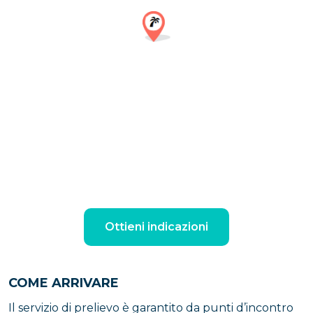
Ottieni indicazioni
COME ARRIVARE
Il servizio di prelievo è garantito da punti d’incontro