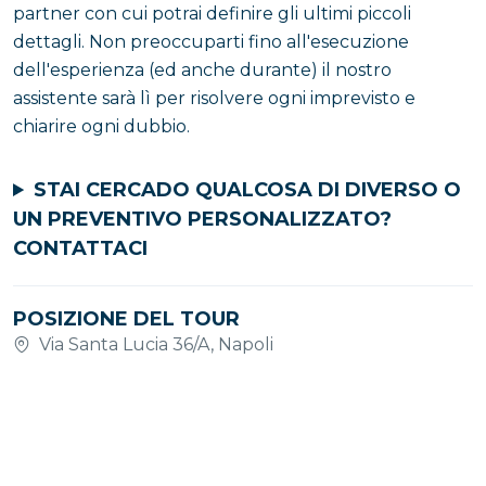
partner con cui potrai definire gli ultimi piccoli
dettagli. Non preoccuparti fino all'esecuzione
dell'esperienza (ed anche durante) il nostro
assistente sarà lì per risolvere ogni imprevisto e
chiarire ogni dubbio.
STAI CERCADO QUALCOSA DI DIVERSO O
UN PREVENTIVO PERSONALIZZATO?
CONTATTACI
POSIZIONE DEL TOUR
Via Santa Lucia 36/A, Napoli