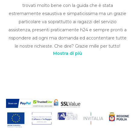
trovati molto bene con la guida che è stata
estremamente esaustiva e simpaticissima ma un grazie
particolare va soprattutto ai ragazzi del servizio
assistenza, presenti praticamente h24 e sempre pronti a
rispondere ad ogni mia domanda ed accontentare tutte
le nostre richieste. Che dire? Grazie mille per tutto!
Mostra di più