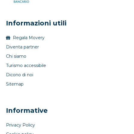
Informazioni utili
Regala Movery
Diventa partner
Chi siamo
Turismo accessibile
Dicono di noi
Sitemap
Informative
Privacy Policy