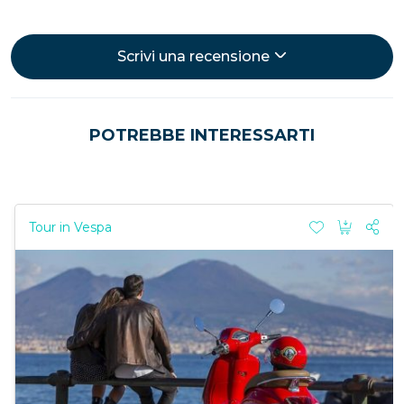
Scrivi una recensione
POTREBBE INTERESSARTI
Tour in Vespa