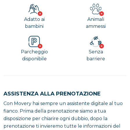
Adatto ai
Animali
bambini
ammessi
Parcheggio
Senza
disponibile
barriere
ASSISTENZA ALLA PRENOTAZIONE
Con Movery hai sempre un assistente digitale al tuo
fianco. Prima della prenotazione siamo a tua
disposizione per chiarire ogni dubbio, dopo la
prenotazione ti invieremo tutte le informazioni del