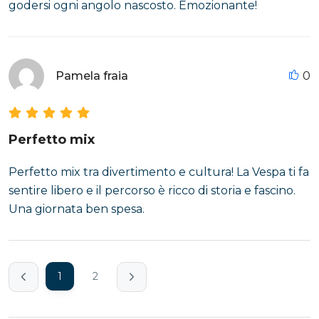
godersi ogni angolo nascosto. Emozionante!
Pamela fraia
0
Perfetto mix
Perfetto mix tra divertimento e cultura! La Vespa ti fa
sentire libero e il percorso è ricco di storia e fascino.
Una giornata ben spesa.
1
2