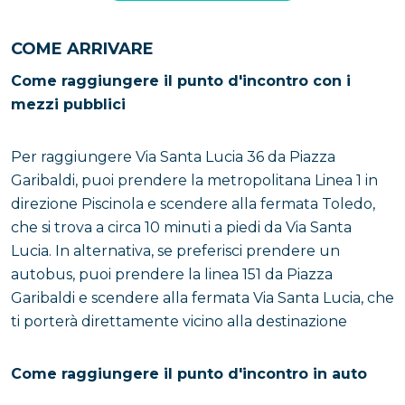
COME ARRIVARE
Come raggiungere il punto d'incontro con i
mezzi pubblici
Per raggiungere Via Santa Lucia 36 da Piazza
Garibaldi, puoi prendere la metropolitana Linea 1 in
direzione Piscinola e scendere alla fermata Toledo,
che si trova a circa 10 minuti a piedi da Via Santa
Lucia. In alternativa, se preferisci prendere un
autobus, puoi prendere la linea 151 da Piazza
Garibaldi e scendere alla fermata Via Santa Lucia, che
ti porterà direttamente vicino alla destinazione
Come raggiungere il punto d'incontro in auto