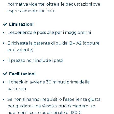
normativa vigente, oltre alle degustazioni ove
espressamente indicate
Limitazioni
L’esperienza è possibile per i maggiorenni
È richiesta la patente di guida: B – A2 (oppure
equivalente)
Il prezzo non include i pasti
Facilitazioni
Il check-in avviene 30 minuti prima della
partenza
Se non si hanno i requisiti o l’esperienza giusta
per guidare una Vespa si può richiedere un
rider con il costo addizionale di 120 €