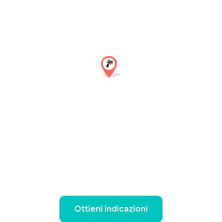
Ottieni indicazioni