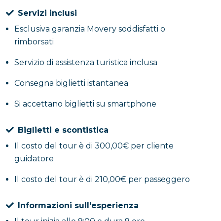
Servizi inclusi
Esclusiva garanzia Movery soddisfatti o
rimborsati
Servizio di assistenza turistica inclusa
Consegna biglietti istantanea
Si accettano biglietti su smartphone
Biglietti e scontistica
Il costo del tour è di 300,00€ per cliente
guidatore
Il costo del tour è di 210,00€ per passeggero
Informazioni sull'esperienza