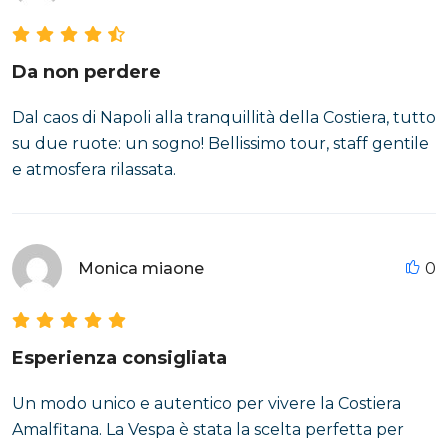
Da non perdere
Dal caos di Napoli alla tranquillità della Costiera, tutto
su due ruote: un sogno! Bellissimo tour, staff gentile
e atmosfera rilassata.
Monica miaone
0
Esperienza consigliata
Un modo unico e autentico per vivere la Costiera
Amalfitana. La Vespa è stata la scelta perfetta per