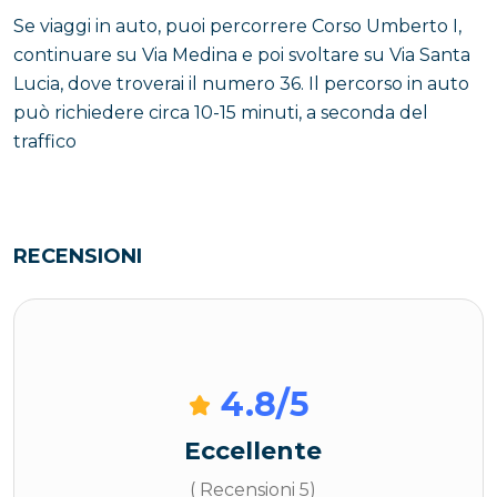
Se viaggi in auto, puoi percorrere Corso Umberto I,
continuare su Via Medina e poi svoltare su Via Santa
Lucia, dove troverai il numero 36. Il percorso in auto
può richiedere circa 10-15 minuti, a seconda del
traffico
RECENSIONI
4.8
/5
Eccellente
( Recensioni 5)