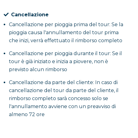
Cancellazione
Cancellazione per pioggia prima del tour: Se la
pioggia causa l'annullamento del tour prima
che inizi, verrà effettuato il rimborso completo
Cancellazione per pioggia durante il tour: Se il
tour è già iniziato e inizia a piovere, non è
previsto alcun rimborso
Cancellazione da parte del cliente: In caso di
cancellazione del tour da parte del cliente, il
rimborso completo sarà concesso solo se
l'annullamento avviene con un preavviso di
almeno 72 ore