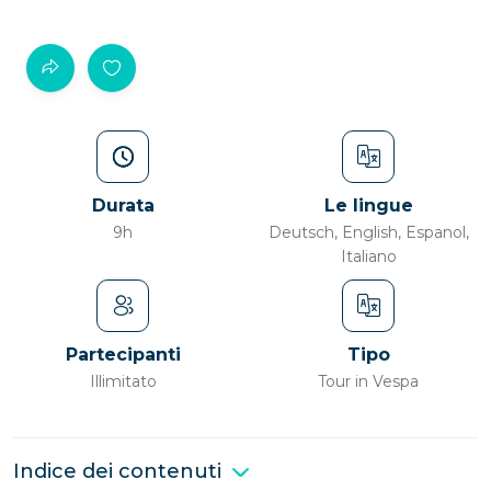
Durata
Le lingue
9h
Deutsch, English, Espanol,
Italiano
Partecipanti
Tipo
Illimitato
Tour in Vespa
Indice dei contenuti