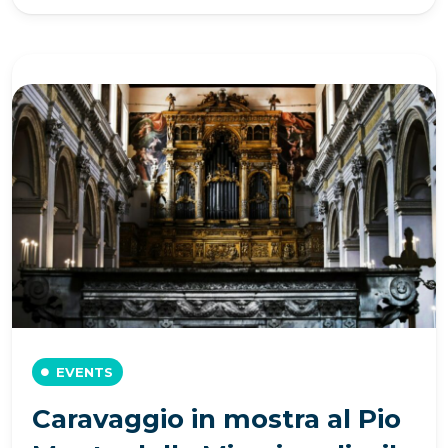
EVENTS
Caravaggio in mostra al Pio