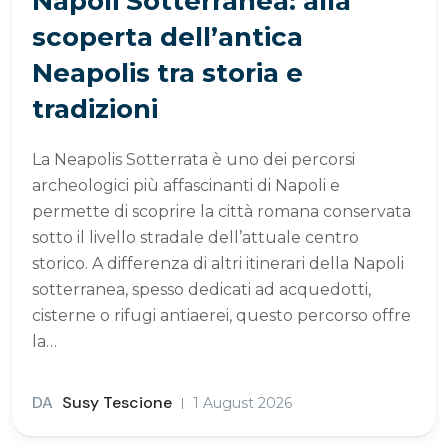
Napoli Sotterranea: alla
scoperta dell’antica
Neapolis tra storia e
tradizioni
La Neapolis Sotterrata è uno dei percorsi
archeologici più affascinanti di Napoli e
permette di scoprire la città romana conservata
sotto il livello stradale dell’attuale centro
storico. A differenza di altri itinerari della Napoli
sotterranea, spesso dedicati ad acquedotti,
cisterne o rifugi antiaerei, questo percorso offre
la…
DA
Susy Tescione
1 August 2026