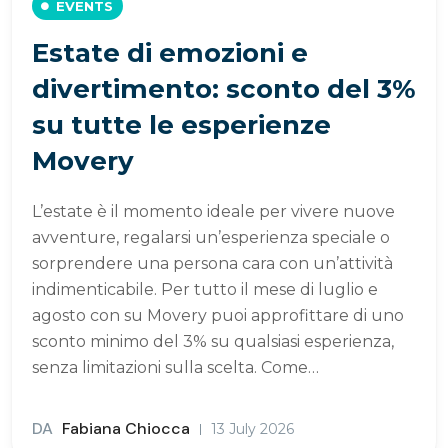
EVENTS
Estate di emozioni e
divertimento: sconto del 3%
su tutte le esperienze
Movery
L’estate è il momento ideale per vivere nuove
avventure, regalarsi un’esperienza speciale o
sorprendere una persona cara con un’attività
indimenticabile. Per tutto il mese di luglio e
agosto con su Movery puoi approfittare di uno
sconto minimo del 3% su qualsiasi esperienza,
senza limitazioni sulla scelta. Come…
DA
Fabiana Chiocca
13 July 2026