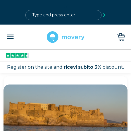
?>
Register on the site and
ricevi subito 3%
discount.