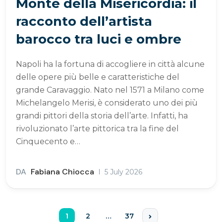
Monte della Misericordia: il
racconto dell’artista
barocco tra luci e ombre
Napoli ha la fortuna di accogliere in città alcune
delle opere più belle e caratteristiche del
grande Caravaggio. Nato nel 1571 a Milano come
Michelangelo Merisi, è considerato uno dei più
grandi pittori della storia dell’arte. Infatti, ha
rivoluzionato l’arte pittorica tra la fine del
Cinquecento e…
DA
Fabiana Chiocca
5 July 2026
1
2
…
37