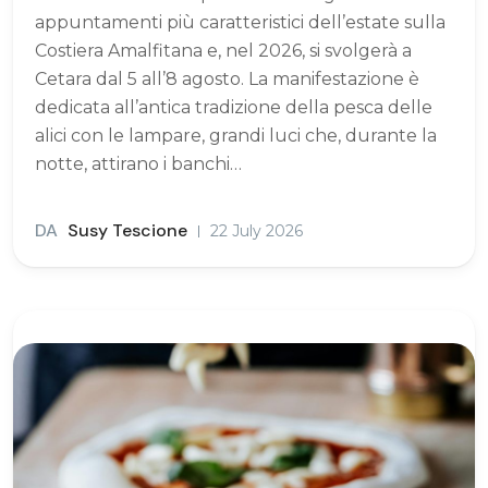
appuntamenti più caratteristici dell’estate sulla
Costiera Amalfitana e, nel 2026, si svolgerà a
Cetara dal 5 all’8 agosto. La manifestazione è
dedicata all’antica tradizione della pesca delle
alici con le lampare, grandi luci che, durante la
notte, attirano i banchi…
DA
Susy Tescione
22 July 2026