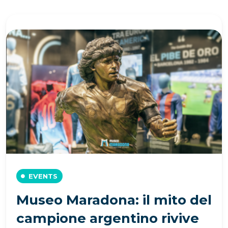
EVENTS
Museo Maradona: il mito del
campione argentino rivive