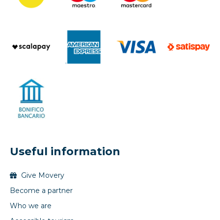
Useful information
Give Movery
Become a partner
Who we are