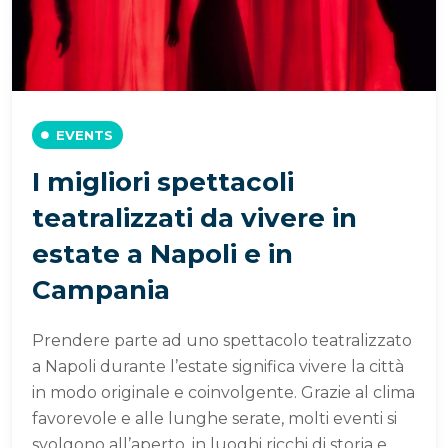
EVENTS
I migliori spettacoli
teatralizzati da vivere in
estate a Napoli e in
Campania
Prendere parte ad uno spettacolo teatralizzato
a Napoli durante l’estate significa vivere la città
in modo originale e coinvolgente. Grazie al clima
favorevole e alle lunghe serate, molti eventi si
svolgono all’aperto, in luoghi ricchi di storia e