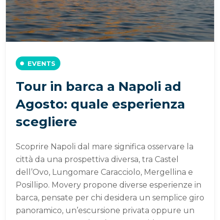
EVENTS
Tour in barca a Napoli ad
Agosto: quale esperienza
scegliere
Scoprire Napoli dal mare significa osservare la
città da una prospettiva diversa, tra Castel
dell’Ovo, Lungomare Caracciolo, Mergellina e
Posillipo. Movery propone diverse esperienze in
barca, pensate per chi desidera un semplice giro
panoramico, un’escursione privata oppure un