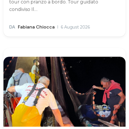
tour con pranzo a bordo. Tour guidato
condiviso Il…
DA
Fabiana Chiocca
6 August 2026