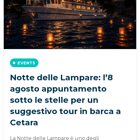
EVENTS
Notte delle Lampare: l’8
agosto appuntamento
sotto le stelle per un
suggestivo tour in barca a
Cetara
La Notte delle Lampare è uno degli