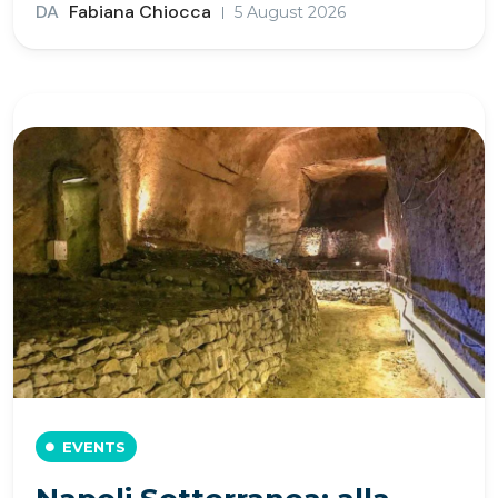
DA
Fabiana Chiocca
5 August 2026
EVENTS