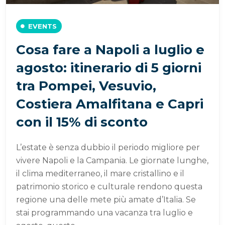
EVENTS
Cosa fare a Napoli a luglio e
agosto: itinerario di 5 giorni
tra Pompei, Vesuvio,
Costiera Amalfitana e Capri
con il 15% di sconto
L’estate è senza dubbio il periodo migliore per
vivere Napoli e la Campania. Le giornate lunghe,
il clima mediterraneo, il mare cristallino e il
patrimonio storico e culturale rendono questa
regione una delle mete più amate d’Italia. Se
stai programmando una vacanza tra luglio e