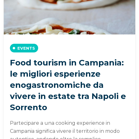
EVENTS
Food tourism in Campania:
le migliori esperienze
enogastronomiche da
vivere in estate tra Napoli e
Sorrento
Partecipare a una cooking experience in
Campania significa vivere il territorio in modo