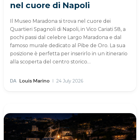
nel cuore di Napoli
Il Museo Maradona si trova nel cuore dei
Quartieri Spagnoli di Napoli, in Vico Cariati 58, a
pochi passi dal celebre Largo Maradona e dal
famoso murale dedicato al Pibe de Oro. La sua
posizione è perfetta per inserirlo in un itinerario
alla scoperta del centro storico…
DA
Louis Marino
24 July 2026