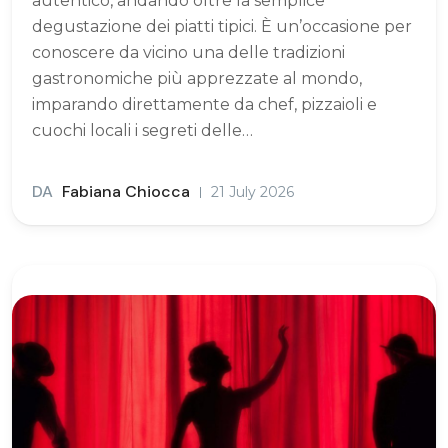
autentico, andando oltre la semplice
degustazione dei piatti tipici. È un’occasione per
conoscere da vicino una delle tradizioni
gastronomiche più apprezzate al mondo,
imparando direttamente da chef, pizzaioli e
cuochi locali i segreti delle…
DA
Fabiana Chiocca
21 July 2026