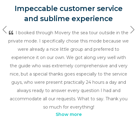
Impeccable customer service
and sublime experience
Previous
Ne
I booked through Movery the sea tour outside in the
private mode. I specifically chose this mode because we
were already a nice little group and preferred to
experience it on our own. We got along very well with
the guide who was extremely comprehensive and very
nice, but a special thanks goes especially to the service
guys, who were present practically 24 hours a day and
always ready to answer every question I had and
accommodate all our requests. What to say. Thank you
so much for everything!
Show more