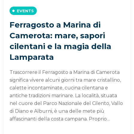
EVENTS
Ferragosto a Marina di
Camerota: mare, sapori
cilentani e la magia della
Lamparata
Trascorrere il Ferragosto a Marina di Camerota
significa vivere alcuni giorni tra mare cristallino,
calette incontaminate, cucina cilentana e
antiche tradizioni marinare. La località, situata
nel cuore del Parco Nazionale del Cilento, Vallo
di Diano e Alburni, è una delle mete più
affascinanti della costa campana. Proprio…