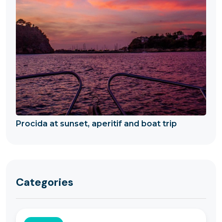
Procida at sunset, aperitif and boat trip
Categories