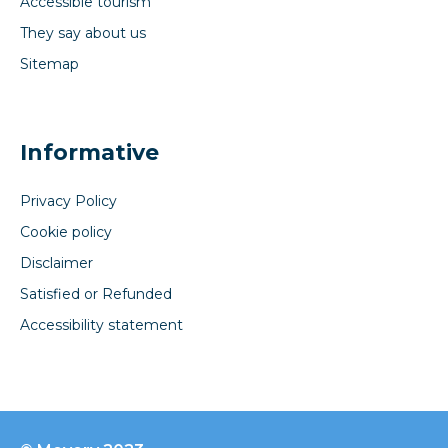
Accessible tourism
They say about us
Sitemap
Informative
Privacy Policy
Cookie policy
Disclaimer
Satisfied or Refunded
Accessibility statement