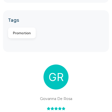
Tags
Promotion
Giovanna De Rosa