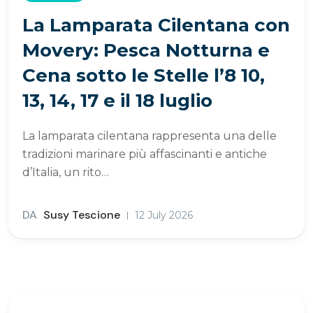
La Lamparata Cilentana con
Movery: Pesca Notturna e
Cena sotto le Stelle l’8 10,
13, 14, 17 e il 18 luglio
La lamparata cilentana rappresenta una delle
tradizioni marinare più affascinanti e antiche
d’Italia, un rito…
DA
Susy Tescione
12 July 2026