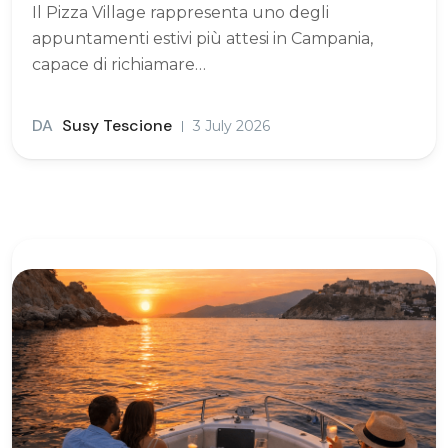
Il Pizza Village rappresenta uno degli
appuntamenti estivi più attesi in Campania,
capace di richiamare…
DA
Susy Tescione
3 July 2026