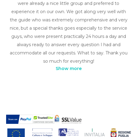
were already a nice little group and preferred to
experience it on our own. We got along very well with
the guide who was extremely comprehensive and very
nice, but a special thanks goes especially to the service
guys, who were present practically 24 hours a day and
always ready to answer every question I had and
accommodate all our requests. What to say. Thank you
so much for everything!
Show more