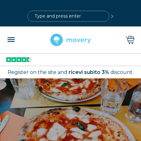
?>
Register on the site and
ricevi subito 3%
discount.