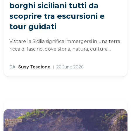
borghi siciliani tutti da
scoprire tra escursioni e
tour guidati
Visitare la Sicilia significa immergersi in una terra
ricca di fascino, dove storia, natura, cultura…
DA
Susy Tescione
26 June 2026