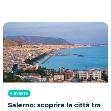
EVENTS
Salerno: scoprire la città tra