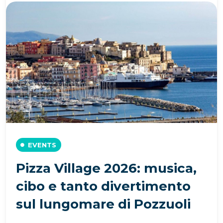
EVENTS
Pizza Village 2026: musica,
cibo e tanto divertimento
sul lungomare di Pozzuoli