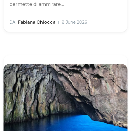
permette di ammirare…
DA
Fabiana Chiocca
8 June 2026