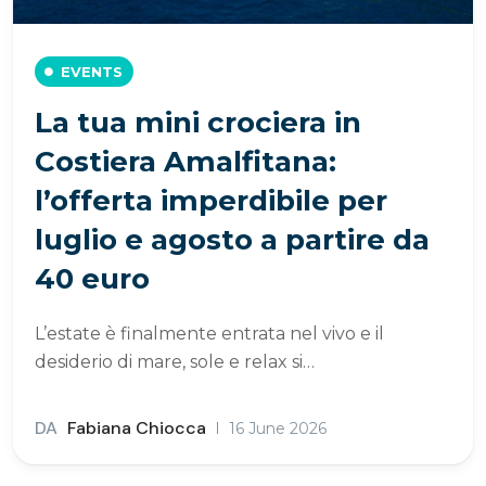
EVENTS
La tua mini crociera in
Costiera Amalfitana:
l’offerta imperdibile per
luglio e agosto a partire da
40 euro
L’estate è finalmente entrata nel vivo e il
desiderio di mare, sole e relax si…
DA
Fabiana Chiocca
16 June 2026