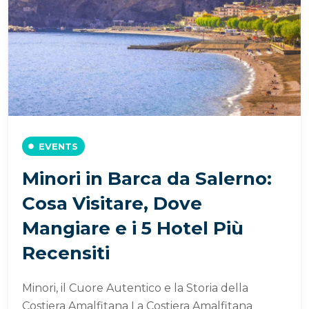
EVENTS
Minori in Barca da Salerno:
Cosa Visitare, Dove
Mangiare e i 5 Hotel Più
Recensiti
Minori, il Cuore Autentico e la Storia della
Costiera Amalfitana La Costiera Amalfitana