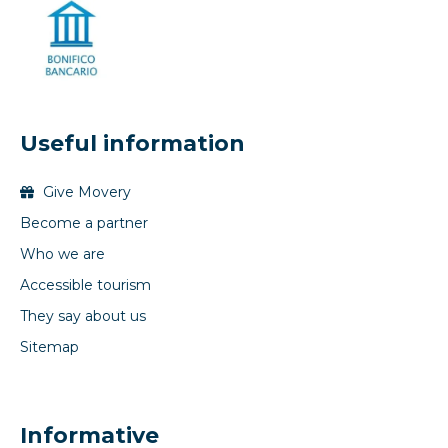
Useful information
Give Movery
Become a partner
Who we are
Accessible tourism
They say about us
Sitemap
Informative