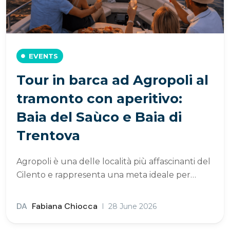
EVENTS
Tour in barca ad Agropoli al
tramonto con aperitivo:
Baia del Saùco e Baia di
Trentova
Agropoli è una delle località più affascinanti del
Cilento e rappresenta una meta ideale per…
DA
Fabiana Chiocca
28 June 2026