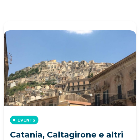
EVENTS
Catania, Caltagirone e altri