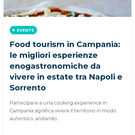
EVENTS
Food tourism in Campania:
le migliori esperienze
enogastronomiche da
vivere in estate tra Napoli e
Sorrento
Partecipare a una cooking experience in
Campania significa vivere il territorio in modo
autentico, andando…