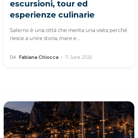
escursioni, tour ed
esperienze culinarie
Salerno è una città che merita una visita perché
riesce a unire storia, mare e…
DA
Fabiana Chiocca
11 June 2026