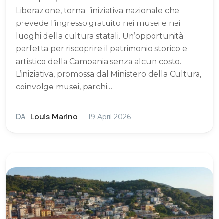
Liberazione, torna l’iniziativa nazionale che
prevede l’ingresso gratuito nei musei e nei
luoghi della cultura statali. Un’opportunità
perfetta per riscoprire il patrimonio storico e
artistico della Campania senza alcun costo.
L’iniziativa, promossa dal Ministero della Cultura,
coinvolge musei, parchi…
DA
Louis Marino
19 April 2026