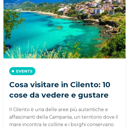
EVENTS
Cosa visitare in Cilento: 10
cose da vedere e gustare
Il Cilento è una delle aree più autentiche e
affascinanti della Campania, un territorio dove il
mare incontra le colline e i borghi conservano