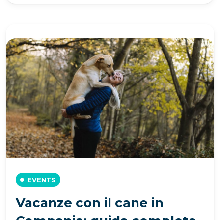
EVENTS
Vacanze con il cane in