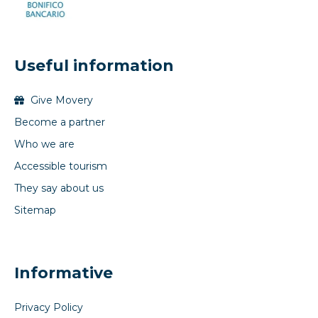
Useful information
Give Movery
Become a partner
Who we are
Accessible tourism
They say about us
Sitemap
Informative
Privacy Policy