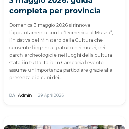
3 maggio 2026: guida
completa per provincia
Domenica 3 maggio 2026 si rinnova
l’appuntamento con la “Domenica al Museo”,
l’iniziativa del Ministero della Cultura che
consente l’ingresso gratuito nei musei, nei
parchi archeologici e nei luoghi della cultura
statali in tutta Italia. In Campania l’evento
assume un’importanza particolare grazie alla
presenza di alcuni dei…
DA
Admin
29 April 2026