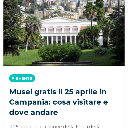
EVENTS
Musei gratis il 25 aprile in
Campania: cosa visitare e
dove andare
Il 25 aprile, in occasione della Festa della