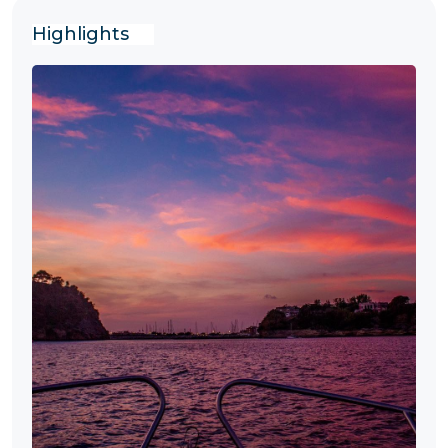
Highlights