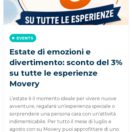
EVENTS
Estate di emozioni e
divertimento: sconto del 3%
su tutte le esperienze
Movery
L’estate è il momento ideale per vivere nuove
avventure, regalarsi un’esperienza speciale o
sorprendere una persona cara con un’attività
indimenticabile. Per tutto il mese di luglio e
agosto con su Movery puoi approfittare di uno