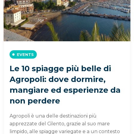
EVENTS
Le 10 spiagge più belle di
Agropoli: dove dormire,
mangiare ed esperienze da
non perdere
Agropoli è una delle destinazioni più
apprezzate del Cilento, grazie al suo mare
limpido, alle spiagge variegate e a un contesto