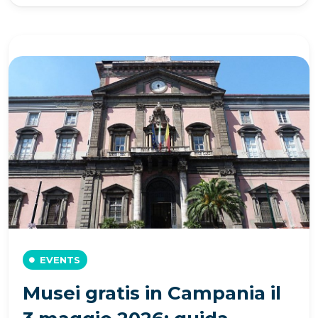
EVENTS
Musei gratis in Campania il