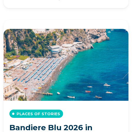
PLACES OF STORIES
Bandiere Blu 2026 in