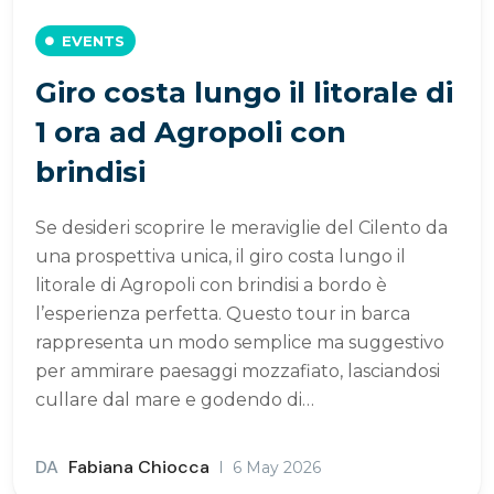
EVENTS
Giro costa lungo il litorale di
1 ora ad Agropoli con
brindisi
Se desideri scoprire le meraviglie del Cilento da
una prospettiva unica, il giro costa lungo il
litorale di Agropoli con brindisi a bordo è
l’esperienza perfetta. Questo tour in barca
rappresenta un modo semplice ma suggestivo
per ammirare paesaggi mozzafiato, lasciandosi
cullare dal mare e godendo di…
DA
Fabiana Chiocca
6 May 2026