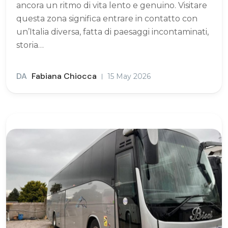
ancora un ritmo di vita lento e genuino. Visitare
questa zona significa entrare in contatto con
un’Italia diversa, fatta di paesaggi incontaminati,
storia…
DA
Fabiana Chiocca
15 May 2026