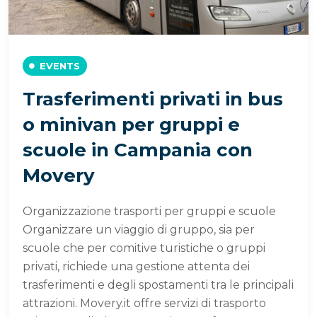
EVENTS
Trasferimenti privati in bus
o minivan per gruppi e
scuole in Campania con
Movery
Organizzazione trasporti per gruppi e scuole
Organizzare un viaggio di gruppo, sia per
scuole che per comitive turistiche o gruppi
privati, richiede una gestione attenta dei
trasferimenti e degli spostamenti tra le principali
attrazioni. Movery.it offre servizi di trasporto