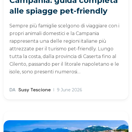
Campania: guida completa
alle spiagge pet-friendly
Sempre più famiglie scelgono di viaggiare con i
propri animali domestici e la Campania
rappresenta una delle regioni italiane più
attrezzate per il turismo pet-friendly. Lungo
tutta la costa, dalla provincia di Caserta fino al
Cilento, passando per il litorale napoletano e le
isole, sono presenti numerosi…
DA
Susy Tescione
9 June 2026