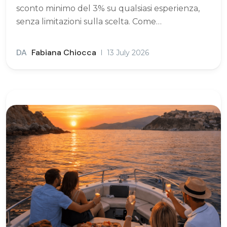
sconto minimo del 3% su qualsiasi esperienza,
senza limitazioni sulla scelta. Come…
DA
Fabiana Chiocca
13 July 2026