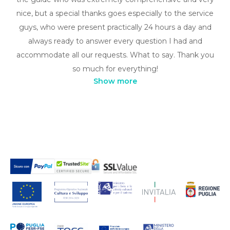
nice, but a special thanks goes especially to the service
guys, who were present practically 24 hours a day and
always ready to answer every question I had and
accommodate all our requests. What to say. Thank you
so much for everything!
Show more