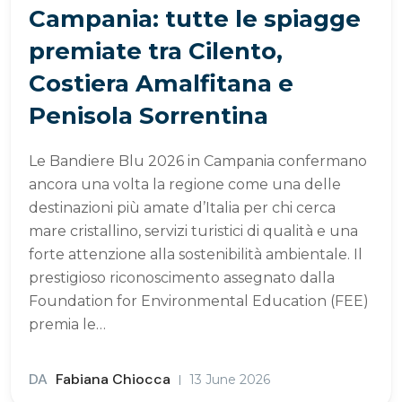
Campania: tutte le spiagge
premiate tra Cilento,
Costiera Amalfitana e
Penisola Sorrentina
Le Bandiere Blu 2026 in Campania confermano
ancora una volta la regione come una delle
destinazioni più amate d’Italia per chi cerca
mare cristallino, servizi turistici di qualità e una
forte attenzione alla sostenibilità ambientale. Il
prestigioso riconoscimento assegnato dalla
Foundation for Environmental Education (FEE)
premia le…
DA
Fabiana Chiocca
13 June 2026