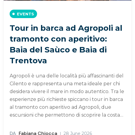
EVENTS
Tour in barca ad Agropoli al
tramonto con aperitivo:
Baia del Saùco e Baia di
Trentova
Agropoli è una delle località più affascinanti del
Cilento e rappresenta una meta ideale per chi
desidera vivere il mare in modo autentico. Tra le
esperienze più richieste spiccano i tour in barca
al tramonto con aperitivo ad Agropoli, due
escursioni che permettono di scoprire la costa…
DA
Fabiana Chiocca
28 June 2026