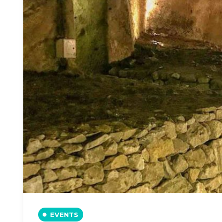
EVENTS