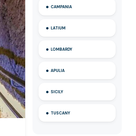
CAMPANIA
LATIUM
LOMBARDY
APULIA
SICILY
TUSCANY