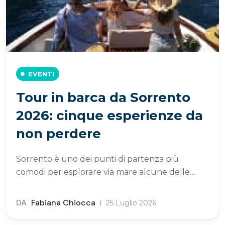
EVENTI
Tour in barca da Sorrento
2026: cinque esperienze da
non perdere
Sorrento è uno dei punti di partenza più
comodi per esplorare via mare alcune delle…
DA
Fabiana Chiocca
25 Luglio 2026