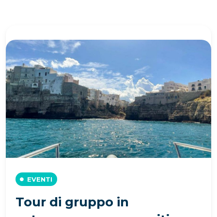
EVENTI
Tour di gruppo in