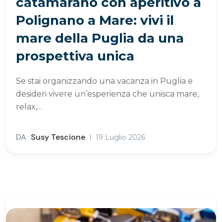
catamarano con aperitivo a
Polignano a Mare: vivi il
mare della Puglia da una
prospettiva unica
Se stai organizzando una vacanza in Puglia e
desideri vivere un’esperienza che unisca mare,
relax,…
DA
Susy Tescione
19 Luglio 2026