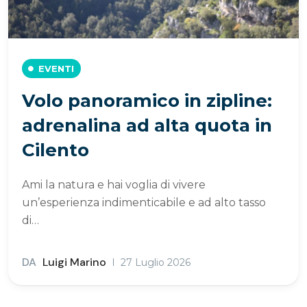
EVENTI
Volo panoramico in zipline:
adrenalina ad alta quota in
Cilento
Ami la natura e hai voglia di vivere
un’esperienza indimenticabile e ad alto tasso
di…
DA
Luigi Marino
27 Luglio 2026