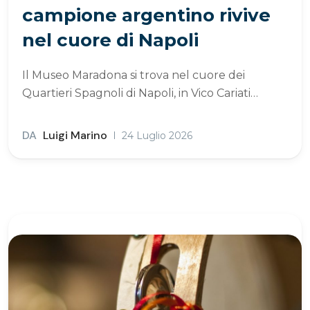
campione argentino rivive
nel cuore di Napoli
Il Museo Maradona si trova nel cuore dei
Quartieri Spagnoli di Napoli, in Vico Cariati…
DA
Luigi Marino
24 Luglio 2026