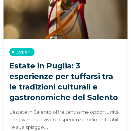
EVENTI
Estate in Puglia: 3
esperienze per tuffarsi tra
le tradizioni culturali e
gastronomiche del Salento
L’estate in Salento offre tantissime opportunità
per divertirsi e vivere esperienze indimenticabili.
Le sue spiagge,…