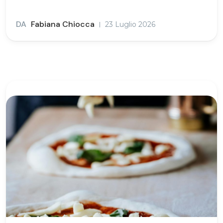
DA
Fabiana Chiocca
23 Luglio 2026