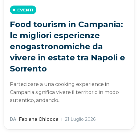
EVENTI
Food tourism in Campania:
le migliori esperienze
enogastronomiche da
vivere in estate tra Napoli e
Sorrento
Partecipare a una cooking experience in
Campania significa vivere il territorio in modo
autentico, andando…
DA
Fabiana Chiocca
21 Luglio 2026