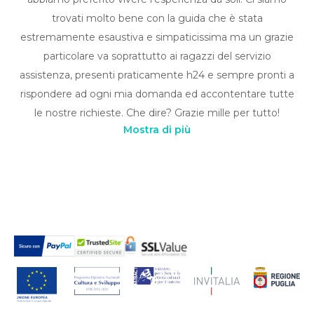
trovati molto bene con la guida che è stata
estremamente esaustiva e simpaticissima ma un grazie
particolare va soprattutto ai ragazzi del servizio
assistenza, presenti praticamente h24 e sempre pronti a
rispondere ad ogni mia domanda ed accontentare tutte
le nostre richieste. Che dire? Grazie mille per tutto!
Mostra di più