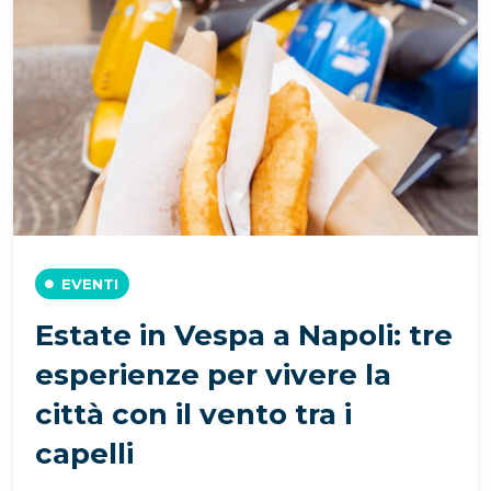
EVENTI
Estate in Vespa a Napoli: tre
esperienze per vivere la
città con il vento tra i
capelli