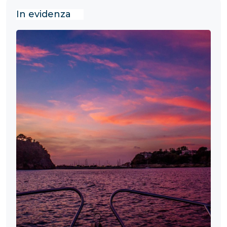
In evidenza