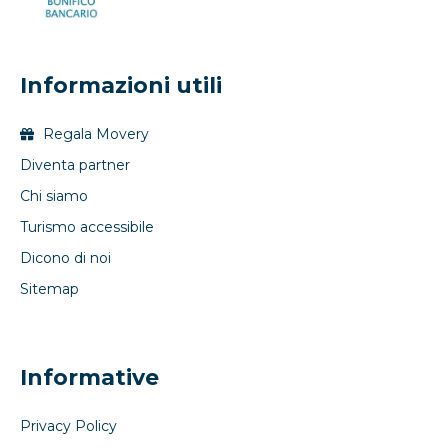
Informazioni utili
Regala Movery
Diventa partner
Chi siamo
Turismo accessibile
Dicono di noi
Sitemap
Informative
Privacy Policy