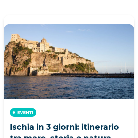
EVENTI
Ischia in 3 giorni: itinerario