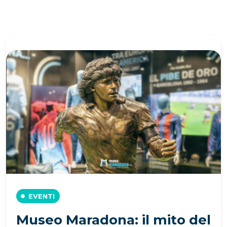
EVENTI
Museo Maradona: il mito del