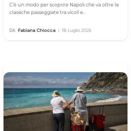
C’è un modo per scoprire Napoli che va oltre le
classiche passeggiate tra vicoli e…
DA
Fabiana Chiocca
18 Luglio 2026