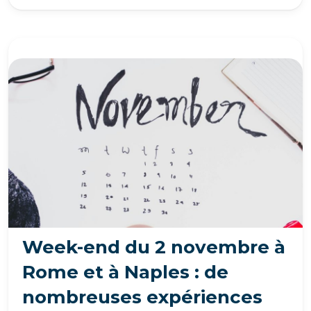
Week-end du 2 novembre à
Rome et à Naples : de
nombreuses expériences