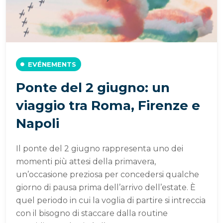
EVÉNEMENTS
Ponte del 2 giugno: un
viaggio tra Roma, Firenze e
Napoli
Il ponte del 2 giugno rappresenta uno dei
momenti più attesi della primavera,
un’occasione preziosa per concedersi qualche
giorno di pausa prima dell’arrivo dell’estate. È
quel periodo in cui la voglia di partire si intreccia
con il bisogno di staccare dalla routine