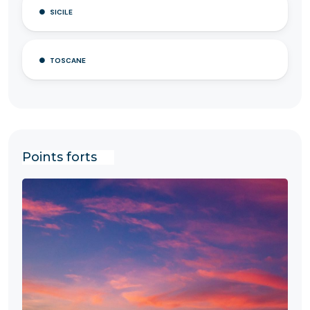
SICILE
TOSCANE
Points forts