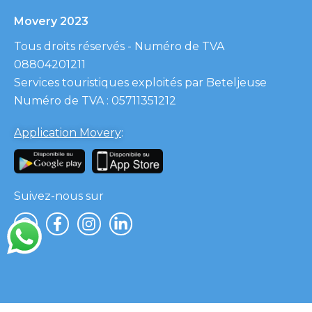
Movery 2023
Tous droits réservés - Numéro de TVA
08804201211
Services touristiques exploités par Beteljeuse
Numéro de TVA : 05711351212
Application Movery
:
Suivez-nous sur