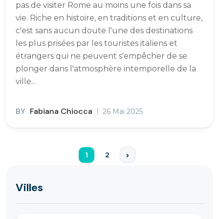
pas de visiter Rome au moins une fois dans sa
vie. Riche en histoire, en traditions et en culture,
c'est sans aucun doute l'une des destinations
les plus prisées par les touristes italiens et
étrangers qui ne peuvent s'empêcher de se
plonger dans l'atmosphère intemporelle de la
ville...
BY
Fabiana Chiocca
26 Mai 2025
1
2
Villes