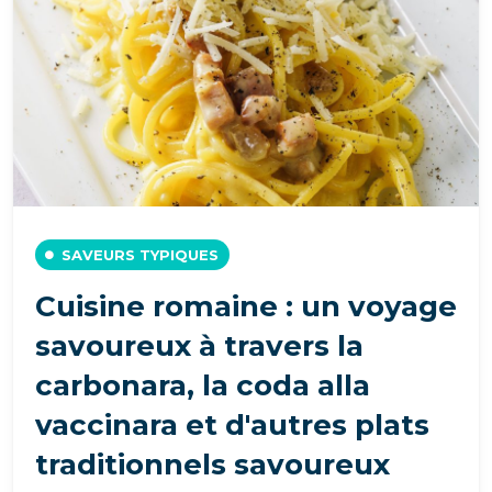
SAVEURS TYPIQUES
Cuisine romaine : un voyage
savoureux à travers la
carbonara, la coda alla
vaccinara et d'autres plats
traditionnels savoureux