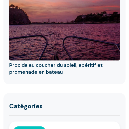
Procida au coucher du soleil, apéritif et
promenade en bateau
Catégories