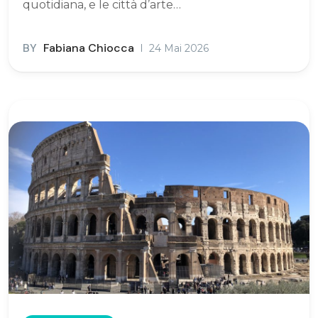
quotidiana, e le città d’arte…
BY
Fabiana Chiocca
24 Mai 2026