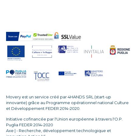
Movery est un service créé par 4HANDS SRL (start-up
innovante) grâce au Programme opérationnel national Culture
et Développement FEDER 2014-2020.
Initiative cofinancée par l'Union européenne à travers l'O.P.
Puglia FEDER 2014-2020
Axe | - Recherche, développement technologique et