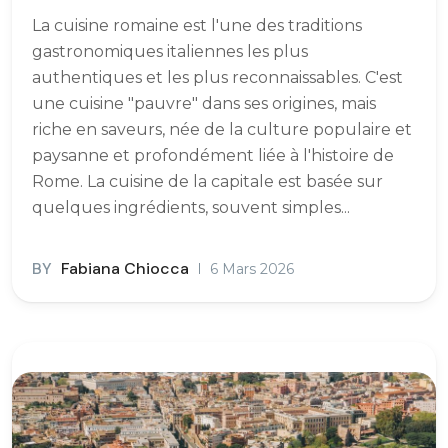
La cuisine romaine est l'une des traditions
gastronomiques italiennes les plus
authentiques et les plus reconnaissables. C'est
une cuisine "pauvre" dans ses origines, mais
riche en saveurs, née de la culture populaire et
paysanne et profondément liée à l'histoire de
Rome. La cuisine de la capitale est basée sur
quelques ingrédients, souvent simples...
BY
Fabiana Chiocca
6 Mars 2026