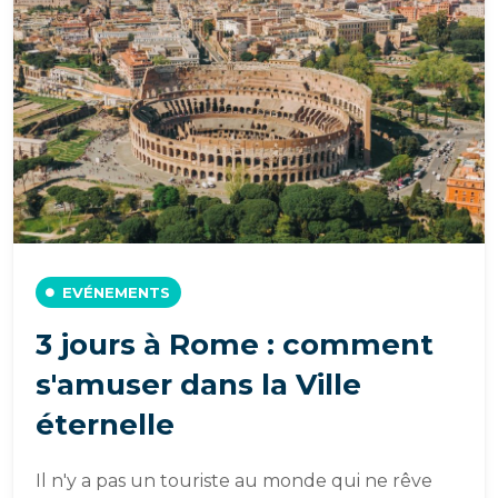
EVÉNEMENTS
3 jours à Rome : comment
s'amuser dans la Ville
éternelle
Il n'y a pas un touriste au monde qui ne rêve