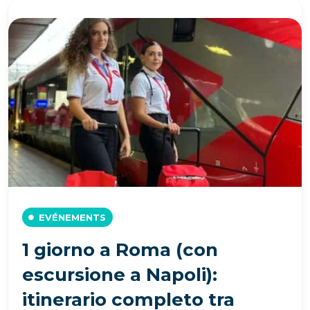
EVÉNEMENTS
1 giorno a Roma (con
escursione a Napoli):
itinerario completo tra