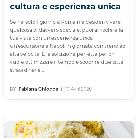
cultura e esperienza unica
Se hai solo 1 giorno a Roma ma desideri vivere
qualcosa di davvero speciale, puoi arricchire la
tua visita con un’esperienza unica:
un’escursione a Napoli in giornata con treno ad
alta velocità. È la soluzione perfetta per chi
vuole ottimizzare il tempo e scoprire due città
straordinarie…
BY
Fabiana Chiocca
10 Avril 2026