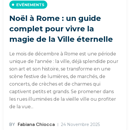
EVÉNEMENTS
Noël à Rome : un guide
complet pour vivre la
magie de la Ville éternelle
Le mois de décembre à Rome est une période
unique de l'année : la ville, déjà splendide pour
son art et son histoire, se transforme en une
scène festive de lumières, de marchés, de
concerts, de crèches et de charmes qui
captivent petits et grands. Se promener dans
les rues illuminées de la vieille ville ou profiter
de la vue...
BY
Fabiana Chiocca
24 Novembre 2025