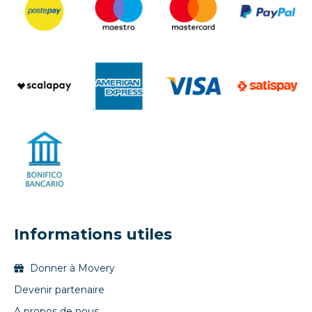
Informations utiles
Donner à Movery
Devenir partenaire
A propos de nous