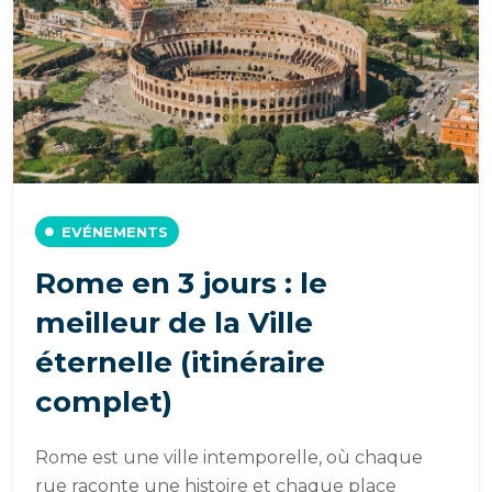
EVÉNEMENTS
Rome en 3 jours : le
meilleur de la Ville
éternelle (itinéraire
complet)
Rome est une ville intemporelle, où chaque
rue raconte une histoire et chaque place