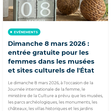
EVÉNEMENTS
Dimanche 8 mars 2026 :
entrée gratuite pour les
femmes dans les musées
et sites culturels de l'État
Le dimanche 8 mars 2026, à l'occasion de la
Journée internationale de la femme, le
ministère de la Culture a prévu que les musées,
les parcs archéologiques, les monuments, les
châteaux, les villas historiques et les jardins