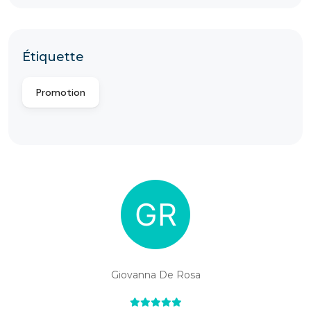
Étiquette
Promotion
Giovanna De Rosa