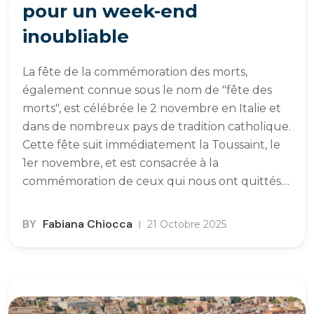
pour un week-end
inoubliable
La fête de la commémoration des morts,
également connue sous le nom de "fête des
morts", est célébrée le 2 novembre en Italie et
dans de nombreux pays de tradition catholique.
Cette fête suit immédiatement la Toussaint, le
1er novembre, et est consacrée à la
commémoration de ceux qui nous ont quittés....
BY
Fabiana Chiocca
21 Octobre 2025