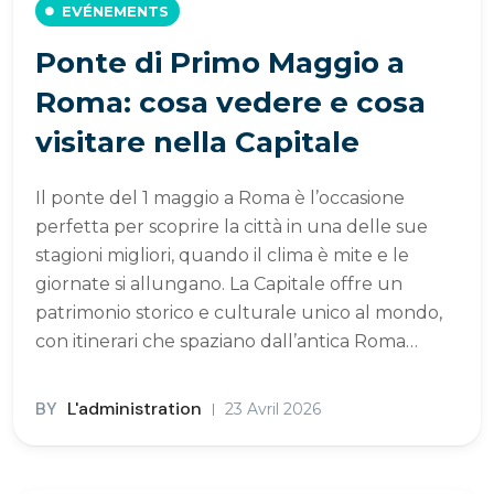
EVÉNEMENTS
Ponte di Primo Maggio a
Roma: cosa vedere e cosa
visitare nella Capitale
Il ponte del 1 maggio a Roma è l’occasione
perfetta per scoprire la città in una delle sue
stagioni migliori, quando il clima è mite e le
giornate si allungano. La Capitale offre un
patrimonio storico e culturale unico al mondo,
con itinerari che spaziano dall’antica Roma…
BY
L'administration
23 Avril 2026