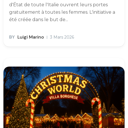
d'État de toute l'Italie ouvrent leurs portes
gratuitement à toutes les femmes. L'initiative a
été créée dans le but de...
BY
Luigi Marino
3 Mars 2026