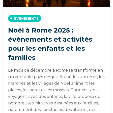
EVÉNEMENTS
Noël à Rome 2025 :
événements et activités
pour les enfants et les
familles
Le mois de décembre à Rome se transforme en
un véritable pays des jouets, où les lumières, les
marchés et les villages de Noël animent les
places, les parcs et les musées. Pour ceux qui
voyagent avec des enfants, la ville propose de
nombreuses initiatives destinées aux familles,
notamment des spectacles, des ateliers, des