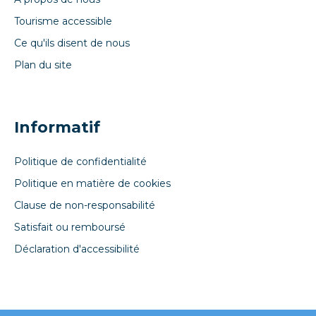
Tourisme accessible
Ce qu'ils disent de nous
Plan du site
Informatif
Politique de confidentialité
Politique en matière de cookies
Clause de non-responsabilité
Satisfait ou remboursé
Déclaration d'accessibilité