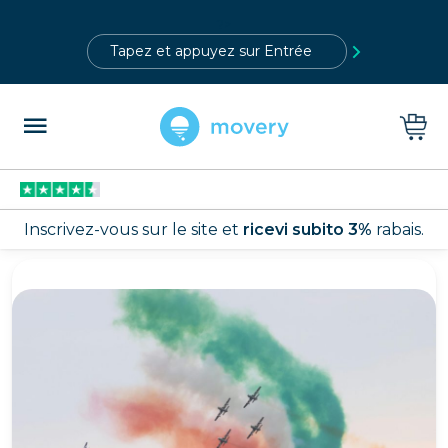
?>
Inscrivez-vous sur le site et
ricevi subito 3%
rabais.