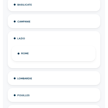
BASILICATE
CAMPANIE
LAZIO
ROME
LOMBARDIE
POUILLES