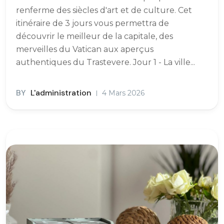
renferme des siècles d'art et de culture. Cet
itinéraire de 3 jours vous permettra de
découvrir le meilleur de la capitale, des
merveilles du Vatican aux aperçus
authentiques du Trastevere. Jour 1 - La ville...
BY
L'administration
4 Mars 2026