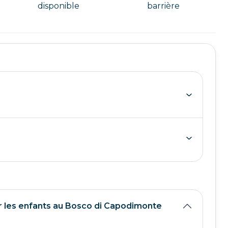
disponible
barrière
 les enfants au Bosco di Capodimonte