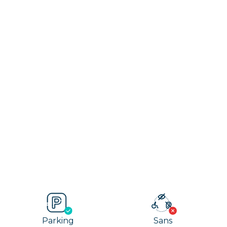
Parking
Sans