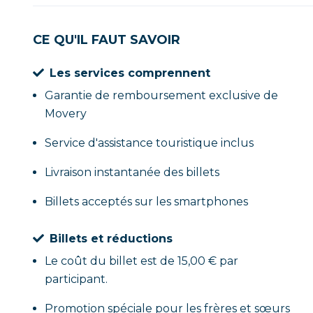
CE QU'IL FAUT SAVOIR
Les services comprennent
Garantie de remboursement exclusive de
Movery
Service d'assistance touristique inclus
Livraison instantanée des billets
Billets acceptés sur les smartphones
Billets et réductions
Le coût du billet est de 15,00 € par
participant.
Promotion spéciale pour les frères et sœurs