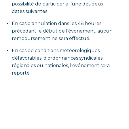
possibilité de participer à l'une des deux
dates suivantes
En cas d'annulation dans les 48 heures
précédant le début de l'événement, aucun
remboursement ne sera effectué.
En cas de conditions météorologiques
défavorables, d'ordonnances syndicales,
régionales ou nationales, l'événement sera
reporté.