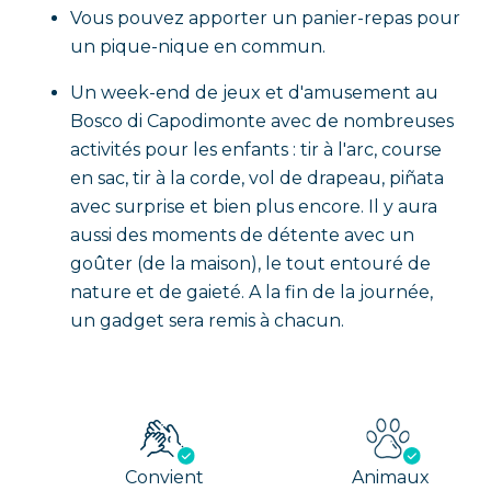
Vous pouvez apporter un panier-repas pour
un pique-nique en commun.
Un week-end de jeux et d'amusement au
Bosco di Capodimonte avec de nombreuses
activités pour les enfants : tir à l'arc, course
en sac, tir à la corde, vol de drapeau, piñata
avec surprise et bien plus encore. Il y aura
aussi des moments de détente avec un
goûter (de la maison), le tout entouré de
nature et de gaieté. A la fin de la journée,
un gadget sera remis à chacun.
Convient
Animaux