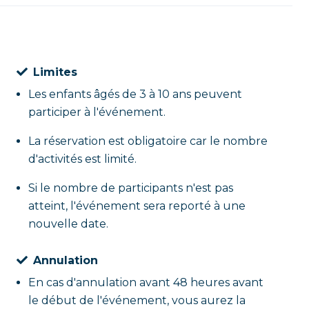
Limites
Les enfants âgés de 3 à 10 ans peuvent
participer à l'événement.
La réservation est obligatoire car le nombre
d'activités est limité.
Si le nombre de participants n'est pas
atteint, l'événement sera reporté à une
nouvelle date.
Annulation
En cas d'annulation avant 48 heures avant
le début de l'événement, vous aurez la