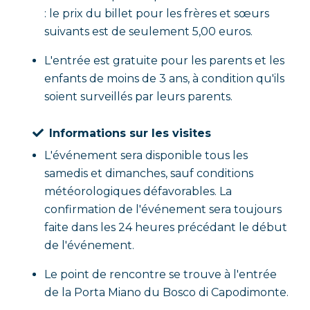
: le prix du billet pour les frères et sœurs
suivants est de seulement 5,00 euros.
L'entrée est gratuite pour les parents et les
enfants de moins de 3 ans, à condition qu'ils
soient surveillés par leurs parents.
Informations sur les visites
L'événement sera disponible tous les
samedis et dimanches, sauf conditions
météorologiques défavorables. La
confirmation de l'événement sera toujours
faite dans les 24 heures précédant le début
de l'événement.
Le point de rencontre se trouve à l'entrée
de la Porta Miano du Bosco di Capodimonte.