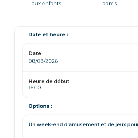
aux enfants
admis
Date et heure :
Date
08/08/2026
Heure de début
Options :
Un week-end d'amusement et de jeux pour