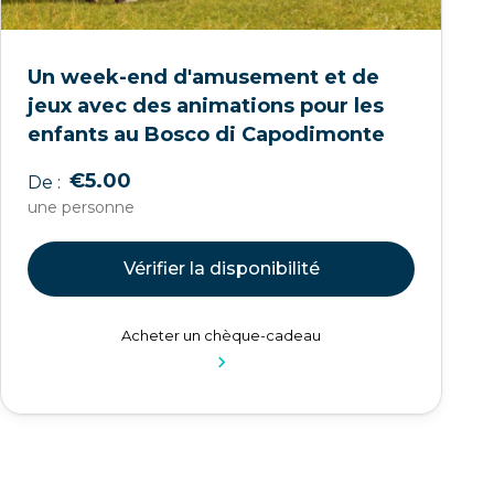
Un week-end d'amusement et de
jeux avec des animations pour les
enfants au Bosco di Capodimonte
€5.00
De :
une personne
Vérifier la disponibilité
Acheter un chèque-cadeau