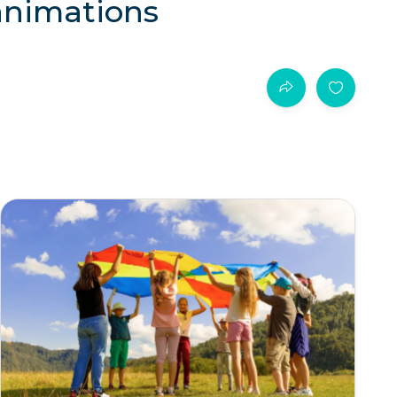
animations