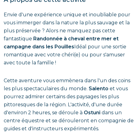
Envie d'une expérience unique et inoubliable pour
vous immerger dans la nature la plus sauvage et la
plus préservée ? Alors ne manquez pas cette
fantastique
Randonnée à cheval entre mer et
campagne dans les Pouilles
Idéal pour une sortie
romantique avec votre chéri(e) ou pour s'amuser
avec toute la famille !
Cette aventure vous emmènera dans l'un des coins
les plus spectaculaires du monde.
Salento
et vous
pourrez admirer certains des paysages les plus
pittoresques de la région. L'activité, d'une durée
d'environ 2 heures, se déroule à
Ostuni
dans un
centre équestre et se dérouleront en compagnie de
guides et d'instructeurs expérimentés.