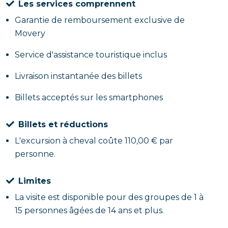
Les services comprennent
Garantie de remboursement exclusive de
Movery
Service d'assistance touristique inclus
Livraison instantanée des billets
Billets acceptés sur les smartphones
Billets et réductions
L'excursion à cheval coûte 110,00 € par
personne.
Limites
La visite est disponible pour des groupes de 1 à
15 personnes âgées de 14 ans et plus.