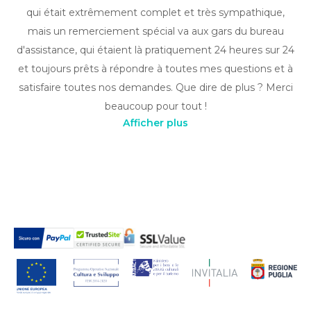
qui était extrêmement complet et très sympathique,
mais un remerciement spécial va aux gars du bureau
d'assistance, qui étaient là pratiquement 24 heures sur 24
et toujours prêts à répondre à toutes mes questions et à
satisfaire toutes nos demandes. Que dire de plus ? Merci
beaucoup pour tout !
Afficher plus