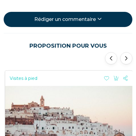
Rédiger un commentaire
PROPOSITION POUR VOUS
'
'
Visites à pied