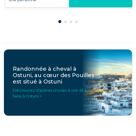
Randonnée à cheval à
Ostuni, au cœur des Pouilles
est situé à Ostuni
Découvrez d'autres choses à voir et à
faire à Ostuni >