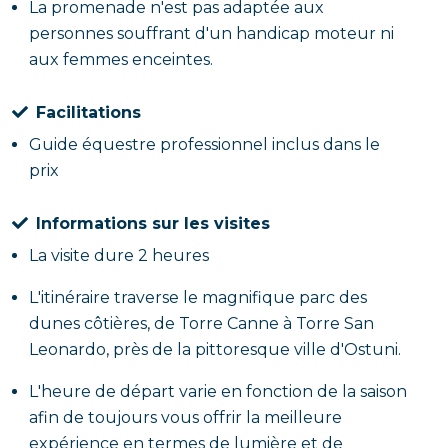
La promenade n'est pas adaptée aux
personnes souffrant d'un handicap moteur ni
aux femmes enceintes.
Facilitations
Guide équestre professionnel inclus dans le
prix
Informations sur les visites
La visite dure 2 heures
L'itinéraire traverse le magnifique parc des
dunes côtières, de Torre Canne à Torre San
Leonardo, près de la pittoresque ville d'Ostuni.
L'heure de départ varie en fonction de la saison
afin de toujours vous offrir la meilleure
expérience en termes de lumière et de