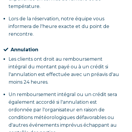
température.
Lors de la réservation, notre équipe vous
informera de l'heure exacte et du point de
rencontre.
Annulation
Les clients ont droit au remboursement
intégral du montant payé ou à un crédit si
l'annulation est effectuée avec un préavis d'au
moins 24 heures.
Un remboursement intégral ou un crédit sera
également accordé si l'annulation est
ordonnée par l'organisateur en raison de
conditions météorologiques défavorables ou
d'autres événements imprévus échappant au