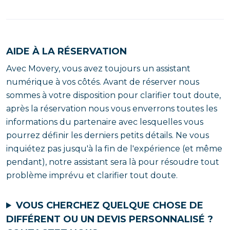
AIDE À LA RÉSERVATION
Avec Movery, vous avez toujours un assistant
numérique à vos côtés. Avant de réserver nous
sommes à votre disposition pour clarifier tout doute,
après la réservation nous vous enverrons toutes les
informations du partenaire avec lesquelles vous
pourrez définir les derniers petits détails. Ne vous
inquiétez pas jusqu'à la fin de l'expérience (et même
pendant), notre assistant sera là pour résoudre tout
problème imprévu et clarifier tout doute.
VOUS CHERCHEZ QUELQUE CHOSE DE
DIFFÉRENT OU UN DEVIS PERSONNALISÉ ?