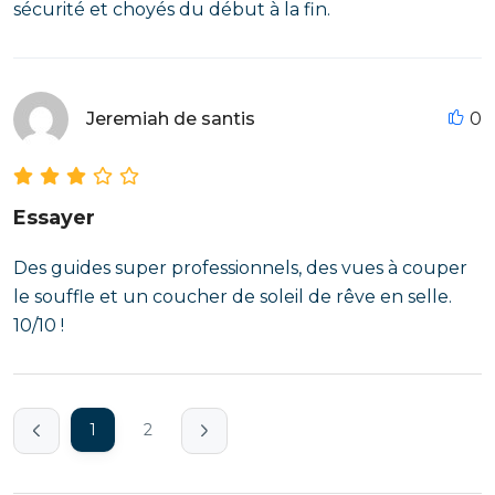
sécurité et choyés du début à la fin.
Jeremiah de santis
0
Essayer
Des guides super professionnels, des vues à couper
le souffle et un coucher de soleil de rêve en selle.
10/10 !
1
2