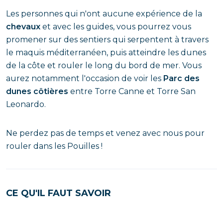
Les personnes qui n'ont aucune expérience de la
chevaux
et avec les guides, vous pourrez vous
promener sur des sentiers qui serpentent à travers
le maquis méditerranéen, puis atteindre les dunes
de la côte et rouler le long du bord de mer. Vous
aurez notamment l'occasion de voir les
Parc des
dunes côtières
entre Torre Canne et Torre San
Leonardo.
Ne perdez pas de temps et venez avec nous pour
rouler dans les Pouilles !
CE QU'IL FAUT SAVOIR