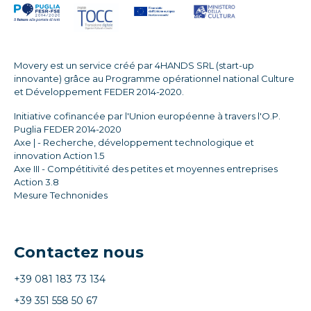
Movery est un service créé par 4HANDS SRL (start-up
innovante) grâce au Programme opérationnel national Culture
et Développement FEDER 2014-2020.
Initiative cofinancée par l'Union européenne à travers l'O.P.
Puglia FEDER 2014-2020
Axe | - Recherche, développement technologique et
innovation Action 1.5
Axe III - Compétitivité des petites et moyennes entreprises
Action 3.8
Mesure Technonides
Contactez nous
+39 081 183 73 134
+39 351 558 50 67