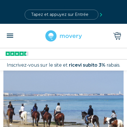
?>
Inscrivez-vous sur le site et
ricevi subito 3%
rabais.