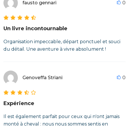
fausto gennari
0
Un livre incontournable
Organisation impeccable, départ ponctuel et souci
du détail. Une aventure à vivre absolument !
Genoveffa Striani
0
Expérience
Il est également parfait pour ceux qui n'ont jamais
monté à cheval : nous nous sommes sentis en