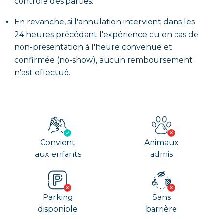
contrôle des parties.
En revanche, si l'annulation intervient dans les
24 heures précédant l'expérience ou en cas de
non-présentation à l'heure convenue et
confirmée (no-show), aucun remboursement
n'est effectué.
Convient
Animaux
aux enfants
admis
Parking
Sans
disponible
barrière