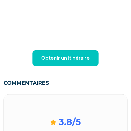
Obtenir un itinéraire
COMMENTAIRES
3.8
/5