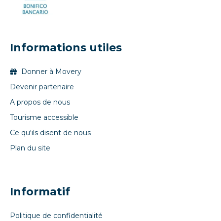
Informations utiles
Donner à Movery
Devenir partenaire
A propos de nous
Tourisme accessible
Ce qu'ils disent de nous
Plan du site
Informatif
Politique de confidentialité