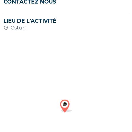
CONTACTEZ NOUS
LIEU DE L'ACTIVITÉ
Ostuni