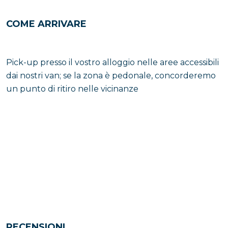
COME ARRIVARE
Pick-up presso il vostro alloggio nelle aree accessibili
dai nostri van; se la zona è pedonale, concorderemo
un punto di ritiro nelle vicinanze
RECENSIONI