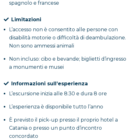
spagnolo e francese
Limitazioni
L’accesso non è consentito alle persone con
disabilità motorie o difficoltà di deambulazione.
Non sono ammessi animali
Non incluso: cibo e bevande; biglietti d’ingresso
a monumenti e musei
Informazioni sull’esperienza
L’escursione inizia alle 8:30 e dura 8 ore
L’esperienza è disponibile tutto l’anno
È previsto il pick-up presso il proprio hotel a
Catania o presso un punto d’incontro
concordato