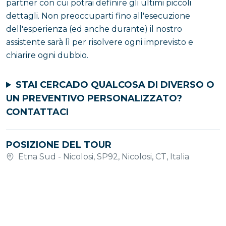
partner con cui potrai definire gli ultimi piccoli
dettagli. Non preoccuparti fino all'esecuzione
dell'esperienza (ed anche durante) il nostro
assistente sarà lì per risolvere ogni imprevisto e
chiarire ogni dubbio.
STAI CERCADO QUALCOSA DI DIVERSO O
UN PREVENTIVO PERSONALIZZATO?
CONTATTACI
POSIZIONE DEL TOUR
Etna Sud - Nicolosi, SP92, Nicolosi, CT, Italia