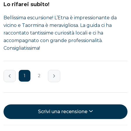
Lo rifarei subito!
Bellissima escursione! L’Etna è impressionante da
vicino e Taormina è meravigliosa. La guida ci ha
raccontato tantissime curiosità locali e ci ha
accompagnato con grande professionalità.
Consigliatissima!
1
2
Scrivi una recensione