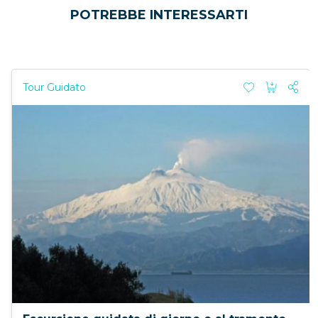
POTREBBE INTERESSARTI
Tour Guidato