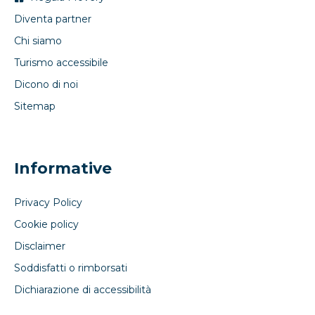
Diventa partner
Chi siamo
Turismo accessibile
Dicono di noi
Sitemap
Informative
Privacy Policy
Cookie policy
Disclaimer
Soddisfatti o rimborsati
Dichiarazione di accessibilità