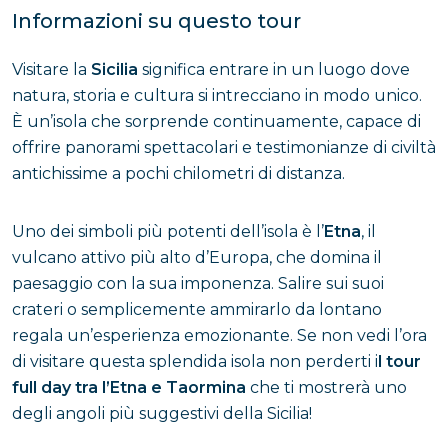
Informazioni su questo tour
Visitare la
Sicilia
significa entrare in un luogo dove
natura, storia e cultura si intrecciano in modo unico.
È un’isola che sorprende continuamente, capace di
offrire panorami spettacolari e testimonianze di civiltà
antichissime a pochi chilometri di distanza.
Uno dei simboli più potenti dell’isola è l’
Etna
, il
vulcano attivo più alto d’Europa, che domina il
paesaggio con la sua imponenza. Salire sui suoi
crateri o semplicemente ammirarlo da lontano
regala un’esperienza emozionante. Se non vedi l’ora
di visitare questa splendida isola non perderti i
l tour
full day tra l’Etna e Taormina
che ti mostrerà uno
degli angoli più suggestivi della Sicilia!