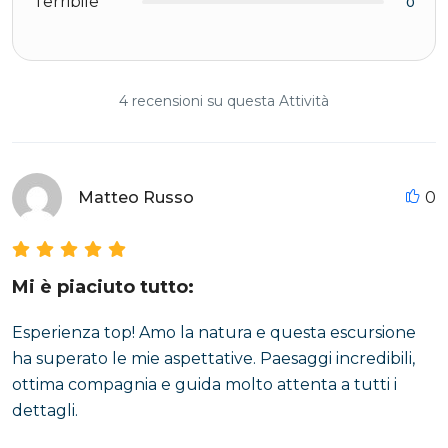
Terribile
0
4 recensioni su questa Attività
Matteo Russo
0
Mi è piaciuto tutto:
Esperienza top! Amo la natura e questa escursione
ha superato le mie aspettative. Paesaggi incredibili,
ottima compagnia e guida molto attenta a tutti i
dettagli.