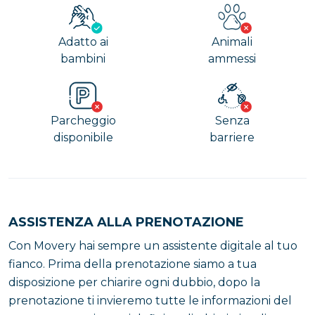
Adatto ai
Animali
bambini
ammessi
Parcheggio
Senza
disponibile
barriere
ASSISTENZA ALLA PRENOTAZIONE
Con Movery hai sempre un assistente digitale al tuo
fianco. Prima della prenotazione siamo a tua
disposizione per chiarire ogni dubbio, dopo la
prenotazione ti invieremo tutte le informazioni del