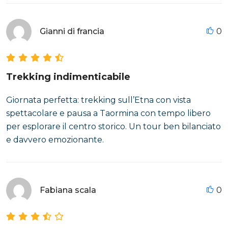
Gianni di francia
0
Trekking indimenticabile
Giornata perfetta: trekking sull’Etna con vista
spettacolare e pausa a Taormina con tempo libero
per esplorare il centro storico. Un tour ben bilanciato
e davvero emozionante.
Fabiana scala
0