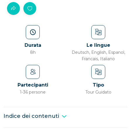
Durata
Le lingue
8h
Deutsch, English, Espanol,
Francais, Italiano
Partecipanti
Tipo
1-36 persone
Tour Guidato
Indice dei contenuti