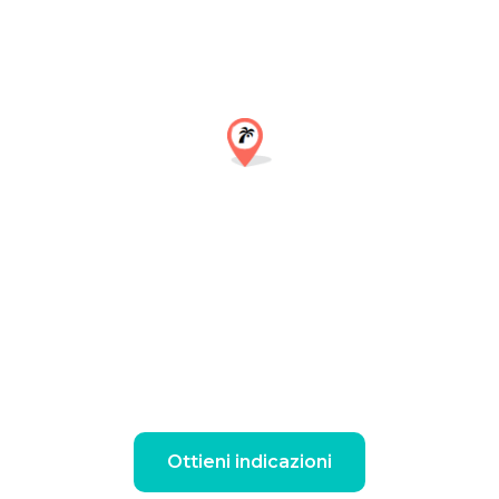
Ottieni indicazioni