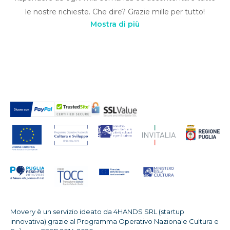
le nostre richieste. Che dire? Grazie mille per tutto!
Mostra di più
Movery è un servizio ideato da 4HANDS SRL (startup
innovativa) grazie al Programma Operativo Nazionale Cultura e