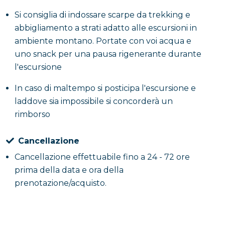
Si consiglia di indossare scarpe da trekking e
abbigliamento a strati adatto alle escursioni in
ambiente montano. Portate con voi acqua e
uno snack per una pausa rigenerante durante
l'escursione
In caso di maltempo si posticipa l'escursione e
laddove sia impossibile si concorderà un
rimborso
Cancellazione
Cancellazione effettuabile fino a 24 - 72 ore
prima della data e ora della
prenotazione/acquisto.