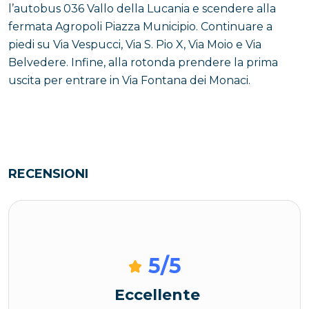
l’autobus 036 Vallo della Lucania e scendere alla
fermata Agropoli Piazza Municipio. Continuare a
piedi su Via Vespucci, Via S. Pio X, Via Moio e Via
Belvedere. Infine, alla rotonda prendere la prima
uscita per entrare in Via Fontana dei Monaci.
RECENSIONI
5
/5
Eccellente