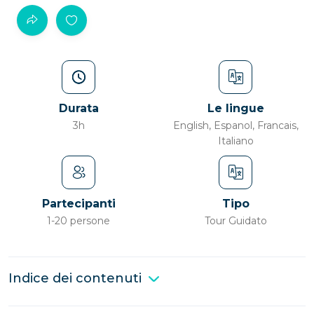
Durata
Le lingue
3h
English, Espanol, Francais,
Italiano
Partecipanti
Tipo
1-20 persone
Tour Guidato
Indice dei contenuti