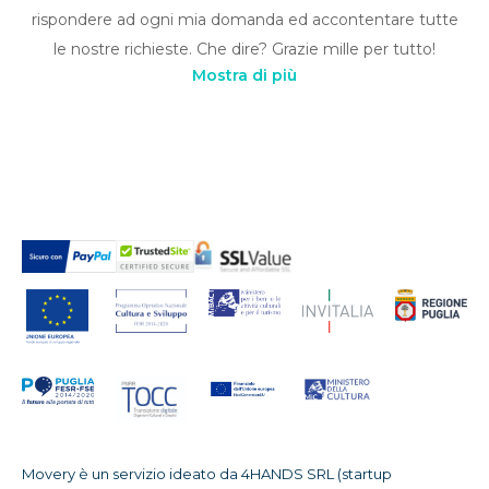
rispondere ad ogni mia domanda ed accontentare tutte
le nostre richieste. Che dire? Grazie mille per tutto!
Mostra di più
Movery è un servizio ideato da 4HANDS SRL (startup