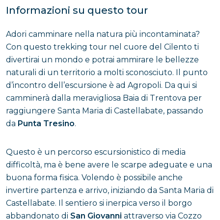
Informazioni su questo tour
Adori camminare nella natura più incontaminata?
Con questo trekking tour nel cuore del Cilento ti
divertirai un mondo e potrai ammirare le bellezze
naturali di un territorio a molti sconosciuto. Il punto
d’incontro dell’escursione è ad Agropoli. Da qui si
camminerà dalla meravigliosa Baia di Trentova per
raggiungere Santa Maria di Castellabate, passando
da
Punta Tresino
.
Questo è un percorso escursionistico di media
difficoltà, ma è bene avere le scarpe adeguate e una
buona forma fisica. Volendo è possibile anche
invertire partenza e arrivo, iniziando da Santa Maria di
Castellabate. Il sentiero si inerpica verso il borgo
abbandonato di
San Giovanni
attraverso via Cozzo