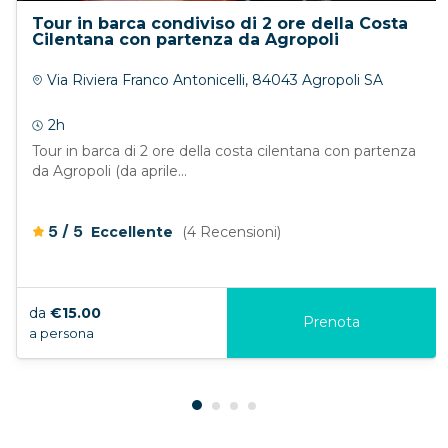
Tour in barca condiviso di 2 ore della Costa
Cilentana con partenza da Agropoli
Via Riviera Franco Antonicelli, 84043 Agropoli SA
2h
Tour in barca di 2 ore della costa cilentana con partenza
da Agropoli (da aprile...
/
5
5
Eccellente
(4 Recensioni)
da
€15.00
Prenota
a persona