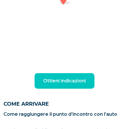
Ottieni indicazioni
COME ARRIVARE
Come raggiungere il punto d’incontro con l’auto