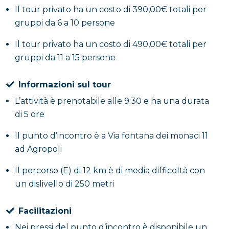
Il tour privato ha un costo di 390,00€ totali per
gruppi da 6 a 10 persone
Il tour privato ha un costo di 490,00€ totali per
gruppi da 11 a 15 persone
Informazioni sul tour
L’attività è prenotabile alle 9:30 e ha una durata
di 5 ore
Il punto d’incontro è a Via fontana dei monaci 11
ad Agropoli
Il percorso (E) di 12 km è di media difficoltà con
un dislivello di 250 metri
Facilitazioni
Nei pressi del punto d’incontro è disponibile un