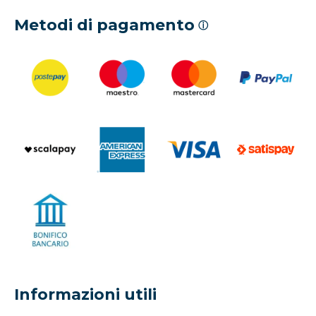
Metodi di pagamento
ⓘ
Informazioni utili