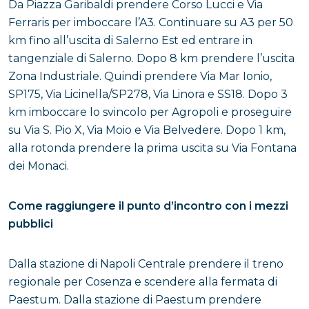
Da Piazza Garibaldi prendere Corso Lucci e Via
Ferraris per imboccare l’A3. Continuare su A3 per 50
km fino all’uscita di Salerno Est ed entrare in
tangenziale di Salerno. Dopo 8 km prendere l’uscita
Zona Industriale. Quindi prendere Via Mar Ionio,
SP175, Via Licinella/SP278, Via Linora e SS18. Dopo 3
km imboccare lo svincolo per Agropoli e proseguire
su Via S. Pio X, Via Moio e Via Belvedere. Dopo 1 km,
alla rotonda prendere la prima uscita su Via Fontana
dei Monaci.
Come raggiungere il punto d’incontro con i mezzi
pubblici
Dalla stazione di Napoli Centrale prendere il treno
regionale per Cosenza e scendere alla fermata di
Paestum. Dalla stazione di Paestum prendere