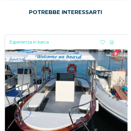
POTREBBE INTERESSARTI
Esperienza in barca