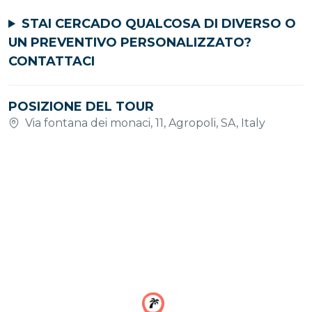
STAI CERCADO QUALCOSA DI DIVERSO O
UN PREVENTIVO PERSONALIZZATO?
CONTATTACI
POSIZIONE DEL TOUR
Via fontana dei monaci, 11, Agropoli, SA, Italy