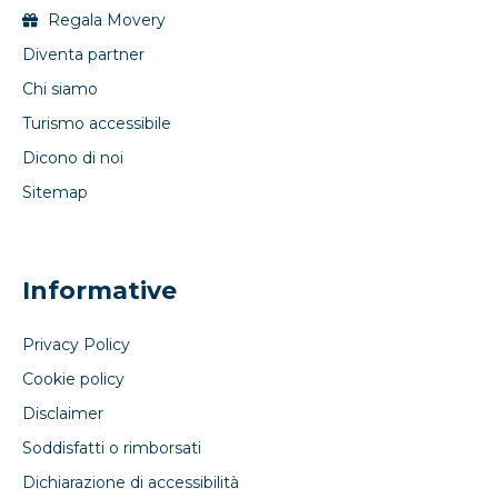
Regala Movery
Diventa partner
Chi siamo
Turismo accessibile
Dicono di noi
Sitemap
Informative
Privacy Policy
Cookie policy
Disclaimer
Soddisfatti o rimborsati
Dichiarazione di accessibilità