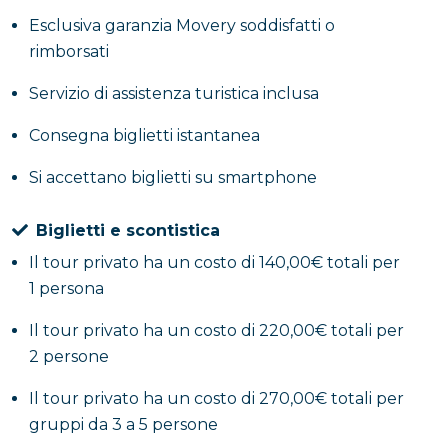
Esclusiva garanzia Movery soddisfatti o
rimborsati
Servizio di assistenza turistica inclusa
Consegna biglietti istantanea
Si accettano biglietti su smartphone
Biglietti e scontistica
Il tour privato ha un costo di 140,00€ totali per
1 persona
Il tour privato ha un costo di 220,00€ totali per
2 persone
Il tour privato ha un costo di 270,00€ totali per
gruppi da 3 a 5 persone