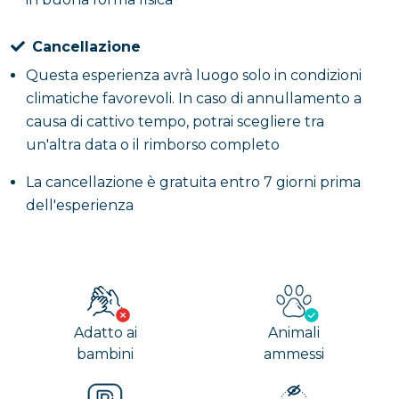
Cancellazione
Questa esperienza avrà luogo solo in condizioni
climatiche favorevoli. In caso di annullamento a
causa di cattivo tempo, potrai scegliere tra
un'altra data o il rimborso completo
La cancellazione è gratuita entro 7 giorni prima
dell'esperienza
Adatto ai
Animali
bambini
ammessi