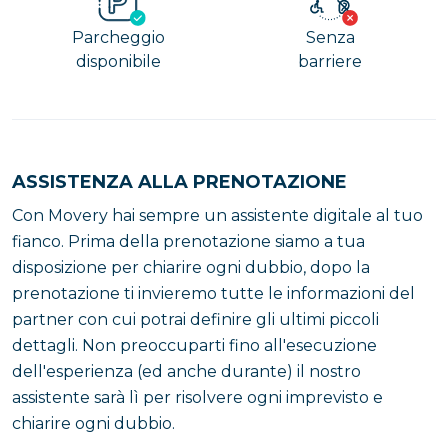
Parcheggio
Senza
disponibile
barriere
ASSISTENZA ALLA PRENOTAZIONE
Con Movery hai sempre un assistente digitale al tuo
fianco. Prima della prenotazione siamo a tua
disposizione per chiarire ogni dubbio, dopo la
prenotazione ti invieremo tutte le informazioni del
partner con cui potrai definire gli ultimi piccoli
dettagli. Non preoccuparti fino all'esecuzione
dell'esperienza (ed anche durante) il nostro
assistente sarà lì per risolvere ogni imprevisto e
chiarire ogni dubbio.