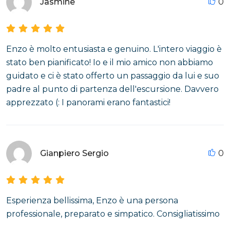
Jasmine
0
Enzo è molto entusiasta e genuino. L'intero viaggio è
stato ben pianificato! Io e il mio amico non abbiamo
guidato e ci è stato offerto un passaggio da lui e suo
padre al punto di partenza dell'escursione. Davvero
apprezzato (: I panorami erano fantastici!
Gianpiero Sergio
0
Esperienza bellissima, Enzo è una persona
professionale, preparato e simpatico. Consigliatissimo