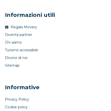
Informazioni utili
Regala Movery
Diventa partner
Chi siamo
Turismo accessibile
Dicono di noi
Sitemap
Informative
Privacy Policy
Cookie policy