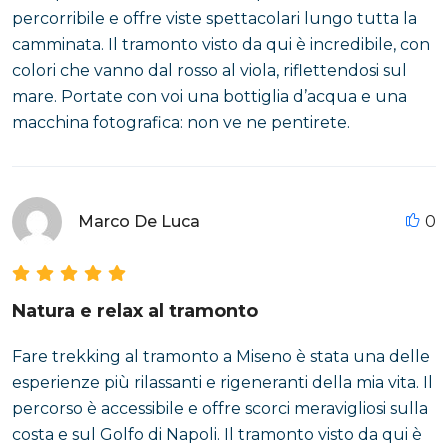
percorribile e offre viste spettacolari lungo tutta la
camminata. Il tramonto visto da qui è incredibile, con
colori che vanno dal rosso al viola, riflettendosi sul
mare. Portate con voi una bottiglia d’acqua e una
macchina fotografica: non ve ne pentirete.
Marco De Luca
0
Natura e relax al tramonto
Fare trekking al tramonto a Miseno è stata una delle
esperienze più rilassanti e rigeneranti della mia vita. Il
percorso è accessibile e offre scorci meravigliosi sulla
costa e sul Golfo di Napoli. Il tramonto visto da qui è