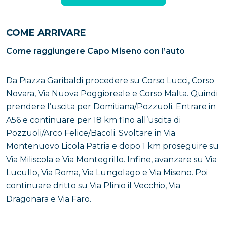
COME ARRIVARE
Come raggiungere Capo Miseno con l’auto
Da Piazza Garibaldi procedere su Corso Lucci, Corso
Novara, Via Nuova Poggioreale e Corso Malta. Quindi
prendere l’uscita per Domitiana/Pozzuoli. Entrare in
A56 e continuare per 18 km fino all’uscita di
Pozzuoli/Arco Felice/Bacoli. Svoltare in Via
Montenuovo Licola Patria e dopo 1 km proseguire su
Via Miliscola e Via Montegrillo. Infine, avanzare su Via
Lucullo, Via Roma, Via Lungolago e Via Miseno. Poi
continuare dritto su Via Plinio il Vecchio, Via
Dragonara e Via Faro.