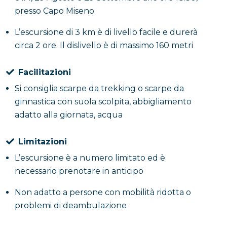
presso Capo Miseno
L’escursione di 3 km è di livello facile e durerà
circa 2 ore. Il dislivello è di massimo 160 metri
Facilitazioni
Si consiglia scarpe da trekking o scarpe da
ginnastica con suola scolpita, abbigliamento
adatto alla giornata, acqua
Limitazioni
L’escursione è a numero limitato ed è
necessario prenotare in anticipo
Non adatto a persone con mobilità ridotta o
problemi di deambulazione