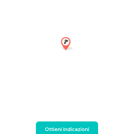
Ottieni indicazioni