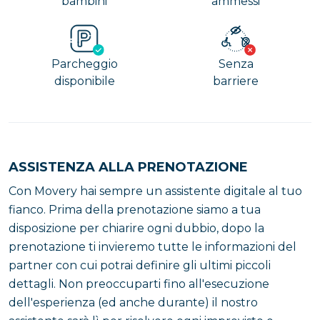
bambini
ammessi
Parcheggio
Senza
disponibile
barriere
ASSISTENZA ALLA PRENOTAZIONE
Con Movery hai sempre un assistente digitale al tuo
fianco. Prima della prenotazione siamo a tua
disposizione per chiarire ogni dubbio, dopo la
prenotazione ti invieremo tutte le informazioni del
partner con cui potrai definire gli ultimi piccoli
dettagli. Non preoccuparti fino all'esecuzione
dell'esperienza (ed anche durante) il nostro