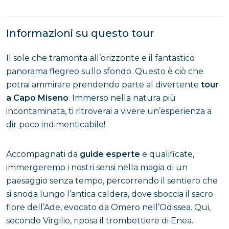
Informazioni su questo tour
Il sole che tramonta all’orizzonte e il fantastico
panorama flegreo sullo sfondo. Questo è ciò che
potrai ammirare prendendo parte al divertente
tour
a Capo Miseno
. Immerso nella natura più
incontaminata, ti ritroverai a vivere un’esperienza a
dir poco indimenticabile!
Accompagnati da
guide esperte
e qualificate,
immergeremo i nostri sensi nella magia di un
paesaggio senza tempo, percorrendo il sentiero che
si snoda lungo l’antica caldera, dove sboccia il sacro
fiore dell’Ade, evocato da Omero nell’Odissea. Qui,
secondo Virgilio, riposa il trombettiere di Enea.