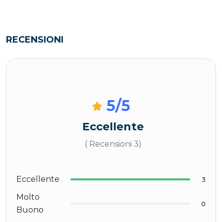
RECENSIONI
5
/5
Eccellente
( Recensioni 3)
Eccellente
3
Molto
0
Buono