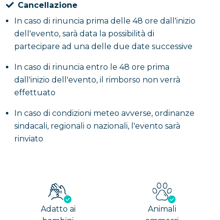
Cancellazione
In caso di rinuncia prima delle 48 ore dall'inizio
dell'evento, sarà data la possibilità di
partecipare ad una delle due date successive
In caso di rinuncia entro le 48 ore prima
dall'inizio dell'evento, il rimborso non verrà
effettuato
In caso di condizioni meteo avverse, ordinanze
sindacali, regionali o nazionali, l'evento sarà
rinviato
Adatto ai
Animali