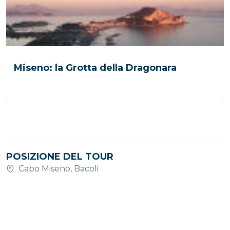
Miseno: la Grotta della Dragonara
POSIZIONE DEL TOUR
Capo Miseno, Bacoli