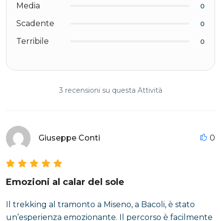
Media
0
Scadente
0
Terribile
0
3 recensioni su questa Attività
Giuseppe Conti
0
Emozioni al calar del sole
Il trekking al tramonto a Miseno, a Bacoli, è stato
un’esperienza emozionante. Il percorso è facilmente