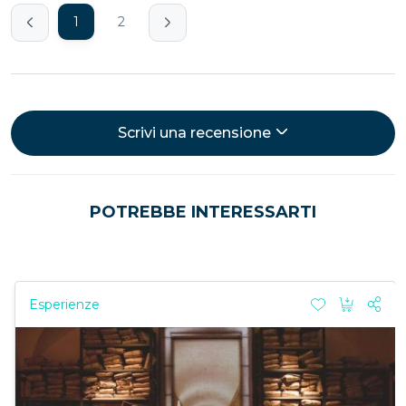
1
2
Scrivi una recensione
POTREBBE INTERESSARTI
Esperienze