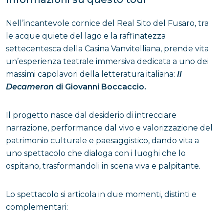
Nell’incantevole cornice del Real Sito del Fusaro, tra
le acque quiete del lago e la raffinatezza
settecentesca della Casina Vanvitelliana, prende vita
un’esperienza teatrale immersiva dedicata a uno dei
massimi capolavori della letteratura italiana:
Il
Decameron
di Giovanni Boccaccio.
Il progetto nasce dal desiderio di intrecciare
narrazione, performance dal vivo e valorizzazione del
patrimonio culturale e paesaggistico, dando vita a
uno spettacolo che dialoga con i luoghi che lo
ospitano, trasformandoli in scena viva e palpitante.
Lo spettacolo si articola in due momenti, distinti e
complementari: