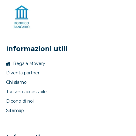
Informazioni utili
Regala Movery
Diventa partner
Chi siamo
Turismo accessibile
Dicono di noi
Sitemap