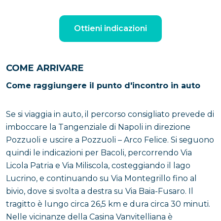
Ottieni indicazioni
COME ARRIVARE
Come raggiungere il punto d'incontro in auto
Se si viaggia in auto, il percorso consigliato prevede di
imboccare la Tangenziale di Napoli in direzione
Pozzuoli e uscire a Pozzuoli – Arco Felice. Si seguono
quindi le indicazioni per Bacoli, percorrendo Via
Licola Patria e Via Miliscola, costeggiando il lago
Lucrino, e continuando su Via Montegrillo fino al
bivio, dove si svolta a destra su Via Baia-Fusaro. Il
tragitto è lungo circa 26,5 km e dura circa 30 minuti.
Nelle vicinanze della Casina Vanvitelliana è