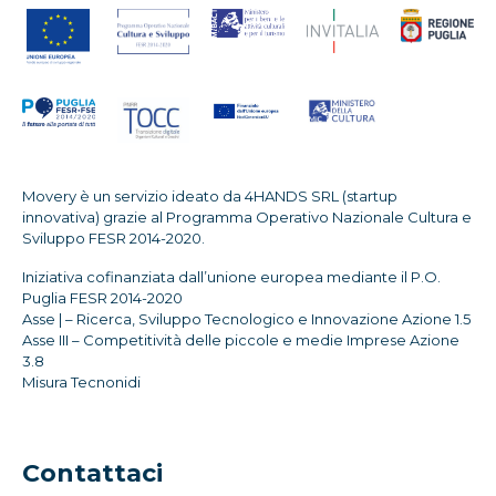
Movery è un servizio ideato da 4HANDS SRL (startup
innovativa) grazie al Programma Operativo Nazionale Cultura e
Sviluppo FESR 2014-2020.
Iniziativa cofinanziata dall’unione europea mediante il P.O.
Puglia FESR 2014-2020
Asse | – Ricerca, Sviluppo Tecnologico e Innovazione Azione 1.5
Asse III – Competitività delle piccole e medie Imprese Azione
3.8
Misura Tecnonidi
Contattaci