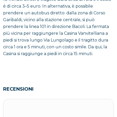
è di circa 3–5 euro. In alternativa, è possibile
prendere un autobus diretto: dalla zona di Corso
Garibaldi, vicino alla stazione centrale, si può
prendere la linea 101 in direzione Bacoli. La fermata
più vicina per raggiungere la Casina Vanvitelliana a
piedi si trova lungo Via Lungolago e il tragitto dura
circa 1 ora e 5 minuti, con un costo simile. Da qui, la
Casina si raggiunge a piedi in circa 15 minuti.
RECENSIONI