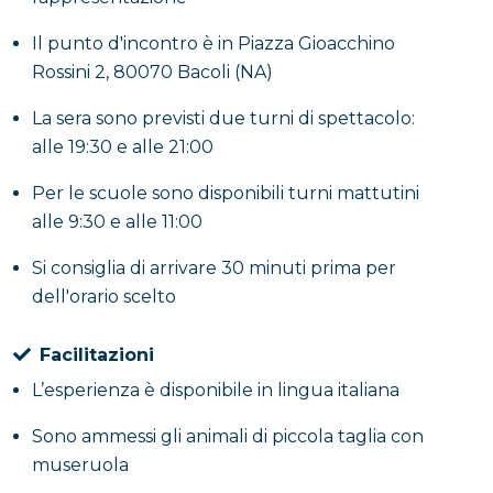
Il punto d'incontro è in Piazza Gioacchino
Rossini 2, 80070 Bacoli (NA)
La sera sono previsti due turni di spettacolo:
alle 19:30 e alle 21:00
Per le scuole sono disponibili turni mattutini
alle 9:30 e alle 11:00
Si consiglia di arrivare 30 minuti prima per
dell'orario scelto
Facilitazioni
L’esperienza è disponibile in lingua italiana
Sono ammessi gli animali di piccola taglia con
museruola