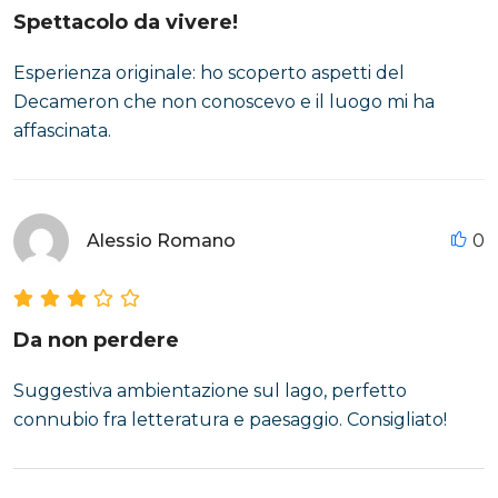
Spettacolo da vivere!
Esperienza originale: ho scoperto aspetti del
Decameron che non conoscevo e il luogo mi ha
affascinata.
Alessio Romano
0
Da non perdere
Suggestiva ambientazione sul lago, perfetto
connubio fra letteratura e paesaggio. Consigliato!