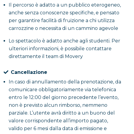
Il percorso è adatto a un pubblico eterogeneo,
anche senza conoscenze specifiche, e pensato
per garantire facilità di fruizione a chi utilizza
carrozzine o necessita di un cammino agevole
Lo spettacolo è adatto anche agli studenti. Per
ulteriori informazioni, è possibile contattare
direttamente il team di Movery
Cancellazione
In caso di annullamento della prenotazione, da
comunicare obbligatoriamente via telefonica
entro le 12:00 del giorno precedente l’evento,
non è previsto alcun rimborso, nemmeno
parziale. L’utente avrà diritto a un buono del
valore corrispondente all’importo pagato,
valido per 6 mesi dalla data di emissione e