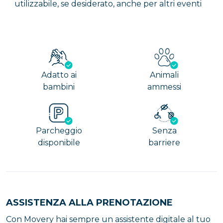
utilizzabile, se desiderato, anche per altri eventi
Adatto ai
Animali
bambini
ammessi
Parcheggio
Senza
disponibile
barriere
ASSISTENZA ALLA PRENOTAZIONE
Con Movery hai sempre un assistente digitale al tuo