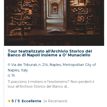
Tour teatralizzato all’Archivio Storico del
Banco di Napoli insieme a O’ Munaciello
Via dei Tribunali, n. 214, Naples, Metropolitan City of
Naples, Italy
1h
Ti piacciono il mistero e l’esoterismo? Non perderti il
tour all’Archivio Storico del Banco di...
/
5
5
Eccellente
(4 Recensioni)