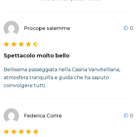
Procope salemme
0
Spettacolo molto bello
Bellissima passeggiata nella Casina Vanvitelliana,
atmosfera tranquilla e guida che ha saputo
coinvolgere tutti.
Federica Conte
0