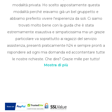
modalità privata. Ho scelto appositamente questa
modalità perché eravamo già un bel gruppetto e
abbiamo preferito vivere l'esperienza da soli. Ci siamo
trovati molto bene con la guida che è stata
estremamente esaustiva e simpaticissima ma un grazie
particolare va soprattutto ai ragazzi del servizio
assistenza, presenti praticamente h24 e sempre pronti a
rispondere ad ogni mia domanda ed accontentare tutte
le nostre richieste. Che dire? Grazie mille per tutto!
Mostra di più