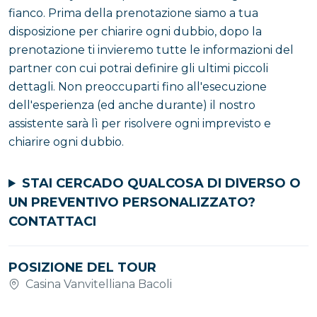
fianco. Prima della prenotazione siamo a tua
disposizione per chiarire ogni dubbio, dopo la
prenotazione ti invieremo tutte le informazioni del
partner con cui potrai definire gli ultimi piccoli
dettagli. Non preoccuparti fino all'esecuzione
dell'esperienza (ed anche durante) il nostro
assistente sarà lì per risolvere ogni imprevisto e
chiarire ogni dubbio.
STAI CERCADO QUALCOSA DI DIVERSO O
UN PREVENTIVO PERSONALIZZATO?
CONTATTACI
POSIZIONE DEL TOUR
Casina Vanvitelliana Bacoli