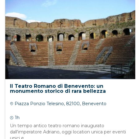
Il Teatro Romano di Benevento: un
monumento storico di rara bellezza
Piazza Ponzio Telesino, 82100, Benevento
1h
Un tempo antico teatro romano inaugurato
dall'imperatore Adriano, oggi location unica per eventi
unici e...