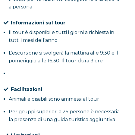
a persona
Informazioni sul tour
Il tour è disponibile tutti i giorni a richiesta in
tutti i mesi dell’anno
L’escursione si svolgerà la mattina alle 9:30 e il
pomeriggio alle 16:30. Il tour dura 3 ore
Facilitazioni
Animali e disabili sono ammessi al tour
Per gruppi superiori a 25 persone è necessaria
la presenza di una guida turistica aggiuntiva