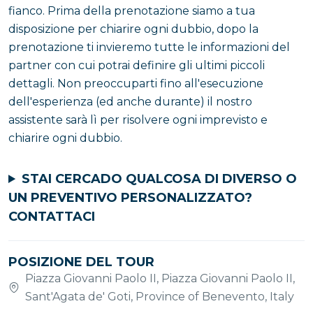
fianco. Prima della prenotazione siamo a tua
disposizione per chiarire ogni dubbio, dopo la
prenotazione ti invieremo tutte le informazioni del
partner con cui potrai definire gli ultimi piccoli
dettagli. Non preoccuparti fino all'esecuzione
dell'esperienza (ed anche durante) il nostro
assistente sarà lì per risolvere ogni imprevisto e
chiarire ogni dubbio.
STAI CERCADO QUALCOSA DI DIVERSO O
UN PREVENTIVO PERSONALIZZATO?
CONTATTACI
POSIZIONE DEL TOUR
Piazza Giovanni Paolo II, Piazza Giovanni Paolo II,
Sant'Agata de' Goti, Province of Benevento, Italy