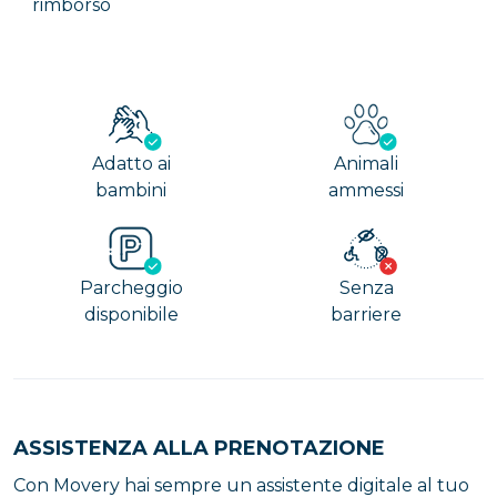
rimborso
Adatto ai
Animali
bambini
ammessi
Parcheggio
Senza
disponibile
barriere
ASSISTENZA ALLA PRENOTAZIONE
Con Movery hai sempre un assistente digitale al tuo