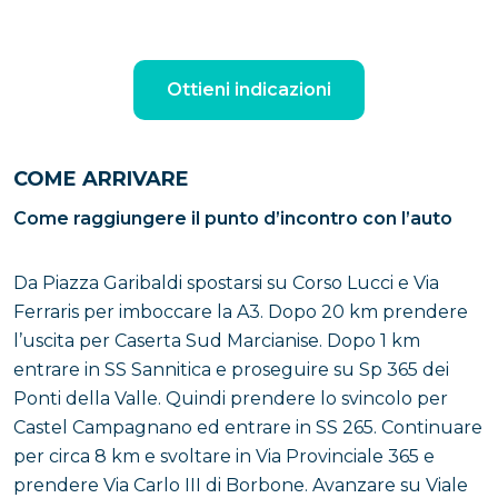
Ottieni indicazioni
COME ARRIVARE
Come raggiungere il punto d’incontro con l’auto
Da Piazza Garibaldi spostarsi su Corso Lucci e Via
Ferraris per imboccare la A3. Dopo 20 km prendere
l’uscita per Caserta Sud Marcianise. Dopo 1 km
entrare in SS Sannitica e proseguire su Sp 365 dei
Ponti della Valle. Quindi prendere lo svincolo per
Castel Campagnano ed entrare in SS 265. Continuare
per circa 8 km e svoltare in Via Provinciale 365 e
prendere Via Carlo III di Borbone. Avanzare su Viale