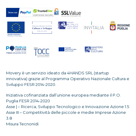
Movery è un servizio ideato da 4HANDS SRL (startup
innovativa) grazie al Programma Operativo Nazionale Cultura e
Sviluppo FESR 2014-2020.
Iniziativa cofinanziata dall’unione europea mediante il P.O.
Puglia FESR 2014-2020
Asse | – Ricerca, Sviluppo Tecnologico e Innovazione Azione 1.5
Asse III – Competitività delle piccole e medie Imprese Azione
3.8
Misura Tecnonidi