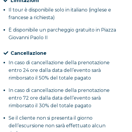
Limitazioni
Il tour è disponibile solo in italiano (inglese e
francese a richiesta)
È disponibile un parcheggio gratuito in Piazza
Giovanni Paolo II
Cancellazione
In caso di cancellazione della prenotazione
entro 24 ore dalla data dell’evento sarà
rimborsato il 50% del totale pagato
In caso di cancellazione della prenotazione
entro 72 ore dalla data dell’evento sarà
rimborsato il 30% del totale pagato
Se il cliente non si presenta il giorno
dell’escursione non sarà effettuato alcun