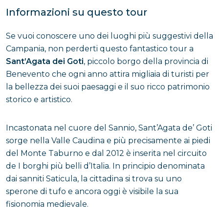
Informazioni su questo tour
Se vuoi conoscere uno dei luoghi più suggestivi della
Campania, non perderti questo fantastico tour a
Sant’Agata dei Goti
, piccolo borgo della provincia di
Benevento che ogni anno attira migliaia di turisti per
la bellezza dei suoi paesaggi e il suo ricco patrimonio
storico e artistico.
Incastonata nel cuore del Sannio, Sant’Agata de’ Goti
sorge nella Valle Caudina e più precisamente ai piedi
del Monte Taburno e dal 2012 è inserita nel circuito
de I borghi più belli d’Italia. In principio denominata
dai sanniti Saticula, la cittadina si trova su uno
sperone di tufo e ancora oggi è visibile la sua
fisionomia medievale.