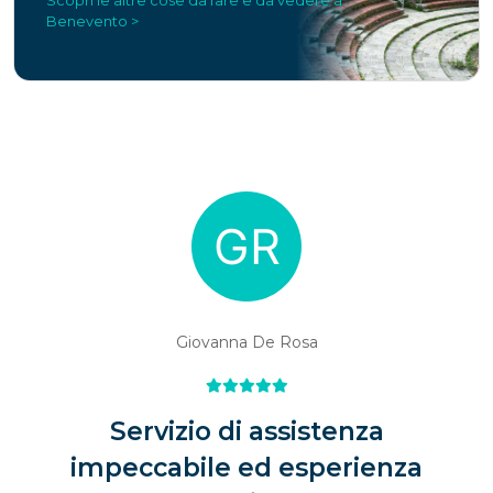
Benevento >
Giovanna De Rosa
Servizio di assistenza
impeccabile ed esperienza