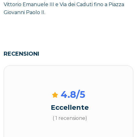
Vittorio Emanuele III e Via dei Caduti fino a Piazza
Giovanni Paolo II.
RECENSIONI
4.8
/5
Eccellente
( 1 recensione)