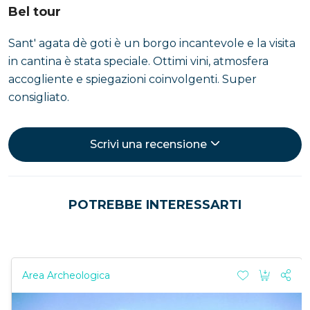
Bel tour
Sant' agata dè goti è un borgo incantevole e la visita
in cantina è stata speciale. Ottimi vini, atmosfera
accogliente e spiegazioni coinvolgenti. Super
consigliato.
Scrivi una recensione
POTREBBE INTERESSARTI
Area Archeologica