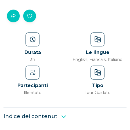
Durata
Le lingue
3h
English, Francais, Italiano
Partecipanti
Tipo
Illimitato
Tour Guidato
Indice dei contenuti