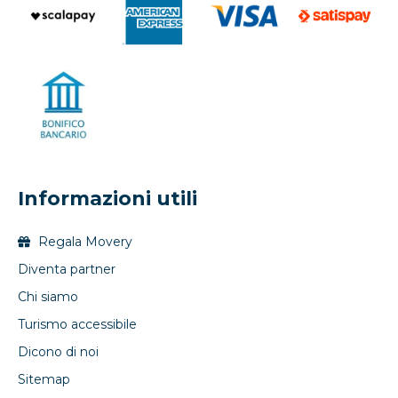
Informazioni utili
Regala Movery
Diventa partner
Chi siamo
Turismo accessibile
Dicono di noi
Sitemap