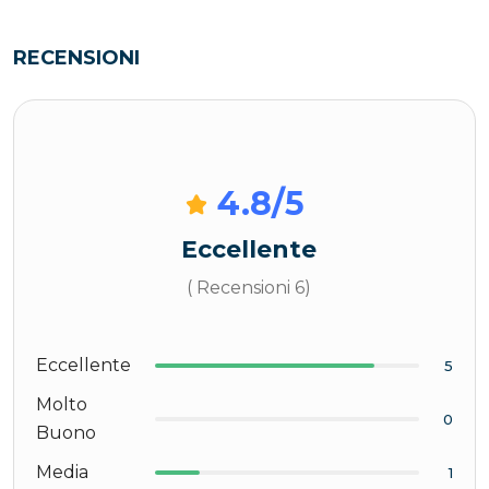
RECENSIONI
4.8
/5
Eccellente
( Recensioni 6)
Eccellente
5
Molto
0
Buono
Media
1