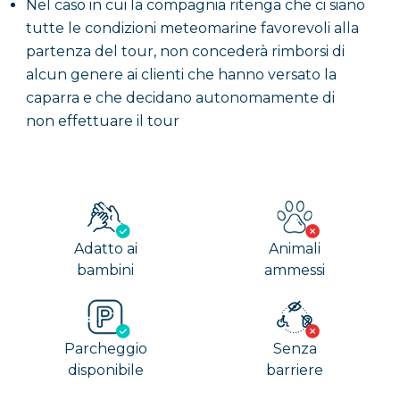
Nel caso in cui la compagnia ritenga che ci siano
tutte le condizioni meteomarine favorevoli alla
partenza del tour, non concederà rimborsi di
alcun genere ai clienti che hanno versato la
caparra e che decidano autonomamente di
non effettuare il tour
Adatto ai
Animali
bambini
ammessi
Parcheggio
Senza
disponibile
barriere