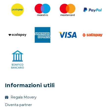
Informazioni utili
Regala Movery
Diventa partner