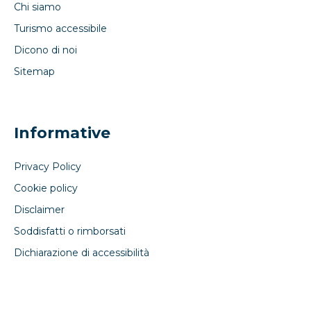
Chi siamo
Turismo accessibile
Dicono di noi
Sitemap
Informative
Privacy Policy
Cookie policy
Disclaimer
Soddisfatti o rimborsati
Dichiarazione di accessibilità