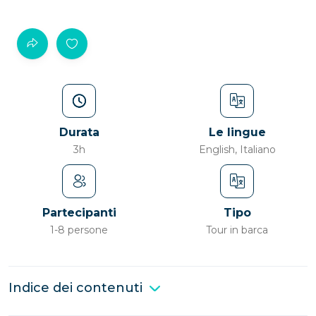
Durata
Le lingue
3h
English, Italiano
Partecipanti
Tipo
1-8 persone
Tour in barca
Indice dei contenuti