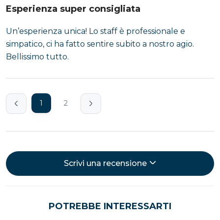
Esperienza super consigliata
Un’esperienza unica! Lo staff è professionale e
simpatico, ci ha fatto sentire subito a nostro agio.
Bellissimo tutto.
1
2
Scrivi una recensione
POTREBBE INTERESSARTI