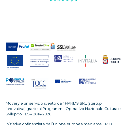
Movery è un servizio ideato da 4HANDS SRL (startup
innovativa) grazie al Programma Operativo Nazionale Cultura e
Sviluppo FESR 2014-2020.
Iniziativa cofinanziata dall’unione europea mediante il P.O.