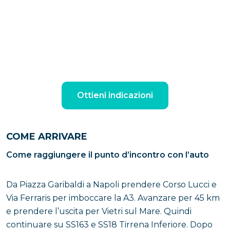
Ottieni indicazioni
COME ARRIVARE
Come raggiungere il punto d’incontro con l’auto
Da Piazza Garibaldi a Napoli prendere Corso Lucci e
Via Ferraris per imboccare la A3. Avanzare per 45 km
e prendere l’uscita per Vietri sul Mare. Quindi
continuare su SS163 e SS18 Tirrena Inferiore. Dopo