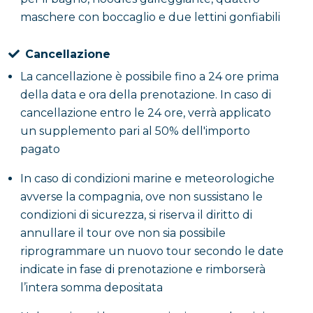
maschere con boccaglio e due lettini gonfiabili
Cancellazione
La cancellazione è possibile fino a 24 ore prima
della data e ora della prenotazione. In caso di
cancellazione entro le 24 ore, verrà applicato
un supplemento pari al 50% dell'importo
pagato
In caso di condizioni marine e meteorologiche
avverse la compagnia, ove non sussistano le
condizioni di sicurezza, si riserva il diritto di
annullare il tour ove non sia possibile
riprogrammare un nuovo tour secondo le date
indicate in fase di prenotazione e rimborserà
l’intera somma depositata