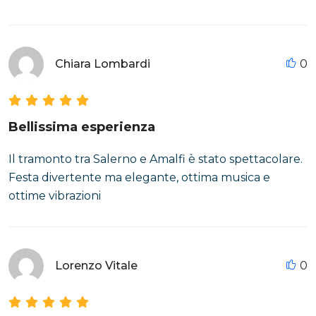
Chiara Lombardi
0
Bellissima esperienza
Il tramonto tra Salerno e Amalfi è stato spettacolare.
Festa divertente ma elegante, ottima musica e
ottime vibrazioni
Lorenzo Vitale
0