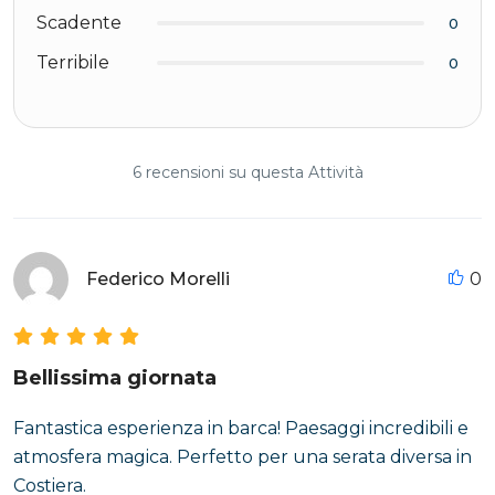
Scadente
0
Terribile
0
6 recensioni su questa Attività
Federico Morelli
0
Bellissima giornata
Fantastica esperienza in barca! Paesaggi incredibili e
atmosfera magica. Perfetto per una serata diversa in
Costiera.