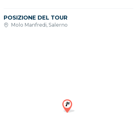
POSIZIONE DEL TOUR
Molo Manfredi, Salerno