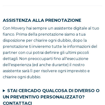
ASSISTENZA ALLA PRENOTAZIONE
Con Movery hai sempre un assistente digitale al tuo
fianco. Prima della prenotazione siamo a tua
disposizione per chiarire ogni dubbio, dopo la
prenotazione ti invieremo tutte le informazioni del
partner con cui potrai definire gli ultimi piccoli
dettagli. Non preoccuparti fino all'esecuzione
dell'esperienza (ed anche durante) il nostro
assistente sarà lì per risolvere ogni imprevisto e
chiarire ogni dubbio.
STAI CERCADO QUALCOSA DI DIVERSO O
UN PREVENTIVO PERSONALIZZATO?
CONTATTACI