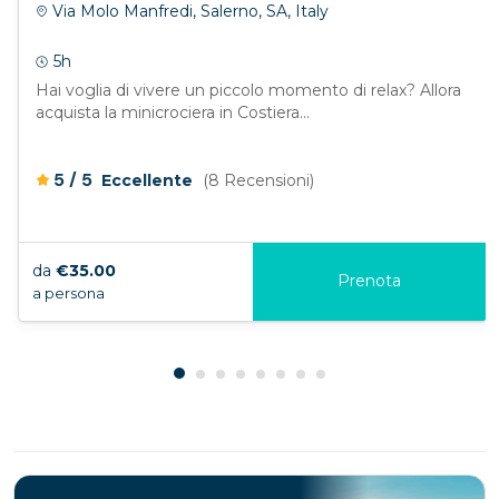
Via Molo Manfredi, Salerno, SA, Italy
5h
Hai voglia di vivere un piccolo momento di relax? Allora
acquista la minicrociera in Costiera...
/
5
5
Eccellente
(8 Recensioni)
da
€35.00
Prenota
a persona