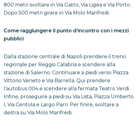
800 metri svoltare in Via Gatto, Via Ligea e Via Porto.
Dopo 500 metri girare in Via Molo Manfredi.
Come raggiungere il punto d’incontro con i mezzi
pubblici
Dalla stazione centrale di Napoli prendere il treno
regionale per Reggio Calabria e scendere alla
stazione di Salerno. Continuare a piedi verso Piazza
Vittorio Veneto e Via Barrella. Qui prendere
l’autobus 004 e scendere alla fermata Teatro Verdi.
Infine, proseguire a piedi su Via Lista, Piazza Umberto
I, Via Centola e Largo Parri. Per finire, svoltare a
destra su Via Molo Manfredi.