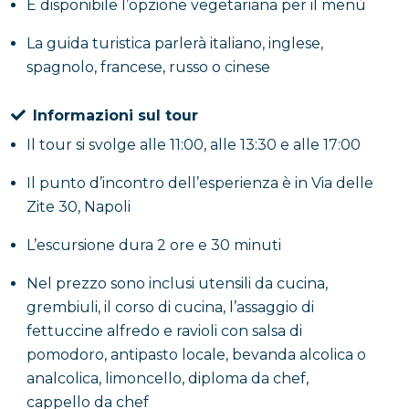
È disponibile l’opzione vegetariana per il menù
La guida turistica parlerà italiano, inglese,
spagnolo, francese, russo o cinese
Informazioni sul tour
Il tour si svolge alle 11:00, alle 13:30 e alle 17:00
Il punto d’incontro dell’esperienza è in Via delle
Zite 30, Napoli
L’escursione dura 2 ore e 30 minuti
Nel prezzo sono inclusi utensili da cucina,
grembiuli, il corso di cucina, l’assaggio di
fettuccine alfredo e ravioli con salsa di
pomodoro, antipasto locale, bevanda alcolica o
analcolica, limoncello, diploma da chef,
cappello da chef