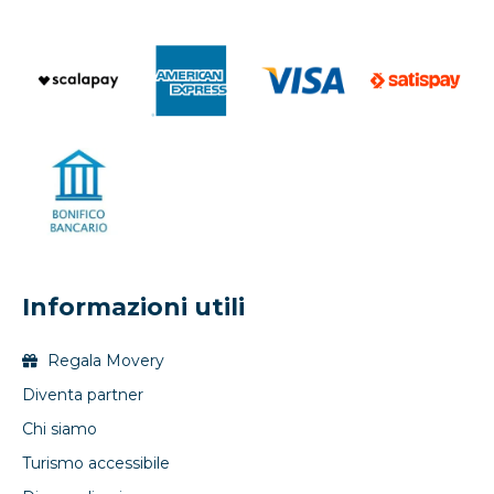
Informazioni utili
Regala Movery
Diventa partner
Chi siamo
Turismo accessibile