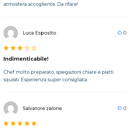
atmosfera accogliente. Da rifare!
Luca Esposito
0
Indimenticabile!
Chef molto preparato, spiegazioni chiare e piatti
squisiti. Esperienza super consigliata.
Salvatore zalone
0