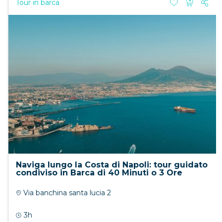
Tour in barca
Naviga lungo la Costa di Napoli: tour guidato
condiviso in Barca di 40 Minuti o 3 Ore
Via banchina santa lucia 2
3h