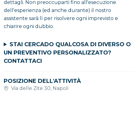
dettagli. Non preoccuparti fino all'esecuzione
dell'esperienza (ed anche durante) il nostro
assistente sarà lì per risolvere ogni imprevisto e
chiarire ogni dubbio.
STAI CERCADO QUALCOSA DI DIVERSO O
UN PREVENTIVO PERSONALIZZATO?
CONTATTACI
POSIZIONE DELL'ATTIVITÀ
Via delle Zite 30, Napoli