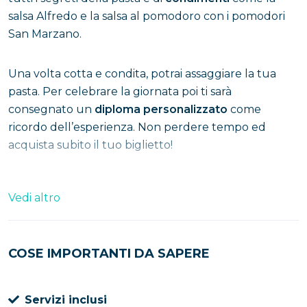
salsa Alfredo e la salsa al pomodoro con i pomodori
San Marzano.
Una volta cotta e condita, potrai assaggiare la tua
pasta. Per celebrare la giornata poi ti sarà
consegnato un
diploma personalizzato
come
ricordo dell’esperienza. Non perdere tempo ed
acquista subito il tuo biglietto!
Vedi altro
COSE IMPORTANTI DA SAPERE
Servizi inclusi