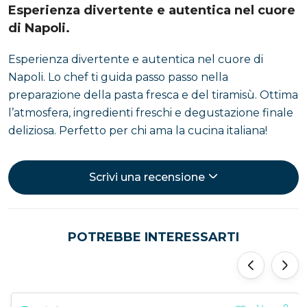
Esperienza divertente e autentica nel cuore
di Napoli.
Esperienza divertente e autentica nel cuore di
Napoli. Lo chef ti guida passo passo nella
preparazione della pasta fresca e del tiramisù. Ottima
l’atmosfera, ingredienti freschi e degustazione finale
deliziosa. Perfetto per chi ama la cucina italiana!
Scrivi una recensione
POTREBBE INTERESSARTI
‹
›