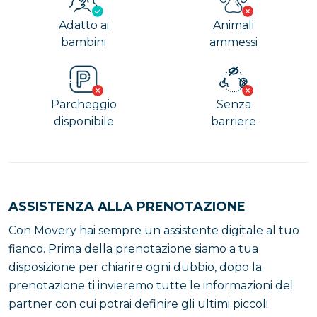
Adatto ai
Animali
bambini
ammessi
Parcheggio
Senza
disponibile
barriere
ASSISTENZA ALLA PRENOTAZIONE
Con Movery hai sempre un assistente digitale al tuo
fianco. Prima della prenotazione siamo a tua
disposizione per chiarire ogni dubbio, dopo la
prenotazione ti invieremo tutte le informazioni del
partner con cui potrai definire gli ultimi piccoli