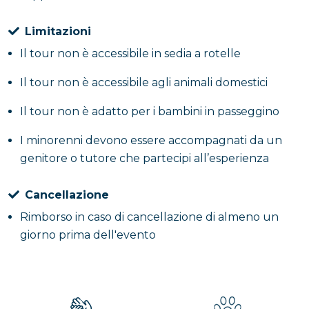
Limitazioni
Il tour non è accessibile in sedia a rotelle
Il tour non è accessibile agli animali domestici
Il tour non è adatto per i bambini in passeggino
I minorenni devono essere accompagnati da un
genitore o tutore che partecipi all’esperienza
Cancellazione
Rimborso in caso di cancellazione di almeno un
giorno prima dell'evento