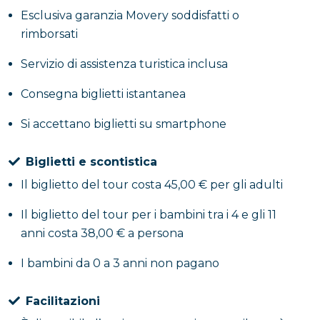
Esclusiva garanzia Movery soddisfatti o
rimborsati
Servizio di assistenza turistica inclusa
Consegna biglietti istantanea
Si accettano biglietti su smartphone
Biglietti e scontistica
Il biglietto del tour costa 45,00 € per gli adulti
Il biglietto del tour per i bambini tra i 4 e gli 11
anni costa 38,00 € a persona
I bambini da 0 a 3 anni non pagano
Facilitazioni