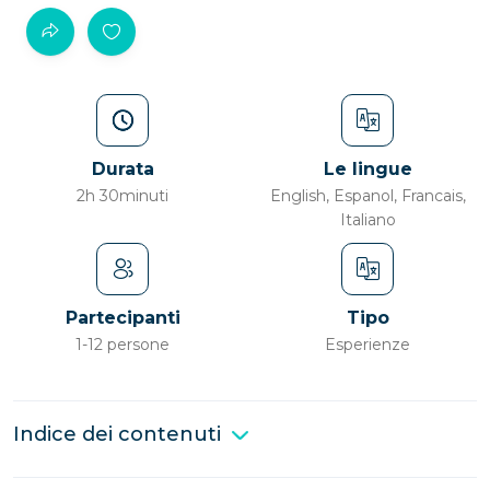
Durata
Le lingue
2h 30minuti
English, Espanol, Francais,
Italiano
Partecipanti
Tipo
1-12 persone
Esperienze
Indice dei contenuti