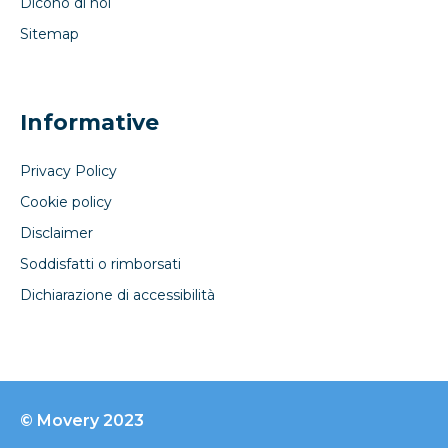
Dicono di noi
Sitemap
Informative
Privacy Policy
Cookie policy
Disclaimer
Soddisfatti o rimborsati
Dichiarazione di accessibilità
© Movery 2023