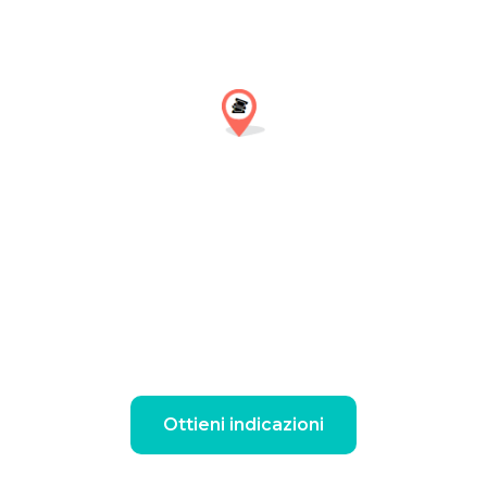
Ottieni indicazioni